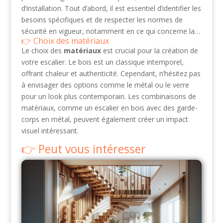
d’installation. Tout d’abord, il est essentiel d’identifier les
besoins spécifiques et de respecter les normes de
sécurité en vigueur, notamment en ce qui concerne la…
Choix des matériaux
Le choix des
matériaux
est crucial pour la création de
votre escalier. Le bois est un classique intemporel,
offrant chaleur et authenticité. Cependant, n’hésitez pas
à envisager des options comme le métal ou le verre
pour un look plus contemporain. Les combinaisons de
matériaux, comme un escalier en bois avec des garde-
corps en métal, peuvent également créer un impact
visuel intéressant.
Peut vous intéresser