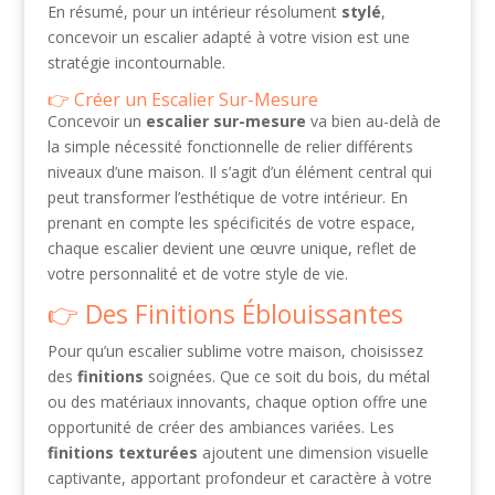
En résumé, pour un intérieur résolument
stylé
,
concevoir un escalier adapté à votre vision est une
stratégie incontournable.
Créer un Escalier Sur-Mesure
Concevoir un
escalier sur-mesure
va bien au-delà de
la simple nécessité fonctionnelle de relier différents
niveaux d’une maison. Il s’agit d’un élément central qui
peut transformer l’esthétique de votre intérieur. En
prenant en compte les spécificités de votre espace,
chaque escalier devient une œuvre unique, reflet de
votre personnalité et de votre style de vie.
Des Finitions Éblouissantes
Pour qu’un escalier sublime votre maison, choisissez
des
finitions
soignées. Que ce soit du bois, du métal
ou des matériaux innovants, chaque option offre une
opportunité de créer des ambiances variées. Les
finitions texturées
ajoutent une dimension visuelle
captivante, apportant profondeur et caractère à votre