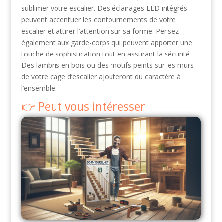
sublimer votre escalier. Des éclairages LED intégrés
peuvent accentuer les contournements de votre
escalier et attirer l’attention sur sa forme. Pensez
également aux garde-corps qui peuvent apporter une
touche de sophistication tout en assurant la sécurité.
Des lambris en bois ou des motifs peints sur les murs
de votre cage d’escalier ajouteront du caractère à
l’ensemble.
Peut vous intéresser