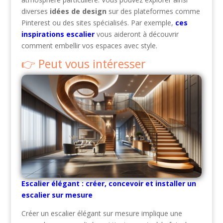
diverses
idées de design
sur des plateformes comme
Pinterest ou des sites spécialisés. Par exemple,
ces
inspirations escalier
vous aideront à découvrir
comment embellir vos espaces avec style.
Peut vous intéresser
Escalier élégant : créer, concevoir et installer un
escalier sur mesure
Créer un escalier élégant sur mesure implique une