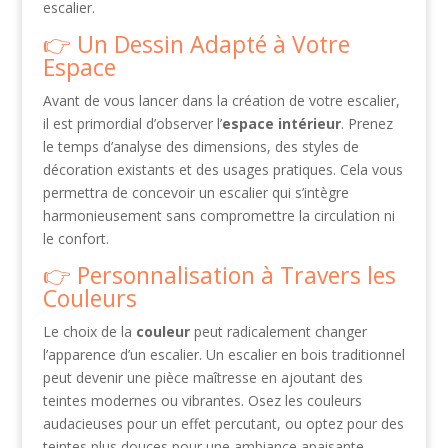
escalier.
Un Dessin Adapté à Votre
Espace
Avant de vous lancer dans la création de votre escalier,
il est primordial d’observer l’
espace intérieur
. Prenez
le temps d’analyse des dimensions, des styles de
décoration existants et des usages pratiques. Cela vous
permettra de concevoir un escalier qui s’intègre
harmonieusement sans compromettre la circulation ni
le confort.
Personnalisation à Travers les
Couleurs
Le choix de la
couleur
peut radicalement changer
l’apparence d’un escalier. Un escalier en bois traditionnel
peut devenir une pièce maîtresse en ajoutant des
teintes modernes ou vibrantes. Osez les couleurs
audacieuses pour un effet percutant, ou optez pour des
teintes plus douces pour une ambiance apaisante.