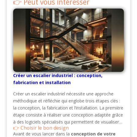
Peut vous intéresser
Créer un escalier industriel : conception,
fabrication et installation
Créer un escalier industriel nécessite une approche
méthodique et réfléchie qui englobe trois étapes clés :
la conception, la fabrication et l’installation. La première
étape consiste à réaliser une conception adaptée grâce
à des logiciels spécialisés qui permettent de visualiser…
Choisir le bon design
Avant de vous lancer dans la
conception de votre