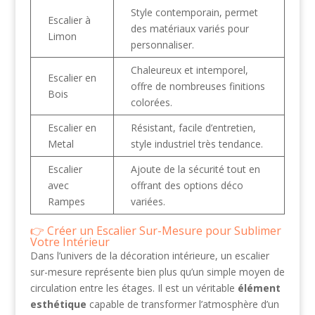
Style contemporain, permet
Escalier à
des matériaux variés pour
Limon
personnaliser.
Chaleureux et intemporel,
Escalier en
offre de nombreuses finitions
Bois
colorées.
Escalier en
Résistant, facile d’entretien,
Metal
style industriel très tendance.
Escalier
Ajoute de la sécurité tout en
avec
offrant des options déco
Rampes
variées.
Créer un Escalier Sur-Mesure pour Sublimer
Votre Intérieur
Dans l’univers de la décoration intérieure, un escalier
sur-mesure représente bien plus qu’un simple moyen de
circulation entre les étages. Il est un véritable
élément
esthétique
capable de transformer l’atmosphère d’un