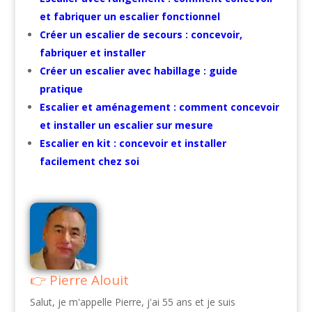
et fabriquer un escalier fonctionnel
Créer un escalier de secours : concevoir,
fabriquer et installer
Créer un escalier avec habillage : guide
pratique
Escalier et aménagement : comment concevoir
et installer un escalier sur mesure
Escalier en kit : concevoir et installer
facilement chez soi
Pierre Alouit
Salut, je m'appelle Pierre, j'ai 55 ans et je suis