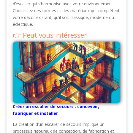
d’escalier qui s’harmonise avec votre environnement.
Choisissez des formes et des matériaux qui complètent
votre décor existant, qu’il soit classique, moderne ou
éclectique.
Peut vous intéresser
Créer un escalier de secours : concevoir,
fabriquer et installer
La création d’un escalier de secours implique un
processus rigoureux de conception, de fabrication et