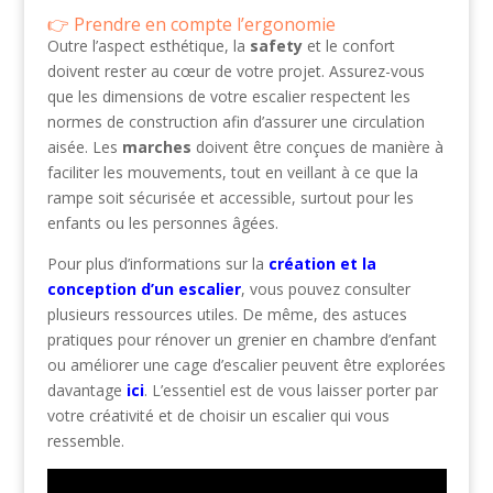
Prendre en compte l’ergonomie
Outre l’aspect esthétique, la
safety
et le confort
doivent rester au cœur de votre projet. Assurez-vous
que les dimensions de votre escalier respectent les
normes de construction afin d’assurer une circulation
aisée. Les
marches
doivent être conçues de manière à
faciliter les mouvements, tout en veillant à ce que la
rampe soit sécurisée et accessible, surtout pour les
enfants ou les personnes âgées.
Pour plus d’informations sur la
création et la
conception d’un escalier
, vous pouvez consulter
plusieurs ressources utiles. De même, des astuces
pratiques pour rénover un grenier en chambre d’enfant
ou améliorer une cage d’escalier peuvent être explorées
davantage
ici
. L’essentiel est de vous laisser porter par
votre créativité et de choisir un escalier qui vous
ressemble.