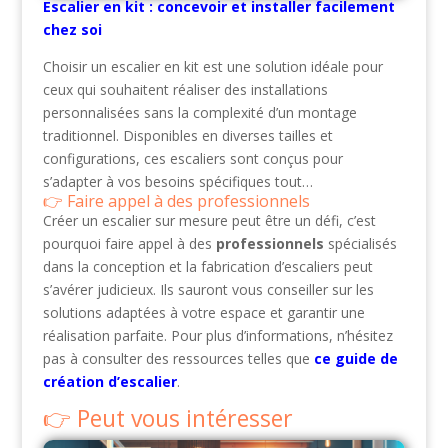
Escalier en kit : concevoir et installer facilement
chez soi
Choisir un escalier en kit est une solution idéale pour
ceux qui souhaitent réaliser des installations
personnalisées sans la complexité d’un montage
traditionnel. Disponibles en diverses tailles et
configurations, ces escaliers sont conçus pour
s’adapter à vos besoins spécifiques tout…
Faire appel à des professionnels
Créer un escalier sur mesure peut être un défi, c’est
pourquoi faire appel à des
professionnels
spécialisés
dans la conception et la fabrication d’escaliers peut
s’avérer judicieux. Ils sauront vous conseiller sur les
solutions adaptées à votre espace et garantir une
réalisation parfaite. Pour plus d’informations, n’hésitez
pas à consulter des ressources telles que
ce guide de
création d’escalier
.
Peut vous intéresser