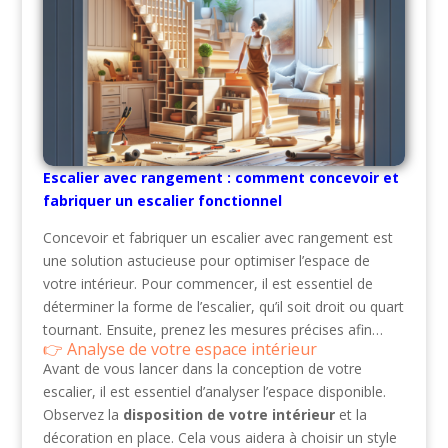
Escalier avec rangement : comment concevoir et
fabriquer un escalier fonctionnel
Concevoir et fabriquer un escalier avec rangement est
une solution astucieuse pour optimiser l’espace de
votre intérieur. Pour commencer, il est essentiel de
déterminer la forme de l’escalier, qu’il soit droit ou quart
tournant. Ensuite, prenez les mesures précises afin…
Analyse de votre espace intérieur
Avant de vous lancer dans la conception de votre
escalier, il est essentiel d’analyser l’espace disponible.
Observez la
disposition de votre intérieur
et la
décoration en place. Cela vous aidera à choisir un style