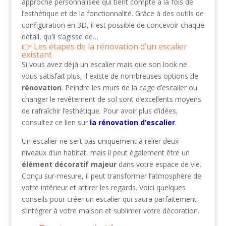
approche personnalisée qui tient compte à la fois de
l’esthétique et de la fonctionnalité. Grâce à des outils de
configuration en 3D, il est possible de concevoir chaque
détail, qu’il s’agisse de…
Les étapes de la rénovation d’un escalier
existant
Si vous avez déjà un escalier mais que son look ne
vous satisfait plus, il existe de nombreuses options de
rénovation
. Peindre les murs de la cage d’escalier ou
changer le revêtement de sol sont d’excellents moyens
de rafraîchir l’esthétique. Pour avoir plus d’idées,
consultez ce lien sur
la rénovation d’escalier
.
Un escalier ne sert pas uniquement à relier deux
niveaux d’un habitat, mais il peut également être un
élément décoratif majeur
dans votre espace de vie.
Conçu sur-mesure, il peut transformer l’atmosphère de
votre intérieur et attirer les regards. Voici quelques
conseils pour créer un escalier qui saura parfaitement
s’intégrer à votre maison et sublimer votre décoration.