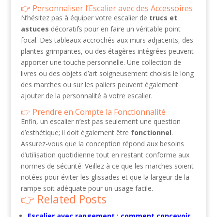
Personnaliser l’Escalier avec des Accessoires
N’hésitez pas à équiper votre escalier de
trucs et
astuces
décoratifs pour en faire un véritable point
focal. Des tableaux accrochés aux murs adjacents, des
plantes grimpantes, ou des étagères intégrées peuvent
apporter une touche personnelle. Une collection de
livres ou des objets d’art soigneusement choisis le long
des marches ou sur les paliers peuvent également
ajouter de la personnalité à votre escalier.
Prendre en Compte la Fonctionnalité
Enfin, un escalier n’est pas seulement une question
d’esthétique; il doit également être
fonctionnel
.
Assurez-vous que la conception répond aux besoins
d’utilisation quotidienne tout en restant conforme aux
normes de sécurité. Veillez à ce que les marches soient
notées pour éviter les glissades et que la largeur de la
rampe soit adéquate pour un usage facile.
Related Posts
Escalier avec rangement : comment concevoir