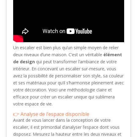
Un escalier est bien plus qu’un simple moyen de relier
deux niveaux d’une maison. C’est un véritable
élément
de design
qui peut transformer l’ambiance de votre
intérieur. En concevant un escalier sur-mesure, vous
avez la possibilité de personnaliser son style, sa couleur
et ses matériaux pour qu’il s’harmonise pleinement avec
votre décoration. Voici une méthodologie claire et
efficace pour créer un escalier unique qui sublimera
votre espace de vie.
Analyse de l’espace disponible
Avant de vous lancer dans la conception de votre
escalier, il est primordial d’analyser l’espace dont vous
disposez. Mesurez la hauteur entre les deux niveaux et