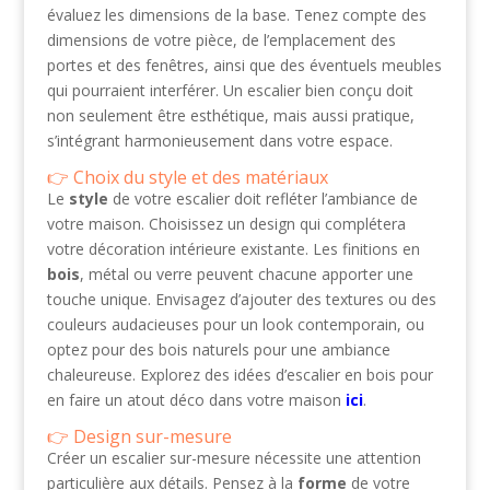
évaluez les dimensions de la base. Tenez compte des
dimensions de votre pièce, de l’emplacement des
portes et des fenêtres, ainsi que des éventuels meubles
qui pourraient interférer. Un escalier bien conçu doit
non seulement être esthétique, mais aussi pratique,
s’intégrant harmonieusement dans votre espace.
Choix du style et des matériaux
Le
style
de votre escalier doit refléter l’ambiance de
votre maison. Choisissez un design qui complétera
votre décoration intérieure existante. Les finitions en
bois
, métal ou verre peuvent chacune apporter une
touche unique. Envisagez d’ajouter des textures ou des
couleurs audacieuses pour un look contemporain, ou
optez pour des bois naturels pour une ambiance
chaleureuse. Explorez des idées d’escalier en bois pour
en faire un atout déco dans votre maison
ici
.
Design sur-mesure
Créer un escalier sur-mesure nécessite une attention
particulière aux détails. Pensez à la
forme
de votre