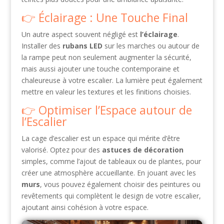
Éclairage : Une Touche Final
Un autre aspect souvent négligé est
l’éclairage
.
Installer des
rubans LED
sur les marches ou autour de
la rampe peut non seulement augmenter la sécurité,
mais aussi ajouter une touche contemporaine et
chaleureuse à votre escalier. La lumière peut également
mettre en valeur les textures et les finitions choisies.
Optimiser l’Espace autour de
l’Escalier
La cage d’escalier est un espace qui mérite d’être
valorisé. Optez pour des
astuces de décoration
simples, comme l’ajout de tableaux ou de plantes, pour
créer une atmosphère accueillante. En jouant avec les
murs
, vous pouvez également choisir des peintures ou
revêtements qui complètent le design de votre escalier,
ajoutant ainsi cohésion à votre espace.