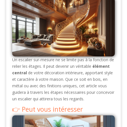
Un escalier sur-mesure ne se limite pas à la fonction de
relier les étages. Il peut devenir un véritable
élément
central
de votre décoration intérieure, apportant style
et caractère à votre maison. Que ce soit en bois, en
métal ou avec des finitions uniques, cet article vous
guidera à travers les étapes nécessaires pour concevoir
un escalier qui attirera tous les regards.
Peut vous intéresser