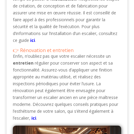
de création, de conception et de fabrication pour
assurer une mise en œuvre réussie. Il est conseillé de
faire appel à des professionnels pour garantir la
sécurité et la qualité de l’exécution. Pour plus
d’informations sur l’installation d’un escalier, consultez
ce guide
ici
.
Rénovation et entretien
Enfin, n’oubliez pas que votre escalier nécessite un
entretien
régulier pour conserver son aspect et sa
fonctionnalité. Assurez-vous d’appliquer une finition
appropriée au matériau utilisé, et réalisez des
inspections périodiques pour éviter l’usure. La
rénovation peut également être envisagée pour
transformer un escalier ancien en une pièce maîtresse
moderne. Découvrez quelques conseils pratiques pour
l’esthétisme de votre salon, qui s’étend également à
l’escalier,
ici
.