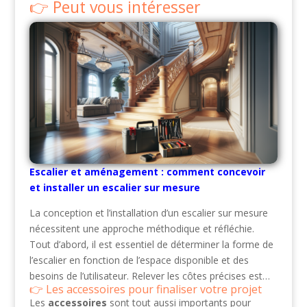
Peut vous intéresser
Escalier et aménagement : comment concevoir
et installer un escalier sur mesure
La conception et l’installation d’un escalier sur mesure
nécessitent une approche méthodique et réfléchie.
Tout d’abord, il est essentiel de déterminer la forme de
l’escalier en fonction de l’espace disponible et des
besoins de l’utilisateur. Relever les côtes précises est…
Les accessoires pour finaliser votre projet
Les
accessoires
sont tout aussi importants pour