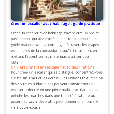
Créer un escalier avec habillage : guide pratique
Créer un escalier avec habillage s’avère être un projet
passionnant qui allie esthétique et fonctionnalité. Ce
guide pratique vous accompagne à travers les étapes
essentielles de la conception jusqu’à l’installation, en
mettant l’accent sur les matériaux à utiliser pour
obtenir…
Personnaliser l’escalier avec des finitions
Pour créer un escalier qui se distingue, concentrez-vous
sur les
finishes
et les détails. Des finitions texturées ou
des couleurs audacieuses peuvent transformer un
escalier ordinaire en une pièce maîtresse. Par exemple,
peindre les marches dans une tonalité éclatante ou
poser des
tapis
décoratifs peut donner une nouvelle
vie à votre escalier.