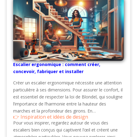
Escalier ergonomique : comment créer,
concevoir, fabriquer et installer
Créer un escalier ergonomique nécessite une attention
particulière à ses dimensions. Pour assurer le confort, il
est essentiel de respecter la loi de Blondel, qui souligne
l’importance de l’harmonie entre la hauteur des
marches et la profondeur des girons. En…
Inspiration et idées de design
Pour vous inspirer, regardez autour de vous des
escaliers bien conçus qui captivent l’œil et créent une
atmosphère particulière. Vous pouvez explorer ainsi