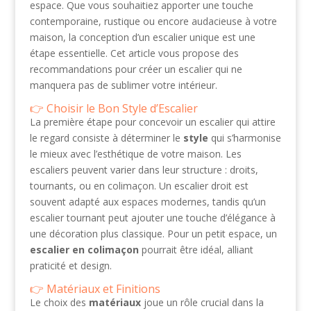
espace. Que vous souhaitiez apporter une touche
contemporaine, rustique ou encore audacieuse à votre
maison, la conception d’un escalier unique est une
étape essentielle. Cet article vous propose des
recommandations pour créer un escalier qui ne
manquera pas de sublimer votre intérieur.
Choisir le Bon Style d’Escalier
La première étape pour concevoir un escalier qui attire
le regard consiste à déterminer le
style
qui s’harmonise
le mieux avec l’esthétique de votre maison. Les
escaliers peuvent varier dans leur structure : droits,
tournants, ou en colimaçon. Un escalier droit est
souvent adapté aux espaces modernes, tandis qu’un
escalier tournant peut ajouter une touche d’élégance à
une décoration plus classique. Pour un petit espace, un
escalier en colimaçon
pourrait être idéal, alliant
praticité et design.
Matériaux et Finitions
Le choix des
matériaux
joue un rôle crucial dans la