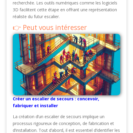
recherchée. Les outils numériques comme les logiciels
3D facilitent cette étape en offrant une représentation
réaliste du futur escalier.
Peut vous intéresser
Créer un escalier de secours : concevoir,
fabriquer et installer
La création d’un escalier de secours implique un
processus rigoureux de conception, de fabrication et
d’installation. Tout d’abord, il est essentiel d’identifier les