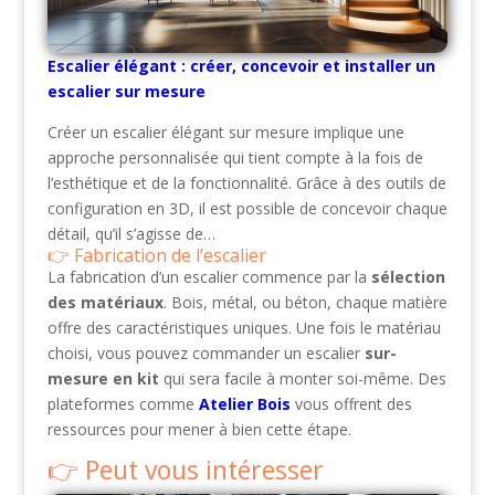
Escalier élégant : créer, concevoir et installer un
escalier sur mesure
Créer un escalier élégant sur mesure implique une
approche personnalisée qui tient compte à la fois de
l’esthétique et de la fonctionnalité. Grâce à des outils de
configuration en 3D, il est possible de concevoir chaque
détail, qu’il s’agisse de…
Fabrication de l’escalier
La fabrication d’un escalier commence par la
sélection
des matériaux
. Bois, métal, ou béton, chaque matière
offre des caractéristiques uniques. Une fois le matériau
choisi, vous pouvez commander un escalier
sur-
mesure en kit
qui sera facile à monter soi-même. Des
plateformes comme
Atelier Bois
vous offrent des
ressources pour mener à bien cette étape.
Peut vous intéresser