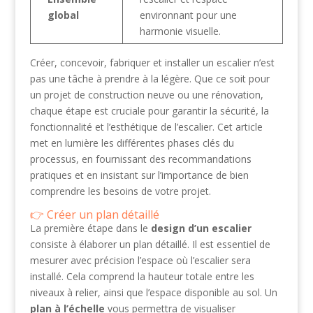
global
environnant pour une
harmonie visuelle.
Créer, concevoir, fabriquer et installer un escalier n’est
pas une tâche à prendre à la légère. Que ce soit pour
un projet de construction neuve ou une rénovation,
chaque étape est cruciale pour garantir la sécurité, la
fonctionnalité et l’esthétique de l’escalier. Cet article
met en lumière les différentes phases clés du
processus, en fournissant des recommandations
pratiques et en insistant sur l’importance de bien
comprendre les besoins de votre projet.
Créer un plan détaillé
La première étape dans le
design d’un escalier
consiste à élaborer un plan détaillé. Il est essentiel de
mesurer avec précision l’espace où l’escalier sera
installé. Cela comprend la hauteur totale entre les
niveaux à relier, ainsi que l’espace disponible au sol. Un
plan à l’échelle
vous permettra de visualiser