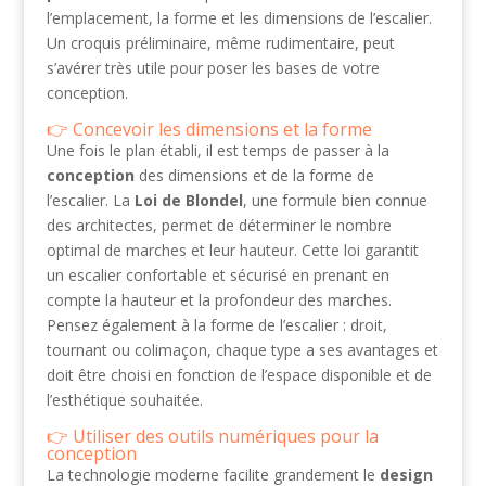
l’emplacement, la forme et les dimensions de l’escalier.
Un croquis préliminaire, même rudimentaire, peut
s’avérer très utile pour poser les bases de votre
conception.
Concevoir les dimensions et la forme
Une fois le plan établi, il est temps de passer à la
conception
des dimensions et de la forme de
l’escalier. La
Loi de Blondel
, une formule bien connue
des architectes, permet de déterminer le nombre
optimal de marches et leur hauteur. Cette loi garantit
un escalier confortable et sécurisé en prenant en
compte la hauteur et la profondeur des marches.
Pensez également à la forme de l’escalier : droit,
tournant ou colimaçon, chaque type a ses avantages et
doit être choisi en fonction de l’espace disponible et de
l’esthétique souhaitée.
Utiliser des outils numériques pour la
conception
La technologie moderne facilite grandement le
design