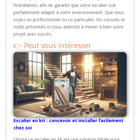
l’installation, afin de garantir que votre escalier soit
parfaitement adapté à votre environnement. Que vous
soyez un professionnel ou un particulier, les conseils et
outils présentés ici vous aideront à mener à bien votre
projet avec succès.
Peut vous intéresser
Escalier en kit : concevoir et installer facilement
chez soi
Choisir un escalier en kit est une solution idéale pour