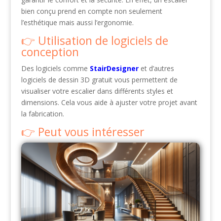
bien conçu prend en compte non seulement
l’esthétique mais aussi l’ergonomie.
Utilisation de logiciels de
conception
Des logiciels comme
StairDesigner
et d’autres
logiciels de dessin 3D gratuit vous permettent de
visualiser votre escalier dans différents styles et
dimensions. Cela vous aide à ajuster votre projet avant
la fabrication.
Peut vous intéresser