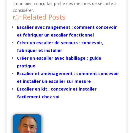
limon bien conçu fait partie des mesures de sécurité à
considérer.
Related Posts
Escalier avec rangement : comment concevoir
et fabriquer un escalier fonctionnel
Créer un escalier de secours : concevoir,
fabriquer et installer
Créer un escalier avec habillage : guide
pratique
Escalier et aménagement : comment concevoir
et installer un escalier sur mesure
Escalier en kit : concevoir et installer
facilement chez soi