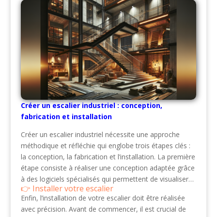
Créer un escalier industriel : conception,
fabrication et installation
Créer un escalier industriel nécessite une approche
méthodique et réfléchie qui englobe trois étapes clés :
la conception, la fabrication et l’installation. La première
étape consiste à réaliser une conception adaptée grâce
à des logiciels spécialisés qui permettent de visualiser…
Installer votre escalier
Enfin, l’installation de votre escalier doit être réalisée
avec précision. Avant de commencer, il est crucial de