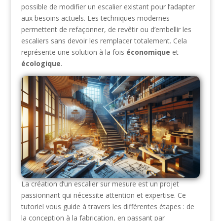
possible de modifier un escalier existant pour l’adapter
aux besoins actuels. Les techniques modernes
permettent de refaçonner, de revêtir ou d’embellir les
escaliers sans devoir les remplacer totalement. Cela
représente une solution à la fois
économique
et
écologique
.
La création d’un escalier sur mesure est un projet
passionnant qui nécessite attention et expertise. Ce
tutoriel vous guide à travers les différentes étapes : de
la conception à la fabrication, en passant par