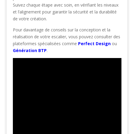
Suivez chaque étape avec soin, en vérifiant les niveaux
et l’alignement pour garantir la sécurité et la durabilité
de votre création.
Pour davantage de conseils sur la conception et la
réalisation de votre escalier, vous pouvez consulter des
plateformes spécialisées comme
Perfect Design
ou
Génération BTP
.