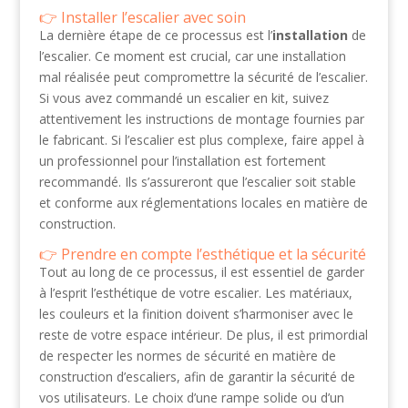
Installer l’escalier avec soin
La dernière étape de ce processus est l’
installation
de
l’escalier. Ce moment est crucial, car une installation
mal réalisée peut compromettre la sécurité de l’escalier.
Si vous avez commandé un escalier en kit, suivez
attentivement les instructions de montage fournies par
le fabricant. Si l’escalier est plus complexe, faire appel à
un professionnel pour l’installation est fortement
recommandé. Ils s’assureront que l’escalier soit stable
et conforme aux réglementations locales en matière de
construction.
Prendre en compte l’esthétique et la sécurité
Tout au long de ce processus, il est essentiel de garder
à l’esprit l’esthétique de votre escalier. Les matériaux,
les couleurs et la finition doivent s’harmoniser avec le
reste de votre espace intérieur. De plus, il est primordial
de respecter les normes de sécurité en matière de
construction d’escaliers, afin de garantir la sécurité de
vos utilisateurs. Le choix d’une rampe solide ou d’un