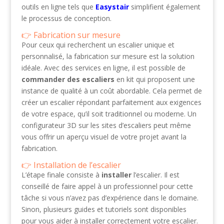
outils en ligne tels que
Easystair
simplifient également
le processus de conception.
Fabrication sur mesure
Pour ceux qui recherchent un escalier unique et
personnalisé, la fabrication sur mesure est la solution
idéale. Avec des services en ligne, il est possible de
commander des escaliers
en kit qui proposent une
instance de qualité à un coût abordable. Cela permet de
créer un escalier répondant parfaitement aux exigences
de votre espace, qu’il soit traditionnel ou moderne. Un
configurateur 3D sur les sites d’escaliers peut même
vous offrir un aperçu visuel de votre projet avant la
fabrication.
Installation de l’escalier
L’étape finale consiste à
installer
l’escalier. Il est
conseillé de faire appel à un professionnel pour cette
tâche si vous n’avez pas d’expérience dans le domaine.
Sinon, plusieurs guides et tutoriels sont disponibles
pour vous aider à installer correctement votre escalier.