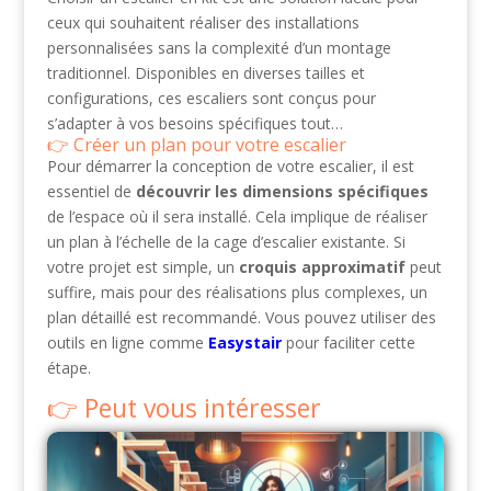
ceux qui souhaitent réaliser des installations
personnalisées sans la complexité d’un montage
traditionnel. Disponibles en diverses tailles et
configurations, ces escaliers sont conçus pour
s’adapter à vos besoins spécifiques tout…
Créer un plan pour votre escalier
Pour démarrer la conception de votre escalier, il est
essentiel de
découvrir les dimensions spécifiques
de l’espace où il sera installé. Cela implique de réaliser
un plan à l’échelle de la cage d’escalier existante. Si
votre projet est simple, un
croquis approximatif
peut
suffire, mais pour des réalisations plus complexes, un
plan détaillé est recommandé. Vous pouvez utiliser des
outils en ligne comme
Easystair
pour faciliter cette
étape.
Peut vous intéresser