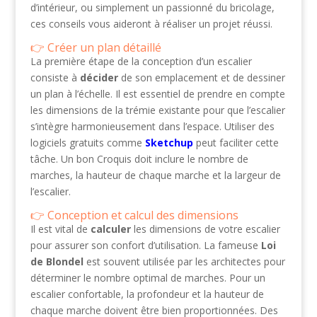
d’intérieur, ou simplement un passionné du bricolage,
ces conseils vous aideront à réaliser un projet réussi.
Créer un plan détaillé
La première étape de la conception d’un escalier
consiste à
décider
de son emplacement et de dessiner
un plan à l’échelle. Il est essentiel de prendre en compte
les dimensions de la trémie existante pour que l’escalier
s’intègre harmonieusement dans l’espace. Utiliser des
logiciels gratuits comme
Sketchup
peut faciliter cette
tâche. Un bon Croquis doit inclure le nombre de
marches, la hauteur de chaque marche et la largeur de
l’escalier.
Conception et calcul des dimensions
Il est vital de
calculer
les dimensions de votre escalier
pour assurer son confort d’utilisation. La fameuse
Loi
de Blondel
est souvent utilisée par les architectes pour
déterminer le nombre optimal de marches. Pour un
escalier confortable, la profondeur et la hauteur de
chaque marche doivent être bien proportionnées. Des