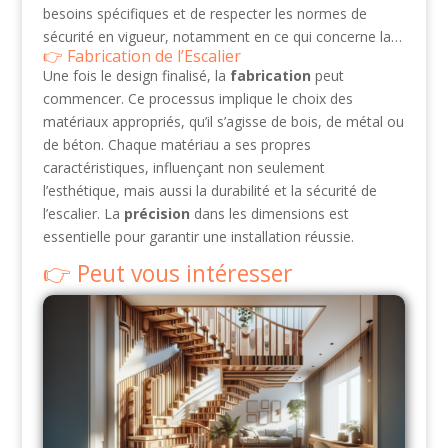
besoins spécifiques et de respecter les normes de
sécurité en vigueur, notamment en ce qui concerne la…
Fabrication de l’Escalier
Une fois le design finalisé, la
fabrication
peut
commencer. Ce processus implique le choix des
matériaux appropriés, qu’il s’agisse de bois, de métal ou
de béton. Chaque matériau a ses propres
caractéristiques, influençant non seulement
l’esthétique, mais aussi la durabilité et la sécurité de
l’escalier. La
précision
dans les dimensions est
essentielle pour garantir une installation réussie.
Peut vous intéresser