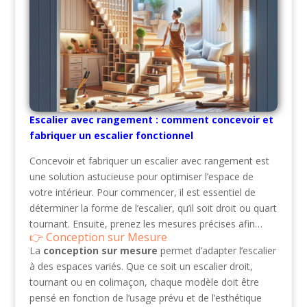
Escalier avec rangement : comment concevoir et
fabriquer un escalier fonctionnel
Concevoir et fabriquer un escalier avec rangement est
une solution astucieuse pour optimiser l’espace de
votre intérieur. Pour commencer, il est essentiel de
déterminer la forme de l’escalier, qu’il soit droit ou quart
tournant. Ensuite, prenez les mesures précises afin…
Conception sur Mesure
La
conception sur mesure
permet d’adapter l’escalier
à des espaces variés. Que ce soit un escalier droit,
tournant ou en colimaçon, chaque modèle doit être
pensé en fonction de l’usage prévu et de l’esthétique