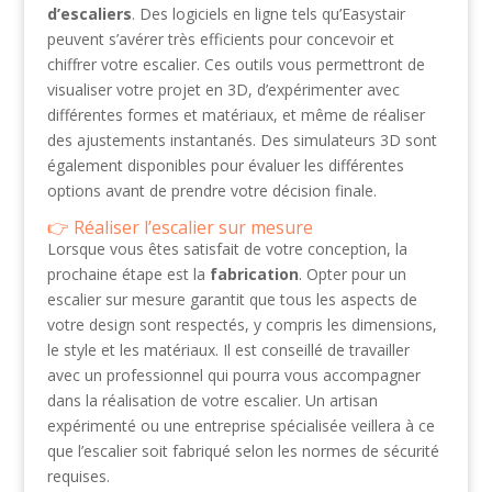
d’escaliers
. Des logiciels en ligne tels qu’Easystair
peuvent s’avérer très efficients pour concevoir et
chiffrer votre escalier. Ces outils vous permettront de
visualiser votre projet en 3D, d’expérimenter avec
différentes formes et matériaux, et même de réaliser
des ajustements instantanés. Des simulateurs 3D sont
également disponibles pour évaluer les différentes
options avant de prendre votre décision finale.
Réaliser l’escalier sur mesure
Lorsque vous êtes satisfait de votre conception, la
prochaine étape est la
fabrication
. Opter pour un
escalier sur mesure garantit que tous les aspects de
votre design sont respectés, y compris les dimensions,
le style et les matériaux. Il est conseillé de travailler
avec un professionnel qui pourra vous accompagner
dans la réalisation de votre escalier. Un artisan
expérimenté ou une entreprise spécialisée veillera à ce
que l’escalier soit fabriqué selon les normes de sécurité
requises.