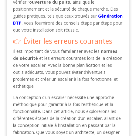
vérifier l’
ouverture du puits
, ainsi que le
positionnement et la sécurité de chaque marche. Des
guides pratiques, tels que ceux trouvés sur
Génération
BTP
, vous fourniront des conseils étape par étape pour
que votre installation soit réussie.
Éviter les erreurs courantes
Il est important de vous familiariser avec les
normes
de sécurité
et les erreurs courantes lors de la création
de votre escalier. Avec la bonne planification et les
outils adéquats, vous pouvez éviter d’éventuels
problèmes et créer un escalier à la fois fonctionnel et
esthétique.
La conception d’un escalier nécessite une approche
méthodique pour garantir à la fois l’esthétique et la
fonctionnalité. Dans cet article, nous explorerons les
différentes étapes de la création d’un escalier, allant de
la conception initiale à l’installation en passant par la
fabrication. Que vous soyez un architecte, un designer