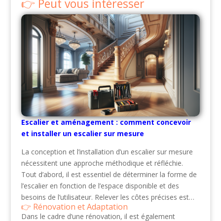
Peut vous intéresser
Escalier et aménagement : comment concevoir
et installer un escalier sur mesure
La conception et l’installation d’un escalier sur mesure
nécessitent une approche méthodique et réfléchie.
Tout d’abord, il est essentiel de déterminer la forme de
l’escalier en fonction de l’espace disponible et des
besoins de l’utilisateur. Relever les côtes précises est…
Rénovation et Adaptation
Dans le cadre d’une rénovation, il est également