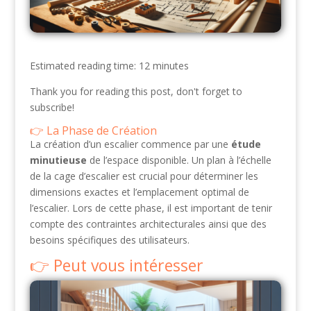
Estimated reading time: 12 minutes
Thank you for reading this post, don't forget to
subscribe!
La Phase de Création
La création d’un escalier commence par une
étude
minutieuse
de l’espace disponible. Un plan à l’échelle
de la cage d’escalier est crucial pour déterminer les
dimensions exactes et l’emplacement optimal de
l’escalier. Lors de cette phase, il est important de tenir
compte des contraintes architecturales ainsi que des
besoins spécifiques des utilisateurs.
Peut vous intéresser