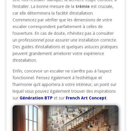
l’installer. La bonne mesure de la
trémie
est cruciale,
car elle déterminera la facilité d’installation.
Commencez par vérifier que les dimensions de votre
escalier correspondent parfaitement à celles de
l’ouverture. En cas de doute, n’hésitez pas à consulter
un professionnel pour assurer une installation correcte.
Des guides d’installations et quelques astuces pratiques
peuvent grandement ameliorer votre expérience
d’installation.
Enfin, concevoir un escalier ne s’arrête pas à l’aspect
fonctionnel. Pensez également à l’esthétique et
l’harmonie qu’il apportera à votre intérieur, un point sur
lequel vous pouvez également trouver des inspirations
sur
Génération BTP
et sur
French Art Concept
.