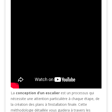
La
conception d’un escalier
est un processus qui
nécessite une attention particulière à chaque étape, de
la création des plans à l’installation finale. Cette
méthodologie détaillée vous guidera à travers les