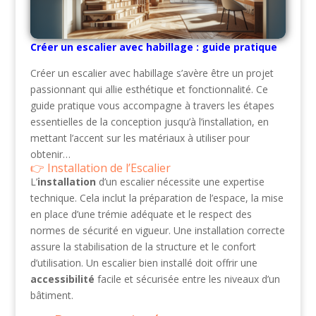
Créer un escalier avec habillage : guide pratique
Créer un escalier avec habillage s’avère être un projet
passionnant qui allie esthétique et fonctionnalité. Ce
guide pratique vous accompagne à travers les étapes
essentielles de la conception jusqu’à l’installation, en
mettant l’accent sur les matériaux à utiliser pour
obtenir…
Installation de l’Escalier
L’
installation
d’un escalier nécessite une expertise
technique. Cela inclut la préparation de l’espace, la mise
en place d’une trémie adéquate et le respect des
normes de sécurité en vigueur. Une installation correcte
assure la stabilisation de la structure et le confort
d’utilisation. Un escalier bien installé doit offrir une
accessibilité
facile et sécurisée entre les niveaux d’un
bâtiment.