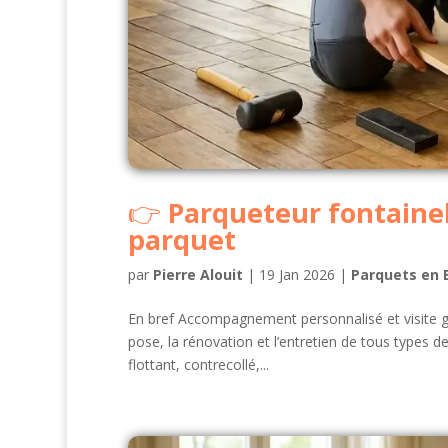
Parqueteur fontaineb
parquet
par
Pierre Alouit
|
19 Jan 2026
|
Parquets en 
En bref Accompagnement personnalisé et visite gra
pose, la rénovation et l’entretien de tous types
flottant, contrecollé,...