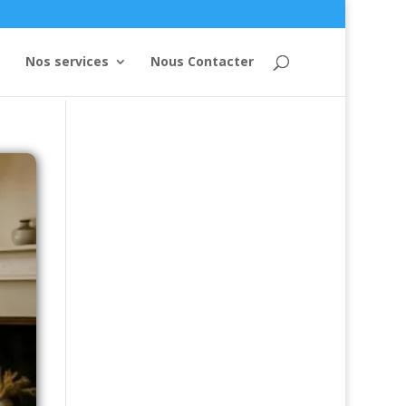
Nos services
Nous Contacter