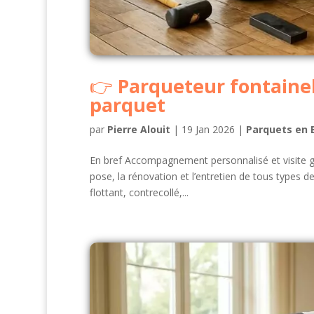
Parqueteur fontaineb
parquet
par
Pierre Alouit
|
19 Jan 2026
|
Parquets en 
En bref Accompagnement personnalisé et visite gra
pose, la rénovation et l’entretien de tous types
flottant, contrecollé,...