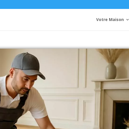
Votre Maison