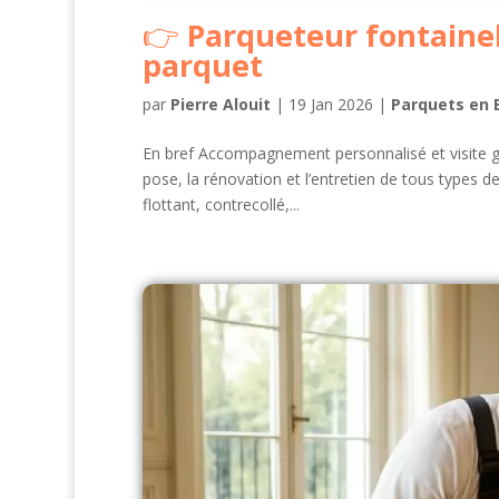
Parqueteur fontaineb
parquet
par
Pierre Alouit
|
19 Jan 2026
|
Parquets en 
En bref Accompagnement personnalisé et visite gra
pose, la rénovation et l’entretien de tous types
flottant, contrecollé,...