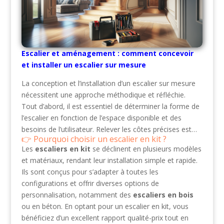
Escalier et aménagement : comment concevoir
et installer un escalier sur mesure
La conception et l’installation d’un escalier sur mesure
nécessitent une approche méthodique et réfléchie.
Tout d’abord, il est essentiel de déterminer la forme de
l’escalier en fonction de l’espace disponible et des
besoins de l’utilisateur. Relever les côtes précises est…
Pourquoi choisir un escalier en kit ?
Les
escaliers en kit
se déclinent en plusieurs modèles
et matériaux, rendant leur installation simple et rapide.
Ils sont conçus pour s’adapter à toutes les
configurations et offrir diverses options de
personnalisation, notamment des
escaliers en bois
ou en béton. En optant pour un escalier en kit, vous
bénéficiez d’un excellent rapport qualité-prix tout en