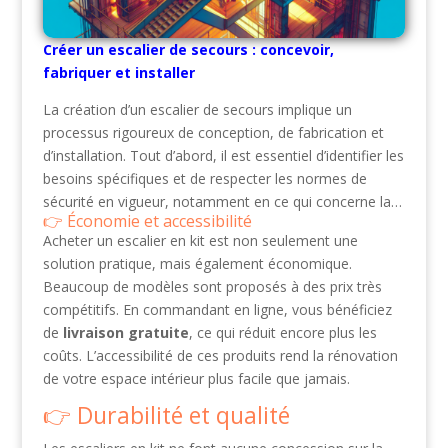
Créer un escalier de secours : concevoir,
fabriquer et installer
La création d’un escalier de secours implique un
processus rigoureux de conception, de fabrication et
d’installation. Tout d’abord, il est essentiel d’identifier les
besoins spécifiques et de respecter les normes de
sécurité en vigueur, notamment en ce qui concerne la…
Économie et accessibilité
Acheter un escalier en kit est non seulement une
solution pratique, mais également économique.
Beaucoup de modèles sont proposés à des prix très
compétitifs. En commandant en ligne, vous bénéficiez
de
livraison gratuite
, ce qui réduit encore plus les
coûts. L’accessibilité de ces produits rend la rénovation
de votre espace intérieur plus facile que jamais.
Durabilité et qualité