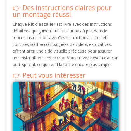
Des instructions claires pour
un montage réussi
Chaque
kit d’escalier
est livré avec des instructions
détaillées qui guident l’utilisateur pas à pas dans le
processus de montage. Ces instructions claires et
concises sont accompagnées de vidéos explicatives,
offrant ainsi une aide visuelle précieuse pour assurer
une installation sans accroc. Vous n’avez besoin d’aucun
outil spécial, ce qui rend la tâche encore plus simple.
Peut vous intéresser