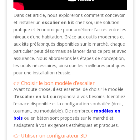
Dans cet article, nous explorerons comment concevoir
et installer un
escalier en kit
chez soi, une solution
pratique et économique pour améliorer l’accès entre les
niveaux d’une habitation. Grâce aux outils modernes et
aux kits préfabriqués disponibles sur le marché, chaque
particulier peut désormais se lancer dans ce projet avec
assurance. Nous aborderons les étapes de conception,
les outils nécessaires, ainsi que les meilleures pratiques
pour une installation réussie.
Choisir le bon modèle d’escalier
Avant toute chose, il est essentiel de choisir le modèle
d’
escalier en kit
qui répondra à vos besoins. Identifiez
l’espace disponible et la configuration souhaitée (droit,
tournant, ou modulable). De nombreux
modèles en
bois
ou en béton sont proposés sur le marché et
s’adaptent à vos exigences esthétiques et pratiques.
Utiliser un configurateur 3D