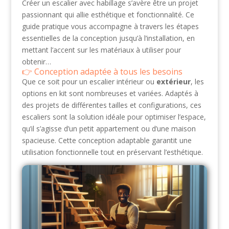
Créer un escalier avec habillage s’avère être un projet
passionnant qui allie esthétique et fonctionnalité. Ce
guide pratique vous accompagne à travers les étapes
essentielles de la conception jusqu’à l’installation, en
mettant l’accent sur les matériaux à utiliser pour
obtenir…
Conception adaptée à tous les besoins
Que ce soit pour un escalier intérieur ou
extérieur
, les
options en kit sont nombreuses et variées. Adaptés à
des projets de différentes tailles et configurations, ces
escaliers sont la solution idéale pour optimiser l’espace,
qu’il s’agisse d’un petit appartement ou d’une maison
spacieuse. Cette conception adaptable garantit une
utilisation fonctionnelle tout en préservant l’esthétique.