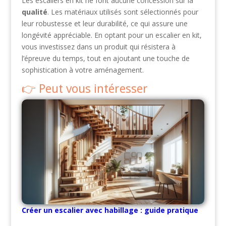
Les escaliers en kit ne font aucune concession sur la
qualité
. Les matériaux utilisés sont sélectionnés pour
leur robustesse et leur durabilité, ce qui assure une
longévité appréciable. En optant pour un escalier en kit,
vous investissez dans un produit qui résistera à
l’épreuve du temps, tout en ajoutant une touche de
sophistication à votre aménagement.
Peut vous intéresser
Créer un escalier avec habillage : guide pratique