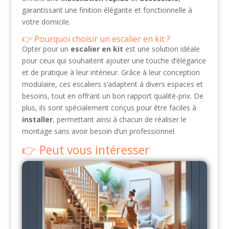
garantissant une finition élégante et fonctionnelle à
votre domicile.
Pourquoi choisir un escalier en kit ?
Opter pour un
escalier en kit
est une solution idéale
pour ceux qui souhaitent ajouter une touche d’élégance
et de pratique à leur intérieur. Grâce à leur conception
modulaire, ces escaliers s’adaptent à divers espaces et
besoins, tout en offrant un bon rapport qualité-prix. De
plus, ils sont spécialement conçus pour être faciles à
installer
, permettant ainsi à chacun de réaliser le
montage sans avoir besoin d’un professionnel.
Peut vous intéresser