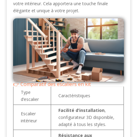
votre intérieur. Cela apportera une touche finale
élégante et unique à votre projet.
Comparatif des escaliers en kit
Type
Caractéristiques
d’escalier
Facilité d’installation
,
Escalier
configurateur 3D disponible,
intérieur
adapté à tous les styles.
Résistance aux