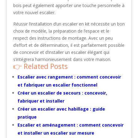
bois peut également apporter une touche personnelle à
votre nouvel escalier.
Réussir l’installation d’un escalier en kit nécessite un bon
choix de modèle, la préparation de l’espace et le
respect des instructions de montage. Avec un peu
d’effort et de détermination, il est parfaitement possible
de concevoir et d’installer un escalier élégant qui
s’intégrera harmonieusement dans votre maison.
Related Posts
Escalier avec rangement : comment concevoir
et fabriquer un escalier fonctionnel
Créer un escalier de secours : concevoir,
fabriquer et installer
Créer un escalier avec habillage : guide
pratique
Escalier et aménagement : comment concevoir
et installer un escalier sur mesure