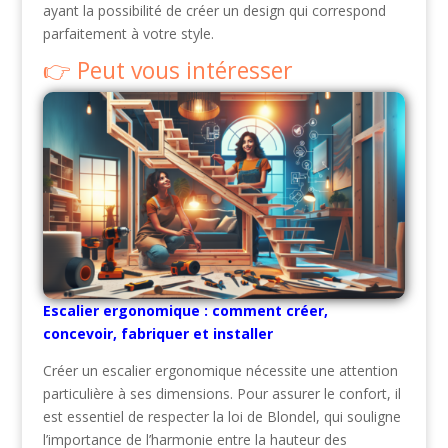
ayant la possibilité de créer un design qui correspond
parfaitement à votre style.
Peut vous intéresser
Escalier ergonomique : comment créer,
concevoir, fabriquer et installer
Créer un escalier ergonomique nécessite une attention
particulière à ses dimensions. Pour assurer le confort, il
est essentiel de respecter la loi de Blondel, qui souligne
l’importance de l’harmonie entre la hauteur des