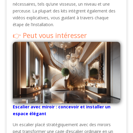
nécessaires, tels qu’une visseuse, un niveau et une
perceuse. La plupart des kits intègrent également des
vidéos explicatives, vous guidant à travers chaque
étape de l’installation.
Peut vous intéresser
Escalier avec miroir : concevoir et installer un
espace élégant
Un escalier placé stratégiquement avec des miroirs
peut transformer une cage d’escalier ordinaire en un