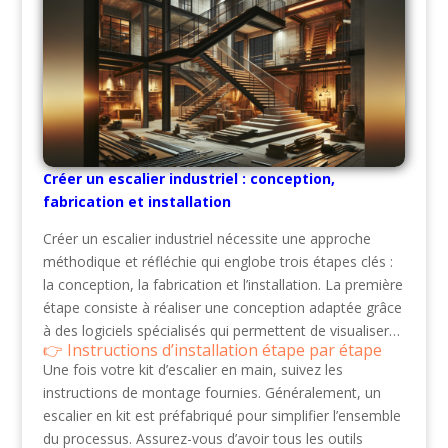
Créer un escalier industriel : conception,
fabrication et installation
Créer un escalier industriel nécessite une approche
méthodique et réfléchie qui englobe trois étapes clés :
la conception, la fabrication et l’installation. La première
étape consiste à réaliser une conception adaptée grâce
à des logiciels spécialisés qui permettent de visualiser…
Instructions d’installation étape par étape
Une fois votre kit d’escalier en main, suivez les
instructions de montage fournies. Généralement, un
escalier en kit est préfabriqué pour simplifier l’ensemble
du processus. Assurez-vous d’avoir tous les outils