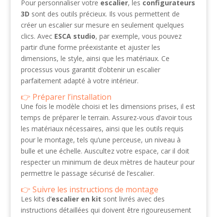
Pour personnaliser votre
escalier
, les
configurateurs
3D
sont des outils précieux. Ils vous permettent de
créer un escalier sur mesure en seulement quelques
clics. Avec
ESCA studio
, par exemple, vous pouvez
partir d’une forme préexistante et ajuster les
dimensions, le style, ainsi que les matériaux. Ce
processus vous garantit d’obtenir un escalier
parfaitement adapté à votre intérieur.
Préparer l’installation
Une fois le modèle choisi et les dimensions prises, il est
temps de préparer le terrain. Assurez-vous d’avoir tous
les matériaux nécessaires, ainsi que les outils requis
pour le montage, tels qu’une perceuse, un niveau à
bulle et une échelle. Auscultez votre espace, car il doit
respecter un minimum de deux mètres de hauteur pour
permettre le passage sécurisé de l’escalier.
Suivre les instructions de montage
Les kits d’
escalier en kit
sont livrés avec des
instructions détaillées qui doivent être rigoureusement