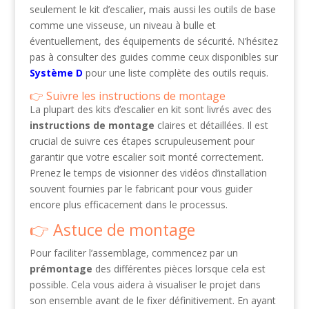
seulement le kit d’escalier, mais aussi les outils de base
comme une visseuse, un niveau à bulle et
éventuellement, des équipements de sécurité. N’hésitez
pas à consulter des guides comme ceux disponibles sur
Système D
pour une liste complète des outils requis.
Suivre les instructions de montage
La plupart des kits d’escalier en kit sont livrés avec des
instructions de montage
claires et détaillées. Il est
crucial de suivre ces étapes scrupuleusement pour
garantir que votre escalier soit monté correctement.
Prenez le temps de visionner des vidéos d’installation
souvent fournies par le fabricant pour vous guider
encore plus efficacement dans le processus.
Astuce de montage
Pour faciliter l’assemblage, commencez par un
prémontage
des différentes pièces lorsque cela est
possible. Cela vous aidera à visualiser le projet dans
son ensemble avant de le fixer définitivement. En ayant