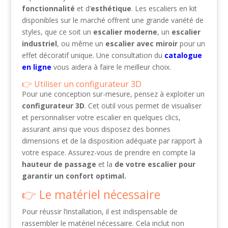
fonctionnalité
et d’
esthétique
. Les escaliers en kit
disponibles sur le marché offrent une grande variété de
styles, que ce soit un
escalier moderne
, un
escalier
industriel
, ou même un
escalier avec miroir
pour un
effet décoratif unique. Une consultation du
catalogue
en ligne
vous aidera à faire le meilleur choix.
Utiliser un configurateur 3D
Pour une conception sur-mesure, pensez à exploiter un
configurateur 3D
. Cet outil vous permet de visualiser
et personnaliser votre escalier en quelques clics,
assurant ainsi que vous disposez des bonnes
dimensions et de la disposition adéquate par rapport à
votre espace. Assurez-vous de prendre en compte la
hauteur de passage
et la
de votre escalier pour
garantir un confort optimal.
Le matériel nécessaire
Pour réussir l’installation, il est indispensable de
rassembler le matériel nécessaire. Cela inclut non