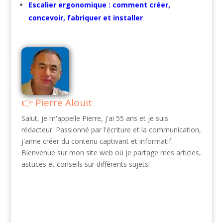
Escalier ergonomique : comment créer,
concevoir, fabriquer et installer
Pierre Alouit
Salut, je m'appelle Pierre, j'ai 55 ans et je suis
rédacteur. Passionné par l'écriture et la communication,
j'aime créer du contenu captivant et informatif.
Bienvenue sur mon site web où je partage mes articles,
astuces et conseils sur différents sujets!