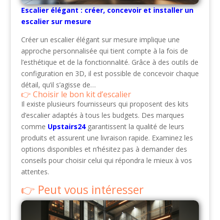
Escalier élégant : créer, concevoir et installer un
escalier sur mesure
Créer un escalier élégant sur mesure implique une
approche personnalisée qui tient compte à la fois de
l’esthétique et de la fonctionnalité. Grâce à des outils de
configuration en 3D, il est possible de concevoir chaque
détail, qu’il s’agisse de…
Choisir le bon kit d’escalier
Il existe plusieurs fournisseurs qui proposent des kits
d’escalier adaptés à tous les budgets. Des marques
comme
Upstairs24
garantissent la qualité de leurs
produits et assurent une livraison rapide. Examinez les
options disponibles et n’hésitez pas à demander des
conseils pour choisir celui qui répondra le mieux à vos
attentes.
Peut vous intéresser