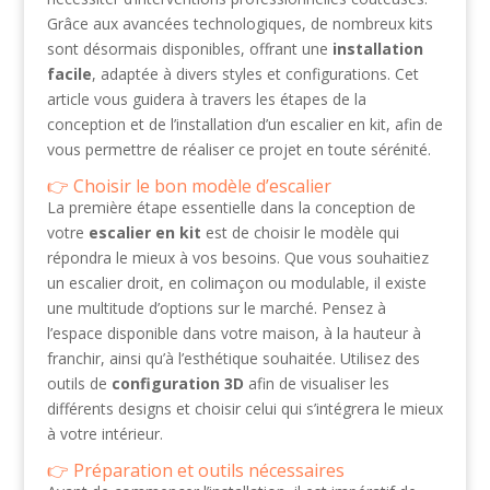
Grâce aux avancées technologiques, de nombreux kits
sont désormais disponibles, offrant une
installation
facile
, adaptée à divers styles et configurations. Cet
article vous guidera à travers les étapes de la
conception et de l’installation d’un escalier en kit, afin de
vous permettre de réaliser ce projet en toute sérénité.
Choisir le bon modèle d’escalier
La première étape essentielle dans la conception de
votre
escalier en kit
est de choisir le modèle qui
répondra le mieux à vos besoins. Que vous souhaitiez
un escalier droit, en colimaçon ou modulable, il existe
une multitude d’options sur le marché. Pensez à
l’espace disponible dans votre maison, à la hauteur à
franchir, ainsi qu’à l’esthétique souhaitée. Utilisez des
outils de
configuration 3D
afin de visualiser les
différents designs et choisir celui qui s’intégrera le mieux
à votre intérieur.
Préparation et outils nécessaires