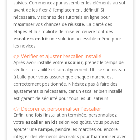
suivies. Commencez par assembler les éléments au sol
avant de les fixer à l’emplacement définitif. Si
nécessaire, visionnez des tutoriels en ligne pour
maximiser vos chances de réussite. La clarté des
étapes et la simplicité de mise en œuvre font des
escaliers en kit
une solution accessible même pour
les novices.
Vérifier et ajuster l’escalier installé
Après avoir installé votre
escalier
, prenez le temps de
vérifier sa stabilité et son alignement. Utilisez un niveau
à bulle pour vous assurer que chaque marche est
correctement positionnée. N’hésitez pas à faire des
ajustements si nécessaire, car un escalier bien installé
est garant de sécurité pour tous les utilisateurs.
Décorer et personnaliser l’escalier
Enfin, une fois l’installation terminée, personnalisez
votre
escalier en kit
selon vos goûts. Vous pouvez
ajouter une
rampe
, peindre les marches ou encore
intégrer des éléments décoratifs pour l’harmoniser avec