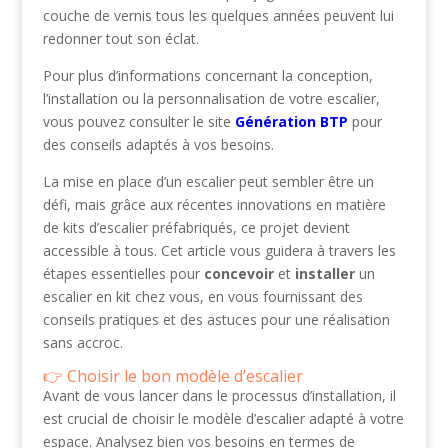
couche de vernis tous les quelques années peuvent lui
redonner tout son éclat.
Pour plus d’informations concernant la conception,
l’installation ou la personnalisation de votre escalier,
vous pouvez consulter le site
Génération BTP
pour
des conseils adaptés à vos besoins.
La mise en place d’un escalier peut sembler être un
défi, mais grâce aux récentes innovations en matière
de kits d’escalier préfabriqués, ce projet devient
accessible à tous. Cet article vous guidera à travers les
étapes essentielles pour
concevoir
et
installer
un
escalier en kit chez vous, en vous fournissant des
conseils pratiques et des astuces pour une réalisation
sans accroc.
Choisir le bon modèle d’escalier
Avant de vous lancer dans le processus d’installation, il
est crucial de choisir le modèle d’escalier adapté à votre
espace. Analysez bien vos besoins en termes de