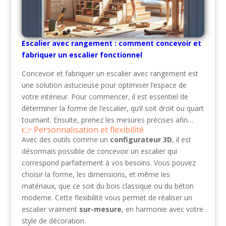
Escalier avec rangement : comment concevoir et
fabriquer un escalier fonctionnel
Concevoir et fabriquer un escalier avec rangement est
une solution astucieuse pour optimiser l’espace de
votre intérieur. Pour commencer, il est essentiel de
déterminer la forme de l’escalier, qu’il soit droit ou quart
tournant. Ensuite, prenez les mesures précises afin…
Personnalisation et flexibilité
Avec des outils comme un
configurateur 3D
, il est
désormais possible de concevoir un escalier qui
correspond parfaitement à vos besoins. Vous pouvez
choisir la forme, les dimensions, et même les
matériaux, que ce soit du bois classique ou du béton
moderne. Cette flexibilité vous permet de réaliser un
escalier vraiment
sur-mesure
, en harmonie avec votre
style de décoration.