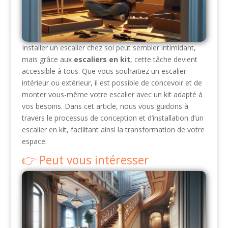
Installer un escalier chez soi peut sembler intimidant,
mais grâce aux
escaliers en kit
, cette tâche devient
accessible à tous. Que vous souhaitiez un escalier
intérieur ou extérieur, il est possible de concevoir et de
monter vous-même votre escalier avec un kit adapté à
vos besoins. Dans cet article, nous vous guidons à
travers le processus de conception et d’installation d’un
escalier en kit, facilitant ainsi la transformation de votre
espace.
Peut vous intéresser