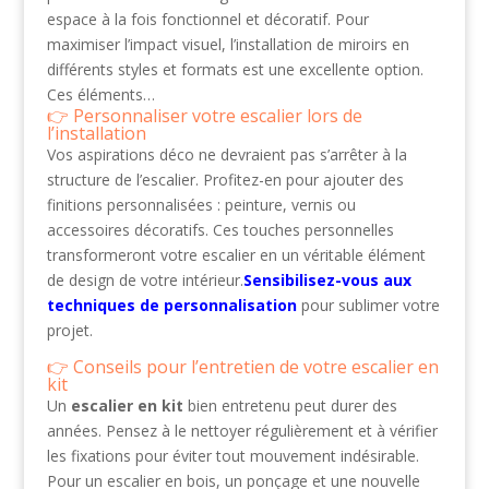
espace à la fois fonctionnel et décoratif. Pour
maximiser l’impact visuel, l’installation de miroirs en
différents styles et formats est une excellente option.
Ces éléments…
Personnaliser votre escalier lors de
l’installation
Vos aspirations déco ne devraient pas s’arrêter à la
structure de l’escalier. Profitez-en pour ajouter des
finitions personnalisées : peinture, vernis ou
accessoires décoratifs. Ces touches personnelles
transformeront votre escalier en un véritable élément
de design de votre intérieur.
Sensibilisez-vous aux
techniques de personnalisation
pour sublimer votre
projet.
Conseils pour l’entretien de votre escalier en
kit
Un
escalier en kit
bien entretenu peut durer des
années. Pensez à le nettoyer régulièrement et à vérifier
les fixations pour éviter tout mouvement indésirable.
Pour un escalier en bois, un ponçage et une nouvelle