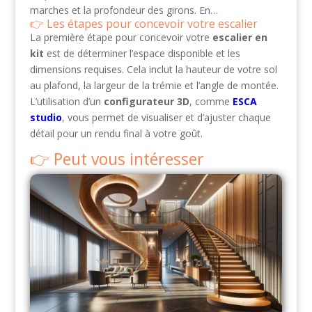
marches et la profondeur des girons. En…
Les étapes pour concevoir votre escalier
La première étape pour concevoir votre
escalier en
kit
est de déterminer l’espace disponible et les
dimensions requises. Cela inclut la hauteur de votre sol
au plafond, la largeur de la trémie et l’angle de montée.
L’utilisation d’un
configurateur 3D
, comme
ESCA
studio
, vous permet de visualiser et d’ajuster chaque
détail pour un rendu final à votre goût.
Peut vous intéresser