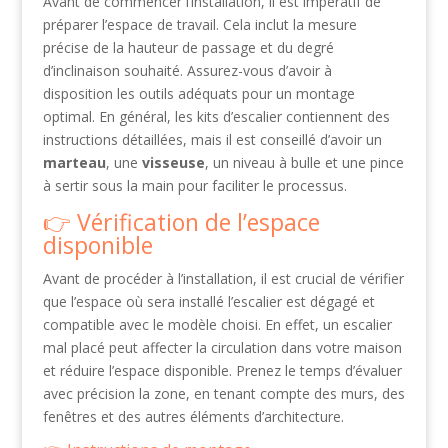
Avant de commencer l’installation, il est impératif de
préparer l’espace de travail. Cela inclut la mesure
précise de la hauteur de passage et du degré
d’inclinaison souhaité. Assurez-vous d’avoir à
disposition les outils adéquats pour un montage
optimal. En général, les kits d’escalier contiennent des
instructions détaillées, mais il est conseillé d’avoir un
marteau
, une
visseuse
, un niveau à bulle et une pince
à sertir sous la main pour faciliter le processus.
Vérification de l’espace
disponible
Avant de procéder à l’installation, il est crucial de vérifier
que l’espace où sera installé l’escalier est dégagé et
compatible avec le modèle choisi. En effet, un escalier
mal placé peut affecter la circulation dans votre maison
et réduire l’espace disponible. Prenez le temps d’évaluer
avec précision la zone, en tenant compte des murs, des
fenêtres et des autres éléments d’architecture.