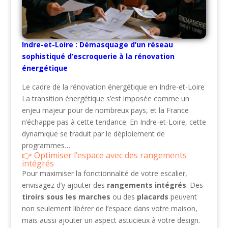
Indre-et-Loire : Démasquage d’un réseau
sophistiqué d’escroquerie à la rénovation
énergétique
Le cadre de la rénovation énergétique en Indre-et-Loire
La transition énergétique s’est imposée comme un
enjeu majeur pour de nombreux pays, et la France
n’échappe pas à cette tendance. En Indre-et-Loire, cette
dynamique se traduit par le déploiement de
programmes…
Optimiser l’espace avec des rangements
intégrés
Pour maximiser la fonctionnalité de votre escalier,
envisagez d’y ajouter des
rangements intégrés
. Des
tiroirs sous les marches
ou des
placards
peuvent
non seulement libérer de l’espace dans votre maison,
mais aussi ajouter un aspect astucieux à votre design.