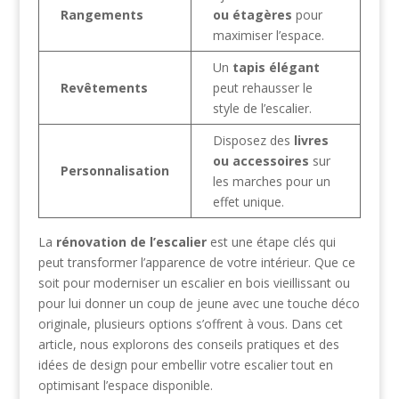
Rangements
ou étagères
pour
maximiser l’espace.
Un
tapis élégant
Revêtements
peut rehausser le
style de l’escalier.
Disposez des
livres
ou accessoires
sur
Personnalisation
les marches pour un
effet unique.
La
rénovation de l’escalier
est une étape clés qui
peut transformer l’apparence de votre intérieur. Que ce
soit pour moderniser un escalier en bois vieillissant ou
pour lui donner un coup de jeune avec une touche déco
originale, plusieurs options s’offrent à vous. Dans cet
article, nous explorons des conseils pratiques et des
idées de design pour embellir votre escalier tout en
optimisant l’espace disponible.