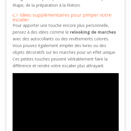
étape, de la préparation à la finition.
Idées supplémentaires pour pimper votre
escalier
Pour apporter une touche encore plus personnelle,
pensez à des idées comme le
relooking de marches
avec des autocollants ou des revêtements colorés.
Vous pouvez également empiler des livres ou des
objets décoratifs sur les marches pour un effet unique.
Ces petites touches peuvent véritablement faire la
différence et rendre votre escalier plus attrayant.