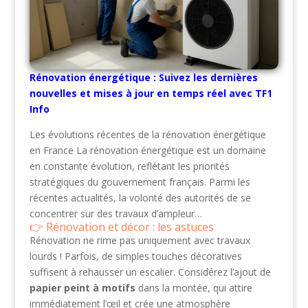
Rénovation énergétique : Suivez les dernières
nouvelles et mises à jour en temps réel avec TF1
Info
Les évolutions récentes de la rénovation énergétique
en France La rénovation énergétique est un domaine
en constante évolution, reflétant les priorités
stratégiques du gouvernement français. Parmi les
récentes actualités, la volonté des autorités de se
concentrer sur des travaux d’ampleur…
Rénovation et décor : les astuces
Rénovation ne rime pas uniquement avec travaux
lourds ! Parfois, de simples touches décoratives
suffisent à rehausser un escalier. Considérez l’ajout de
papier peint à motifs
dans la montée, qui attire
immédiatement l’œil et crée une atmosphère