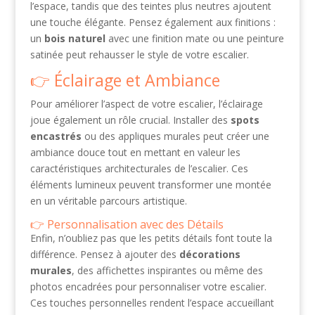
l’espace, tandis que des teintes plus neutres ajoutent
une touche élégante. Pensez également aux finitions :
un
bois naturel
avec une finition mate ou une peinture
satinée peut rehausser le style de votre escalier.
Éclairage et Ambiance
Pour améliorer l’aspect de votre escalier, l’éclairage
joue également un rôle crucial. Installer des
spots
encastrés
ou des appliques murales peut créer une
ambiance douce tout en mettant en valeur les
caractéristiques architecturales de l’escalier. Ces
éléments lumineux peuvent transformer une montée
en un véritable parcours artistique.
Personnalisation avec des Détails
Enfin, n’oubliez pas que les petits détails font toute la
différence. Pensez à ajouter des
décorations
murales
, des affichettes inspirantes ou même des
photos encadrées pour personnaliser votre escalier.
Ces touches personnelles rendent l’espace accueillant