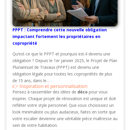
PPPT : Comprendre cette nouvelle obligation
impactant fortement les propriétaires en
copropriété
Qu’est-ce que le PPPT et pourquoi est-il devenu une
obligation ? Depuis le 1er janvier 2025, le Projet de Plan
Pluriannuel de Travaux (PPPT) est devenu une
obligation légale pour toutes les copropriétés de plus
de 15 ans, dans le…
Inspiration et personnalisation
Pensez à rassembler des idées de
déco
pour vous
inspirer. Chaque projet de rénovation est unique et doit
refléter votre style personnel. Que vous choisissiez un
look minimaliste ou plus audacieux, faites en sorte que
votre escalier devienne une véritable pièce maîtresse au
sein de votre habitation.