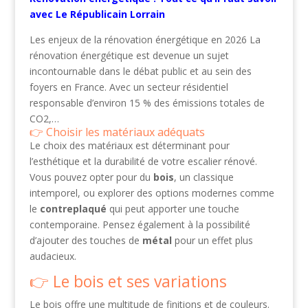
avec Le Républicain Lorrain
Les enjeux de la rénovation énergétique en 2026 La
rénovation énergétique est devenue un sujet
incontournable dans le débat public et au sein des
foyers en France. Avec un secteur résidentiel
responsable d’environ 15 % des émissions totales de
CO2,…
Choisir les matériaux adéquats
Le choix des matériaux est déterminant pour
l’esthétique et la durabilité de votre escalier rénové.
Vous pouvez opter pour du
bois
, un classique
intemporel, ou explorer des options modernes comme
le
contreplaqué
qui peut apporter une touche
contemporaine. Pensez également à la possibilité
d’ajouter des touches de
métal
pour un effet plus
audacieux.
Le bois et ses variations
Le bois offre une multitude de finitions et de couleurs.