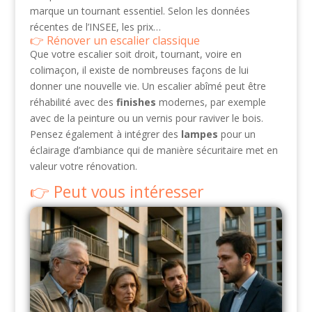
marque un tournant essentiel. Selon les données
récentes de l’INSEE, les prix…
Rénover un escalier classique
Que votre escalier soit droit, tournant, voire en
colimaçon, il existe de nombreuses façons de lui
donner une nouvelle vie. Un escalier abîmé peut être
réhabilité avec des
finishes
modernes, par exemple
avec de la peinture ou un vernis pour raviver le bois.
Pensez également à intégrer des
lampes
pour un
éclairage d’ambiance qui de manière sécuritaire met en
valeur votre rénovation.
Peut vous intéresser