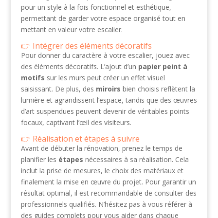
pour un style à la fois fonctionnel et esthétique,
permettant de garder votre espace organisé tout en
mettant en valeur votre escalier.
Intégrer des éléments décoratifs
Pour donner du caractère à votre escalier, jouez avec
des éléments décoratifs. L’ajout d’un
papier peint à
motifs
sur les murs peut créer un effet visuel
saisissant. De plus, des
miroirs
bien choisis reflètent la
lumière et agrandissent l’espace, tandis que des œuvres
d’art suspendues peuvent devenir de véritables points
focaux, captivant l’œil des visiteurs.
Réalisation et étapes à suivre
Avant de débuter la rénovation, prenez le temps de
planifier les
étapes
nécessaires à sa réalisation. Cela
inclut la prise de mesures, le choix des matériaux et
finalement la mise en œuvre du projet. Pour garantir un
résultat optimal, il est recommandable de consulter des
professionnels qualifiés. N’hésitez pas à vous référer à
des guides complets pour vous aider dans chaque