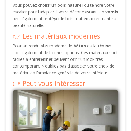
Vous pouvez choisir un
bois naturel
ou teindre votre
escalier pour l’adapter à votre décor existant. Un
vernis
peut également protéger le bois tout en accentuant sa
beauté naturelle.
Les matériaux modernes
Pour un rendu plus moderne, le
béton
ou la
résine
sont également de bonnes options. Ces matériaux sont
faciles à entretenir et peuvent offrir un look très
contemporain. N’oubliez pas d’associer votre choix de
matériaux à l’ambiance générale de votre intérieur.
Peut vous intéresser