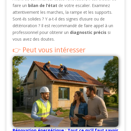
faire un
bilan de l’état
de votre escalier. Examinez
attentivement les marches, la rampe et les supports.
Sont-ils solides ? Y a-t-il des signes d’usure ou de
détérioration ? Il est recommandé de faire appel à un
professionnel pour obtenir un
diagnostic précis
si
vous avez des doutes.
Peut vous intéresser
Rénovation énergétique : Tout ce qu’il faut savoir