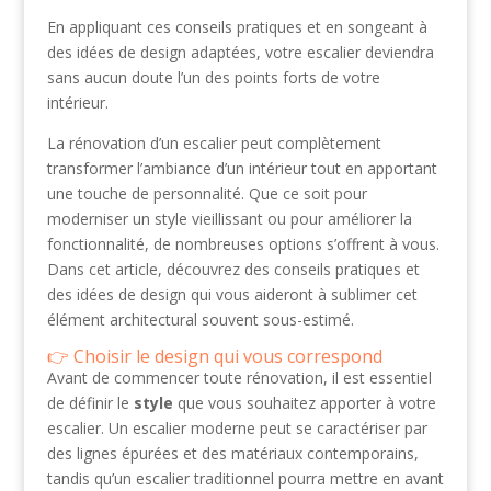
En appliquant ces conseils pratiques et en songeant à
des idées de design adaptées, votre escalier deviendra
sans aucun doute l’un des points forts de votre
intérieur.
La rénovation d’un escalier peut complètement
transformer l’ambiance d’un intérieur tout en apportant
une touche de personnalité. Que ce soit pour
moderniser un style vieillissant ou pour améliorer la
fonctionnalité, de nombreuses options s’offrent à vous.
Dans cet article, découvrez des conseils pratiques et
des idées de design qui vous aideront à sublimer cet
élément architectural souvent sous-estimé.
Choisir le design qui vous correspond
Avant de commencer toute rénovation, il est essentiel
de définir le
style
que vous souhaitez apporter à votre
escalier. Un escalier moderne peut se caractériser par
des lignes épurées et des matériaux contemporains,
tandis qu’un escalier traditionnel pourra mettre en avant