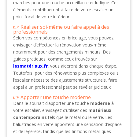
marches pour une touche accueillante et ludique. Ces
éléments contribueront à faire de votre escalier un
point focal de votre intérieur.
Réaliser soi-même ou faire appel à des
professionnels
Selon vos compétences en bricolage, vous pouvez
envisager d’effectuer la rénovation vous-même,
notamment pour des changements mineurs. Des
guides pratiques, comme ceux trouvés sur
lesmatériaux.fr
, vous aideront dans chaque étape.
Toutefois, pour des rénovations plus complexes ou si
l’escalier nécessite des ajustements structurels, faire
appel à un professionnel peut se révéler judicieux.
Apporter une touche moderne
Dans le souhait d’apporter une touche
moderne
à
votre escalier, envisagez d’utiliser des
matériaux
contemporains
tels que le métal ou le verre. Les
balustrades en verre apportent une sensation d’espace
et de légèreté, tandis que les finitions métalliques