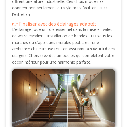
offrent une allure industrielle. Ces choix modernes
donnent non seulement du style mais facilitent aussi
l’entretien
Finaliser avec des éclairages adaptés
L’éclairage joue un rôle essentiel dans la mise en valeur
de votre escalier. L’installation de bandes LED sous les
marches ou d’appliques murales peut créer une
ambiance chaleureuse tout en assurant la
sécurité
des
usagers. Choisissez des ampoules qui complètent votre
décor intérieur pour une harmonie parfaite.