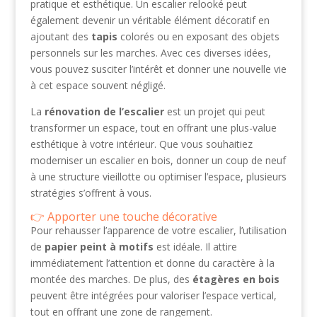
pratique et esthétique. Un escalier relooké peut
également devenir un véritable élément décoratif en
ajoutant des
tapis
colorés ou en exposant des objets
personnels sur les marches. Avec ces diverses idées,
vous pouvez susciter l’intérêt et donner une nouvelle vie
à cet espace souvent négligé.
La
rénovation de l’escalier
est un projet qui peut
transformer un espace, tout en offrant une plus-value
esthétique à votre intérieur. Que vous souhaitiez
moderniser un escalier en bois, donner un coup de neuf
à une structure vieillotte ou optimiser l’espace, plusieurs
stratégies s’offrent à vous.
Apporter une touche décorative
Pour rehausser l’apparence de votre escalier, l’utilisation
de
papier peint à motifs
est idéale. Il attire
immédiatement l’attention et donne du caractère à la
montée des marches. De plus, des
étagères en bois
peuvent être intégrées pour valoriser l’espace vertical,
tout en offrant une zone de rangement.