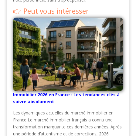
Peut vous intéresser
Immobilier 2026 en France : Les tendances clés à
suivre absolument
Les dynamiques actuelles du marché immobilier en
France Le marché immobilier français a connu une
transformation marquante ces dernières années. Après
une période d’attentisme et de corrections, 2026