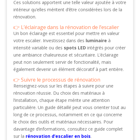
Ces solutions apportent une telle valeur ajoutée à votre
intérieur qu’elles méritent d’être considérées lors de la
rénovation.
L’éclairage dans la rénovation de l’escalier
Un bon éclairage est essentiel pour mettre en valeur
votre escalier. Investissez dans des
luminaire
à
intensité variable ou des
spots LED
intégrés pour créer
une ambiance chaleureuse et sécuritaire. L’éclairage
peut non seulement servir de fonctionalité, mais
également devenir un élément décoratif à part entière.
Suivre le processus de rénovation
Renseignez-vous sur les étapes à suivre pour une
rénovation réussie. Du choix des matériaux à
l’installation, chaque étape mérite une attention
particulière. Un guide détaillé peut vous orienter tout au
long de ce processus, notamment en ce qui concerne
le choix des outils et matériaux nécessaires. Pour
davantage d’informations, consultez ce guide complet
sur la
rénovation d’escalier en bois
.