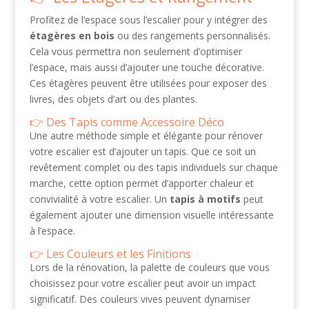
Profitez de l’espace sous l’escalier pour y intégrer des
étagères en bois
ou des rangements personnalisés.
Cela vous permettra non seulement d’optimiser
l’espace, mais aussi d’ajouter une touche décorative.
Ces étagères peuvent être utilisées pour exposer des
livres, des objets d’art ou des plantes.
Des Tapis comme Accessoire Déco
Une autre méthode simple et élégante pour rénover
votre escalier est d’ajouter un tapis. Que ce soit un
revêtement complet ou des tapis individuels sur chaque
marche, cette option permet d’apporter chaleur et
convivialité à votre escalier. Un
tapis à motifs
peut
également ajouter une dimension visuelle intéressante
à l’espace.
Les Couleurs et les Finitions
Lors de la rénovation, la palette de couleurs que vous
choisissez pour votre escalier peut avoir un impact
significatif. Des couleurs vives peuvent dynamiser