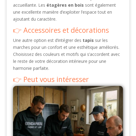
accueillante. Les
étagères en bois
sont également
une excellente manière d’exploiter l’espace tout en
ajoutant du caractère.
Accessoires et décorations
Une autre option est d’intégrer des
tapis
sur les
marches pour un confort et une esthétique améliorés.
Choisissez des couleurs et motifs qui s’accordent avec
le reste de votre décoration intérieure pour une
harmonie parfaite.
Peut vous intéresser