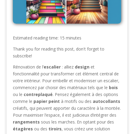
Estimated reading time: 15 minutes
Thank you for reading this post, don't forget to
subscribe!
Rénovation de l’
escalier
: alliez
design
et
fonctionnalité pour transformer cet élément central de
votre intérieur. Pour embellir et moderniser un escalier,
commencez par choisir des matériaux tels que le
bois
ou le
contreplaqué
. Pensez également à des options
comme le
papier peint
à motifs ou des
autocollants
créatifs, qui peuvent apporter du caractère à la montée.
Pour maximiser l’espace, il est judicieux d’intégrer des
rangements
sous les marches. En optant pour des
étagères
ou des
tiroirs
, vous créez une solution