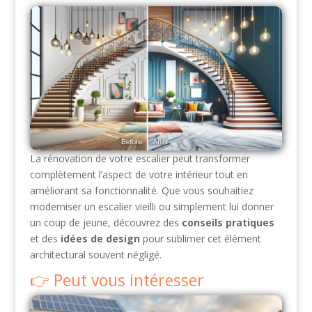
La rénovation de votre escalier peut transformer
complètement l’aspect de votre intérieur tout en
améliorant sa fonctionnalité. Que vous souhaitiez
moderniser un escalier vieilli ou simplement lui donner
un coup de jeune, découvrez des
conseils pratiques
et des
idées de design
pour sublimer cet élément
architectural souvent négligé.
Peut vous intéresser