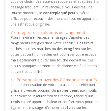
vous de choisir des essences robustes et adaptées à un
passage fréquent. En revanche, si vous désirez une
touche moderne, le
contreplaqué
peut s’avérer
efficace pour recouvrir des marches tout en apportant
une esthétique originale.
Intégrer des solutions de rangement
Pour maximiser l’espace, envisagez d’ajouter des
rangements intégrés dans votre escalier. Des tiroirs
cachés sous les marches ou des
étagères
sur les
côtés peuvent non seulement optimiser votre espace,
mais également ajouter une touche décorative. Ces
ajouts pratiques permettent de donner vie à un endroit
souvent sous-utilisé.
Personnaliser avec des éléments décoratifs
La personnalisation de votre escalier peut s’effectuer
grâce à diverses options. Un
papier peint
aux motifs
audacieux peut attirer l’œil dès l’entrée, tandis qu’un
tapis
coloré apporte chaleur et confort. Vous pourriez
également envisager d’empiler des livres sur les