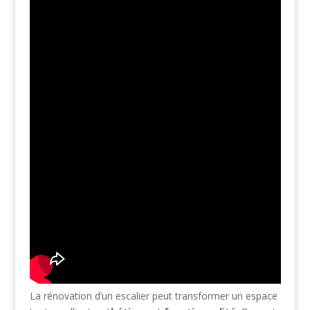
La rénovation d’un escalier peut transformer un espace