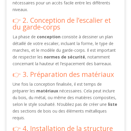
nécessaires pour un accès facile entre les différents
niveaux.
2. Conception de l’escalier et
du garde-corps
La phase de
conception
consiste à dessiner un plan
détaillé de votre escalier, incluant la forme, le type de
marches, et le modèle du garde-corps. Il est important
de respecter les
normes de sécurité
, notamment
concernant la hauteur et l’espacement des barreaux.
3. Préparation des matériaux
Une fois la conception finalisée, il est temps de
préparer les
matériaux
nécessaires. Cela peut inclure
du bois, du métal, ou même des matières composites,
selon le style souhaité. N’oubliez pas de créer une
liste
des sections de bois ou des éléments métalliques
requis.
4. Installation de la structure