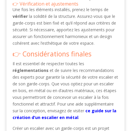
Vérification et ajustements
Une fois les éléments installés, prenez le temps de
vérifier
la solidité de la structure. Assurez-vous que le
garde-corps est bien fixé et qu’il répond aux critères de
sécurité. Si nécessaire, apportez les ajustements pour
assurer un fonctionnement harmonieux et un design
cohérent avec l’esthétique de votre espace.
Considérations finales
Il est essentiel de respecter toutes les
réglementations
et de suivre les recommandations
des experts pour garantir la sécurité de votre escalier et
de son garde-corps. Que vous optiez pour un escalier
en bois, en métal ou en d’autres matériaux, ces étapes
vous permettront de concevoir un escalier à la fois
fonctionnel et attractif. Pour une aide supplémentaire
sur la conception, envisagez de visiter
ce guide sur la
création d’un escalier en métal
.
Créer un escalier avec un garde-corps est un projet