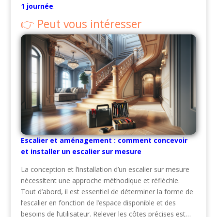
1 journée
.
Peut vous intéresser
Escalier et aménagement : comment concevoir
et installer un escalier sur mesure
La conception et l’installation d’un escalier sur mesure
nécessitent une approche méthodique et réfléchie.
Tout d’abord, il est essentiel de déterminer la forme de
l’escalier en fonction de l’espace disponible et des
besoins de l’utilisateur. Relever les côtes précises est…