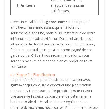
8. Finitions
effectuer des finitions
esthétiques.
Créer un escalier avec
garde-corps
est un projet
ambitieux mais enrichissant qui améliore non
seulement la sécurité, mais aussi l’esthétique de votre
intérieur ou de votre extérieur. Dans cet article, nous
allons aborder les différentes
étapes
pour concevoir,
fabriquer et installer un escalier accompagné de son
garde-corps. Grâce à nos recommandations, vous
serez en mesure de mener à bien ce projet en toute
confiance.
Étape 1 : Planification
La première étape pour construire un escalier avec
garde-corps
consiste à effectuer une planification
rigoureuse. Il est essentiel de prendre des
mesures
précises
de l’espace disponible et de déterminer la
hauteur totale de l’escalier. Pensez également au
nombre de
marches
nécessaires. Pour ce faire, divisez