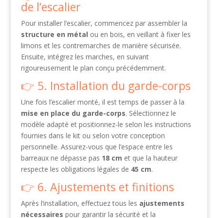
de l’escalier
Pour installer l’escalier, commencez par assembler la
structure en métal
ou en bois, en veillant à fixer les
limons et les contremarches de manière sécurisée.
Ensuite, intégrez les marches, en suivant
rigoureusement le plan conçu précédemment.
5. Installation du garde-corps
Une fois l’escalier monté, il est temps de passer à la
mise en place du garde-corps
. Sélectionnez le
modèle adapté et positionnez-le selon les instructions
fournies dans le kit ou selon votre conception
personnelle. Assurez-vous que l’espace entre les
barreaux ne dépasse pas
18 cm
et que la hauteur
respecte les obligations légales de
45 cm
.
6. Ajustements et finitions
Après l’installation, effectuez tous les
ajustements
nécessaires
pour garantir la sécurité et la