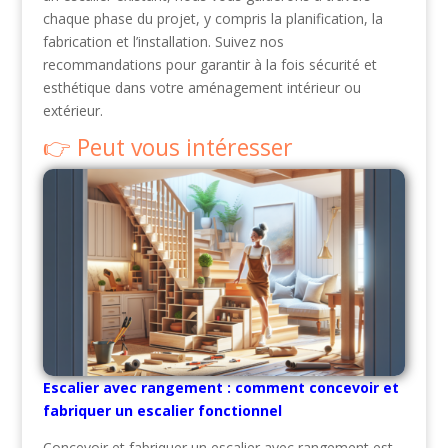
chaque phase du projet, y compris la planification, la
fabrication et l’installation. Suivez nos
recommandations pour garantir à la fois sécurité et
esthétique dans votre aménagement intérieur ou
extérieur.
Peut vous intéresser
Escalier avec rangement : comment concevoir et
fabriquer un escalier fonctionnel
Concevoir et fabriquer un escalier avec rangement est