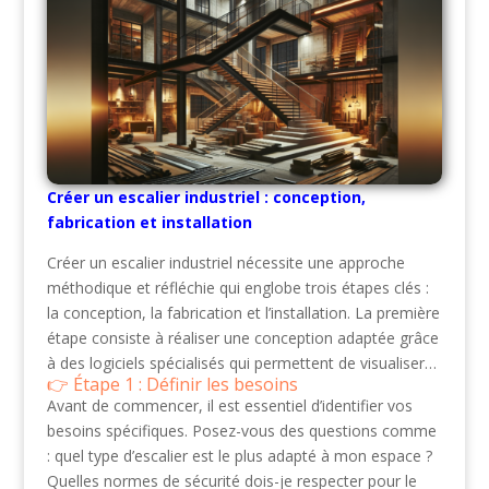
Créer un escalier industriel : conception,
fabrication et installation
Créer un escalier industriel nécessite une approche
méthodique et réfléchie qui englobe trois étapes clés :
la conception, la fabrication et l’installation. La première
étape consiste à réaliser une conception adaptée grâce
à des logiciels spécialisés qui permettent de visualiser…
Étape 1 : Définir les besoins
Avant de commencer, il est essentiel d’identifier vos
besoins spécifiques. Posez-vous des questions comme
: quel type d’escalier est le plus adapté à mon espace ?
Quelles normes de sécurité dois-je respecter pour le