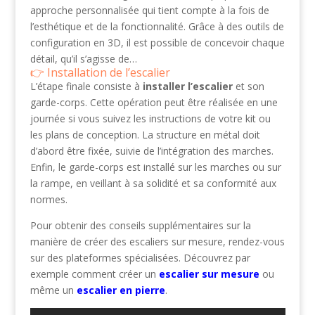
approche personnalisée qui tient compte à la fois de
l’esthétique et de la fonctionnalité. Grâce à des outils de
configuration en 3D, il est possible de concevoir chaque
détail, qu’il s’agisse de…
Installation de l’escalier
L’étape finale consiste à
installer l’escalier
et son
garde-corps. Cette opération peut être réalisée en une
journée si vous suivez les instructions de votre kit ou
les plans de conception. La structure en métal doit
d’abord être fixée, suivie de l’intégration des marches.
Enfin, le garde-corps est installé sur les marches ou sur
la rampe, en veillant à sa solidité et sa conformité aux
normes.
Pour obtenir des conseils supplémentaires sur la
manière de créer des escaliers sur mesure, rendez-vous
sur des plateformes spécialisées. Découvrez par
exemple comment créer un
escalier sur mesure
ou
même un
escalier en pierre
.