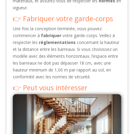
matériaux, et assurez-vous de respecter les
normes
en
vigueur.
Fabriquer votre garde-corps
Une fois la conception terminée, vous pouvez
commencer à
fabriquer
votre garde-corps. Veillez à
respecter les
réglementations
concernant la hauteur
et la distance entre les barreaux. Si vous choisissez un
modèle avec des éléments horizontaux, l’espace entre
les barreaux ne doit pas dépasser 18 cm, avec une
hauteur minimum de 1,00 m par rapport au sol, en
conformité avec les normes de sécurité.
Peut vous intéresser