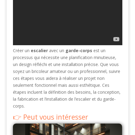
Créer un
escalier
avec un
garde-corps
est un
processus qui nécessite une planification minutieuse,
un design réfléchi et une installation précise. Que vous
soyez un bricoleur amateur ou un professionnel, suivre
ces étapes vous aidera à réaliser un projet non
seulement fonctionnel mais aussi esthétique. Ces
étapes incluent la définition des besoins, la conception,
la fabrication et l’installation de l’escalier et du garde-
corps.
Peut vous intéresser