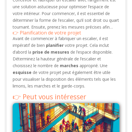
une solution astucieuse pour optimiser l’espace de
votre intérieur. Pour commencer, il est essentiel de
déterminer la forme de l’escalier, qu’il soit droit ou quart
tournant. Ensuite, prenez les mesures précises afin…
Planification de votre projet
Avant de commencer à fabriquer un escalier, il est
impératif de bien
planifier
votre projet. Cela inclut
d’abord la
prise de mesures
de l’espace disponible.
Déterminez la hauteur générale de l’escalier et
choisissez le nombre de
marches
approprié. Une
esquisse
de votre projet peut également être utile
pour visualiser la disposition des éléments tels que les
limons, les marches et le garde-corps.
Peut vous intéresser