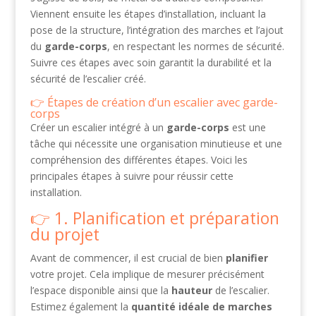
Viennent ensuite les étapes d’installation, incluant la
pose de la structure, l’intégration des marches et l’ajout
du
garde-corps
, en respectant les normes de sécurité.
Suivre ces étapes avec soin garantit la durabilité et la
sécurité de l’escalier créé.
Étapes de création d’un escalier avec garde-
corps
Créer un escalier intégré à un
garde-corps
est une
tâche qui nécessite une organisation minutieuse et une
compréhension des différentes étapes. Voici les
principales étapes à suivre pour réussir cette
installation.
1. Planification et préparation
du projet
Avant de commencer, il est crucial de bien
planifier
votre projet. Cela implique de mesurer précisément
l’espace disponible ainsi que la
hauteur
de l’escalier.
Estimez également la
quantité idéale de marches