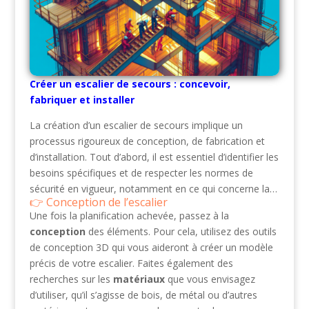
Créer un escalier de secours : concevoir,
fabriquer et installer
La création d’un escalier de secours implique un
processus rigoureux de conception, de fabrication et
d’installation. Tout d’abord, il est essentiel d’identifier les
besoins spécifiques et de respecter les normes de
sécurité en vigueur, notamment en ce qui concerne la…
Conception de l’escalier
Une fois la planification achevée, passez à la
conception
des éléments. Pour cela, utilisez des outils
de conception 3D qui vous aideront à créer un modèle
précis de votre escalier. Faites également des
recherches sur les
matériaux
que vous envisagez
d’utiliser, qu’il s’agisse de bois, de métal ou d’autres