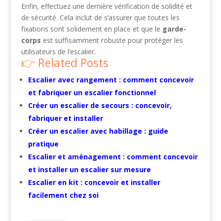
Enfin, effectuez une dernière vérification de solidité et
de sécurité. Cela inclut de s’assurer que toutes les
fixations sont solidement en place et que le
garde-
corps
est suffisamment robuste pour protéger les
utilisateurs de l’escalier.
Related Posts
Escalier avec rangement : comment concevoir
et fabriquer un escalier fonctionnel
Créer un escalier de secours : concevoir,
fabriquer et installer
Créer un escalier avec habillage : guide
pratique
Escalier et aménagement : comment concevoir
et installer un escalier sur mesure
Escalier en kit : concevoir et installer
facilement chez soi