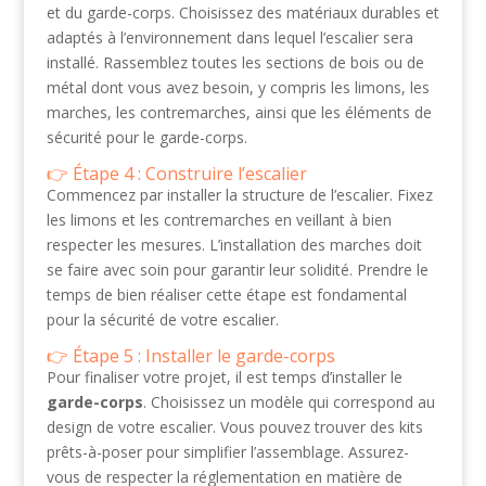
et du garde-corps. Choisissez des matériaux durables et
adaptés à l’environnement dans lequel l’escalier sera
installé. Rassemblez toutes les sections de bois ou de
métal dont vous avez besoin, y compris les limons, les
marches, les contremarches, ainsi que les éléments de
sécurité pour le garde-corps.
Étape 4 : Construire l’escalier
Commencez par installer la structure de l’escalier. Fixez
les limons et les contremarches en veillant à bien
respecter les mesures. L’installation des marches doit
se faire avec soin pour garantir leur solidité. Prendre le
temps de bien réaliser cette étape est fondamental
pour la sécurité de votre escalier.
Étape 5 : Installer le garde-corps
Pour finaliser votre projet, il est temps d’installer le
garde-corps
. Choisissez un modèle qui correspond au
design de votre escalier. Vous pouvez trouver des kits
prêts-à-poser pour simplifier l’assemblage. Assurez-
vous de respecter la réglementation en matière de