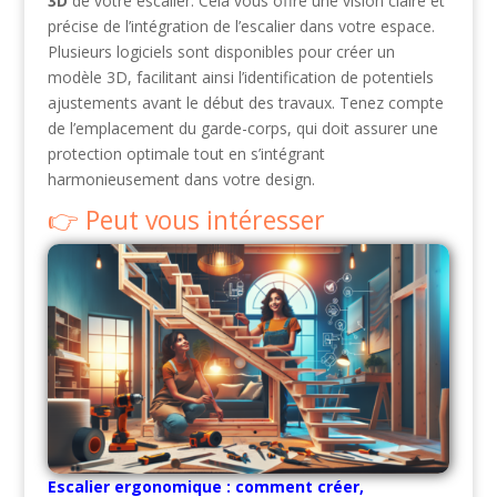
3D
de votre escalier. Cela vous offre une vision claire et
précise de l’intégration de l’escalier dans votre espace.
Plusieurs logiciels sont disponibles pour créer un
modèle 3D, facilitant ainsi l’identification de potentiels
ajustements avant le début des travaux. Tenez compte
de l’emplacement du garde-corps, qui doit assurer une
protection optimale tout en s’intégrant
harmonieusement dans votre design.
Peut vous intéresser
Escalier ergonomique : comment créer,