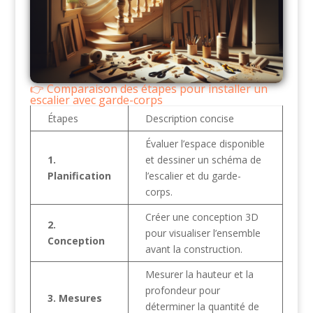
Comparaison des étapes pour installer un
escalier avec garde-corps
Étapes
Description concise
Évaluer l’espace disponible
1.
et dessiner un schéma de
Planification
l’escalier et du garde-
corps.
Créer une conception 3D
2.
pour visualiser l’ensemble
Conception
avant la construction.
Mesurer la hauteur et la
profondeur pour
3. Mesures
déterminer la quantité de