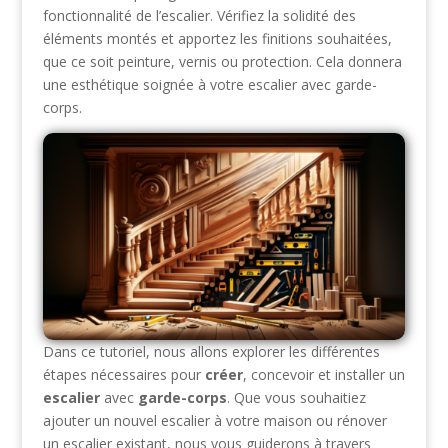
fonctionnalité de l’escalier. Vérifiez la solidité des
éléments montés et apportez les finitions souhaitées,
que ce soit peinture, vernis ou protection. Cela donnera
une esthétique soignée à votre escalier avec garde-
corps.
Dans ce tutoriel, nous allons explorer les différentes
étapes nécessaires pour
créer
, concevoir et installer un
escalier
avec
garde-corps
. Que vous souhaitiez
ajouter un nouvel escalier à votre maison ou rénover
un escalier existant, nous vous guiderons à travers