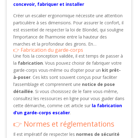
concevoir, fabriquer et installer
Créer un escalier ergonomique nécessite une attention
particulière à ses dimensions. Pour assurer le confort, il
est essentiel de respecter la loi de Blondel, qui souligne
l’importance de l’harmonie entre la hauteur des
marches et la profondeur des girons. En…
Fabrication du garde-corps
Une fois la conception validée, il est temps de passer à
la
fabrication
. Vous pouvez choisir de fabriquer votre
garde-corps vous-même ou d’opter pour un
kit prêt-
à-poser
. Ces kits sont souvent conçus pour faciliter
l’assemblage et comprennent une
notice de pose
détaillée
. Si vous choisissez de le faire vous-même,
consultez les ressources en ligne pour vous guider dans
cette démarche, comme cet article sur
la fabrication
d’un garde-corps escalier
.
Normes et réglementations
Il est impératif de respecter les
normes de sécurité