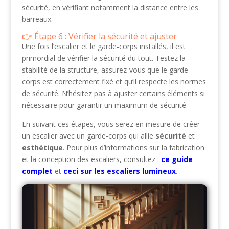
sécurité, en vérifiant notamment la distance entre les
barreaux.
Étape 6 : Vérifier la sécurité et ajuster
Une fois l’escalier et le garde-corps installés, il est
primordial de vérifier la sécurité du tout. Testez la
stabilité de la structure, assurez-vous que le garde-
corps est correctement fixé et qu’il respecte les normes
de sécurité. N’hésitez pas à ajuster certains éléments si
nécessaire pour garantir un maximum de sécurité.
En suivant ces étapes, vous serez en mesure de créer
un escalier avec un garde-corps qui allie
sécurité
et
esthétique
. Pour plus d’informations sur la fabrication
et la conception des escaliers, consultez :
ce guide
complet
et
ceci sur les escaliers lumineux
.