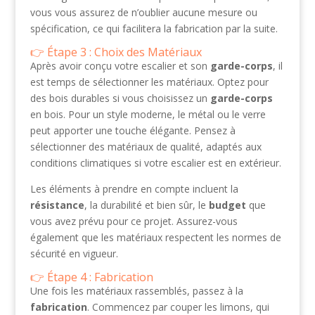
vous vous assurez de n’oublier aucune mesure ou
spécification, ce qui facilitera la fabrication par la suite.
Étape 3 : Choix des Matériaux
Après avoir conçu votre escalier et son
garde-corps
, il
est temps de sélectionner les matériaux. Optez pour
des bois durables si vous choisissez un
garde-corps
en bois. Pour un style moderne, le métal ou le verre
peut apporter une touche élégante. Pensez à
sélectionner des matériaux de qualité, adaptés aux
conditions climatiques si votre escalier est en extérieur.
Les éléments à prendre en compte incluent la
résistance
, la durabilité et bien sûr, le
budget
que
vous avez prévu pour ce projet. Assurez-vous
également que les matériaux respectent les normes de
sécurité en vigueur.
Étape 4 : Fabrication
Une fois les matériaux rassemblés, passez à la
fabrication
. Commencez par couper les limons, qui