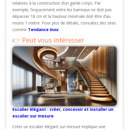
relatives à la construction d’un garde-corps. Par
exemple, l’espacement entre les barreaux ne doit pas
dépasser 18 cm et la hauteur minimale doit être d’au
moins 1 mètre. Pour plus de détails, consultez des sites
comme
Tendance Inox
.
Peut vous intéresser
Escalier élégant : créer, concevoir et installer un
escalier sur mesure
Créer un escalier élégant sur mesure implique une