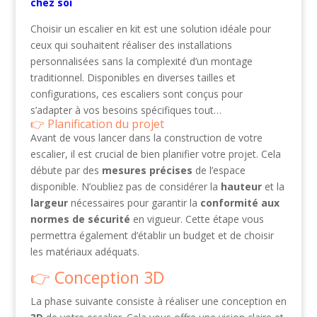
chez soi
Choisir un escalier en kit est une solution idéale pour
ceux qui souhaitent réaliser des installations
personnalisées sans la complexité d’un montage
traditionnel. Disponibles en diverses tailles et
configurations, ces escaliers sont conçus pour
s’adapter à vos besoins spécifiques tout…
Planification du projet
Avant de vous lancer dans la construction de votre
escalier, il est crucial de bien planifier votre projet. Cela
débute par des
mesures précises
de l’espace
disponible. N’oubliez pas de considérer la
hauteur
et la
largeur
nécessaires pour garantir la
conformité aux
normes de sécurité
en vigueur. Cette étape vous
permettra également d’établir un budget et de choisir
les matériaux adéquats.
Conception 3D
La phase suivante consiste à réaliser une conception en