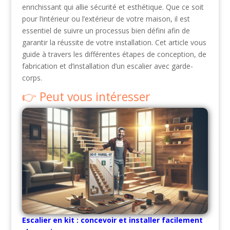
enrichissant qui allie sécurité et esthétique. Que ce soit
pour l’intérieur ou l’extérieur de votre maison, il est
essentiel de suivre un processus bien défini afin de
garantir la réussite de votre installation. Cet article vous
guide à travers les différentes étapes de conception, de
fabrication et d’installation d’un escalier avec garde-
corps.
Peut vous intéresser
Escalier en kit : concevoir et installer facilement