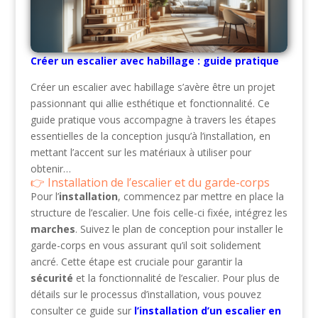
Créer un escalier avec habillage : guide pratique
Créer un escalier avec habillage s’avère être un projet
passionnant qui allie esthétique et fonctionnalité. Ce
guide pratique vous accompagne à travers les étapes
essentielles de la conception jusqu’à l’installation, en
mettant l’accent sur les matériaux à utiliser pour
obtenir…
Installation de l’escalier et du garde-corps
Pour l’
installation
, commencez par mettre en place la
structure de l’escalier. Une fois celle-ci fixée, intégrez les
marches
. Suivez le plan de conception pour installer le
garde-corps en vous assurant qu’il soit solidement
ancré. Cette étape est cruciale pour garantir la
sécurité
et la fonctionnalité de l’escalier. Pour plus de
détails sur le processus d’installation, vous pouvez
consulter ce guide sur
l’installation d’un escalier en