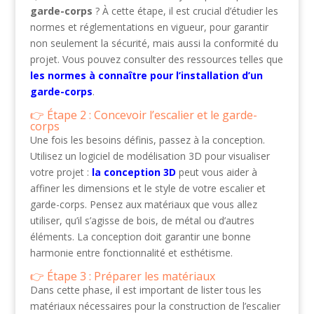
garde-corps
? À cette étape, il est crucial d’étudier les
normes et réglementations en vigueur, pour garantir
non seulement la sécurité, mais aussi la conformité du
projet. Vous pouvez consulter des ressources telles que
les normes à connaître pour l’installation d’un
garde-corps
.
Étape 2 : Concevoir l’escalier et le garde-
corps
Une fois les besoins définis, passez à la conception.
Utilisez un logiciel de modélisation 3D pour visualiser
votre projet :
la conception 3D
peut vous aider à
affiner les dimensions et le style de votre escalier et
garde-corps. Pensez aux matériaux que vous allez
utiliser, qu’il s’agisse de bois, de métal ou d’autres
éléments. La conception doit garantir une bonne
harmonie entre fonctionnalité et esthétisme.
Étape 3 : Préparer les matériaux
Dans cette phase, il est important de lister tous les
matériaux nécessaires pour la construction de l’escalier