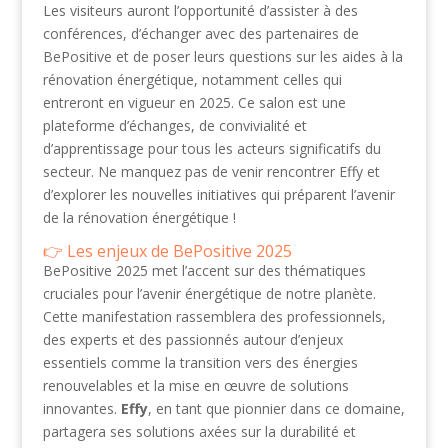
Les visiteurs auront l’opportunité d’assister à des
conférences, d’échanger avec des partenaires de
BePositive et de poser leurs questions sur les aides à la
rénovation énergétique, notamment celles qui
entreront en vigueur en 2025. Ce salon est une
plateforme d’échanges, de convivialité et
d’apprentissage pour tous les acteurs significatifs du
secteur. Ne manquez pas de venir rencontrer Effy et
d’explorer les nouvelles initiatives qui préparent l’avenir
de la rénovation énergétique !
Les enjeux de BePositive 2025
BePositive 2025 met l’accent sur des thématiques
cruciales pour l’avenir énergétique de notre planète.
Cette manifestation rassemblera des professionnels,
des experts et des passionnés autour d’enjeux
essentiels comme la transition vers des énergies
renouvelables et la mise en œuvre de solutions
innovantes.
Effy
, en tant que pionnier dans ce domaine,
partagera ses solutions axées sur la durabilité et