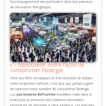
l’accompagnement des particuliers dans leur parcours
de rénovation énergétique.
Renouveler notre façon de
consommer l’énergie
Face aux défis climatiques et à la nécessité de réduire
notre empreinte carbone, il est plus que jamais urgent
de repenser notre manière de consommer l’énergie.
Les
partenaires BePositive
travaillent main dans la
main pour promouvoir des solutions innovantes
permettant de répondre à cette exigence. Les énergies