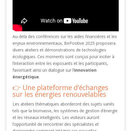
Au-delà des conférences sur les aides financières et les
enjeux environnementaux, BePositive 2025 proposera
divers ateliers et démonstrations de technologies
écologiques. Ces moments sont conçus pour inciter à
l’interaction entre les exposants et les participants,
favorisant ainsi un dialogue sur l’
innovation
énergétique
.
Une plateforme d’échanges
sur les énergies renouvelables
Les ateliers thématiques aborderont des sujets variés
tels que la biomasse, les systèmes de gestion d’énergie
et les réseaux intelligents. Les visiteurs auront
l’opportunité de rencontrer des spécialistes et
d’apprendre comment intégrer ces nouvelles