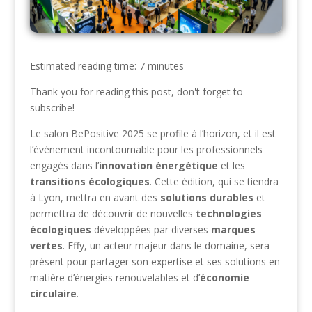
Estimated reading time: 7 minutes
Thank you for reading this post, don't forget to
subscribe!
Le salon BePositive 2025 se profile à l’horizon, et il est
l’événement incontournable pour les professionnels
engagés dans l’
innovation énergétique
et les
transitions écologiques
. Cette édition, qui se tiendra
à Lyon, mettra en avant des
solutions durables
et
permettra de découvrir de nouvelles
technologies
écologiques
développées par diverses
marques
vertes
. Effy, un acteur majeur dans le domaine, sera
présent pour partager son expertise et ses solutions en
matière d’énergies renouvelables et d’
économie
circulaire
.