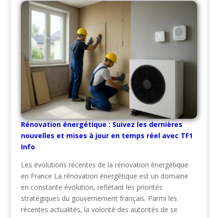
Rénovation énergétique : Suivez les dernières
nouvelles et mises à jour en temps réel avec TF1
Info
Les évolutions récentes de la rénovation énergétique
en France La rénovation énergétique est un domaine
en constante évolution, reflétant les priorités
stratégiques du gouvernement français. Parmi les
récentes actualités, la volonté des autorités de se