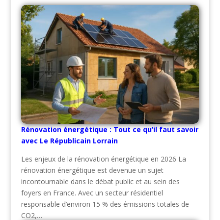
Rénovation énergétique : Tout ce qu’il faut savoir
avec Le Républicain Lorrain
Les enjeux de la rénovation énergétique en 2026 La
rénovation énergétique est devenue un sujet
incontournable dans le débat public et au sein des
foyers en France. Avec un secteur résidentiel
responsable d’environ 15 % des émissions totales de
CO2,…