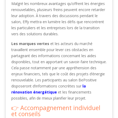
Malgré les nombreux avantages qu’offrent les énergies
renouvelables, plusieurs freins peuvent encore retarder
leur adoption. À travers des discussions pendant le
salon, Effy mettra en lumière les défis que rencontrent
les particuliers et les entreprises lors de la transition
vers des solutions durables.
Les marques vertes
et les acteurs du marché
travaillent ensemble pour lever ces obstacles en
partageant des informations concernant les aides
disponibles, tout en apportant un savoir-faire technique.
Cela passe notamment par une appréhension des
enjeux financiers, tels que le coût des projets d’énergie
renouvelable. Les participants au salon BePositive
disposeront d’informations concrètes sur
la
rénovation énergétique
et les financements
possibles, afin de mieux planifier leur projet.
Accompagnement individuel
et conseils