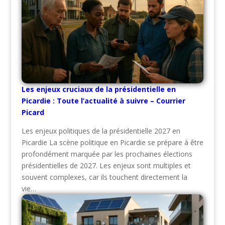
Les enjeux cruciaux de la présidentielle en
Picardie : Toute l’actualité à suivre – Courrier
Picard
Les enjeux politiques de la présidentielle 2027 en
Picardie La scène politique en Picardie se prépare à être
profondément marquée par les prochaines élections
présidentielles de 2027. Les enjeux sont multiples et
souvent complexes, car ils touchent directement la
vie…