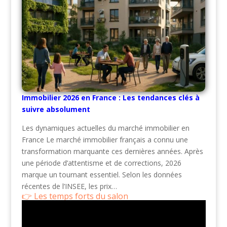
Immobilier 2026 en France : Les tendances clés à
suivre absolument
Les dynamiques actuelles du marché immobilier en
France Le marché immobilier français a connu une
transformation marquante ces dernières années. Après
une période d’attentisme et de corrections, 2026
marque un tournant essentiel. Selon les données
récentes de l’INSEE, les prix…
Les temps forts du salon