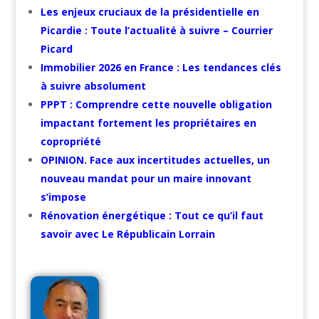
Les enjeux cruciaux de la présidentielle en
Picardie : Toute l’actualité à suivre – Courrier
Picard
Immobilier 2026 en France : Les tendances clés
à suivre absolument
PPPT : Comprendre cette nouvelle obligation
impactant fortement les propriétaires en
copropriété
OPINION. Face aux incertitudes actuelles, un
nouveau mandat pour un maire innovant
s’impose
Rénovation énergétique : Tout ce qu’il faut
savoir avec Le Républicain Lorrain