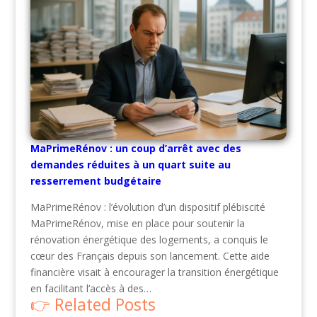
MaPrimeRénov : un coup d’arrêt avec des
demandes réduites à un quart suite au
resserrement budgétaire
MaPrimeRénov : l’évolution d’un dispositif plébiscité
MaPrimeRénov, mise en place pour soutenir la
rénovation énergétique des logements, a conquis le
cœur des Français depuis son lancement. Cette aide
financière visait à encourager la transition énergétique
en facilitant l’accès à des…
Related Posts