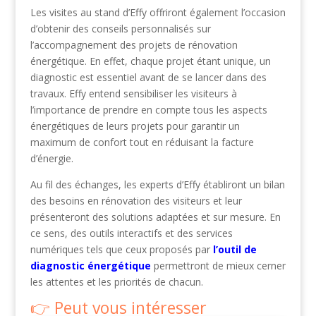
Les visites au stand d’Effy offriront également l’occasion
d’obtenir des conseils personnalisés sur
l’accompagnement des projets de rénovation
énergétique. En effet, chaque projet étant unique, un
diagnostic est essentiel avant de se lancer dans des
travaux. Effy entend sensibiliser les visiteurs à
l’importance de prendre en compte tous les aspects
énergétiques de leurs projets pour garantir un
maximum de confort tout en réduisant la facture
d’énergie.
Au fil des échanges, les experts d’Effy établiront un bilan
des besoins en rénovation des visiteurs et leur
présenteront des solutions adaptées et sur mesure. En
ce sens, des outils interactifs et des services
numériques tels que ceux proposés par
l’outil de
diagnostic énergétique
permettront de mieux cerner
les attentes et les priorités de chacun.
Peut vous intéresser