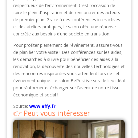
respectueux de l’environnement. C’est l’occasion de
faire le plein d’inspiration et de rencontrer des acteurs
de premier plan. Grâce à des conférences interactives
et des ateliers pratiques, le salon offre une réponse
concrète aux besoins d’une société en transition.
Pour profiter pleinement de l’événement, assurez-vous
de planifier votre visite ! Des conférences sur les aides,
les démarches à suivre pour bénéficier des aides à la
rénovation, la découverte des nouvelles technologies et
des rencontres inspirantes vous attendent lors de cet
événement unique. Le salon BePositive sera le lieu idéal
pour s’informer et échanger sur l’avenir de notre tissu
économique et social !
Source:
www.effy.fr
Peut vous intéresser