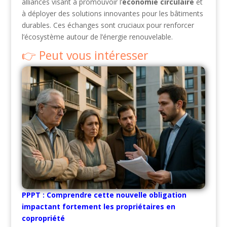
alliances visant à promouvoir l’
économie circulaire
et
à déployer des solutions innovantes pour les bâtiments
durables. Ces échanges sont cruciaux pour renforcer
l’écosystème autour de l’énergie renouvelable.
Peut vous intéresser
PPPT : Comprendre cette nouvelle obligation
impactant fortement les propriétaires en
copropriété