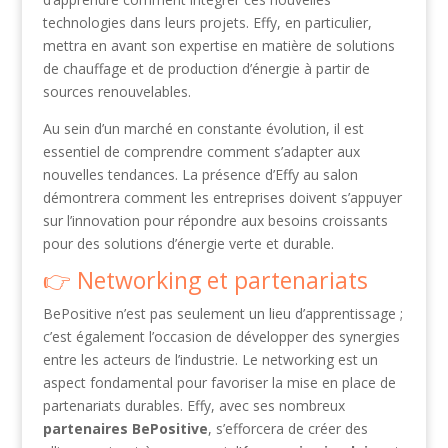
technologies dans leurs projets. Effy, en particulier,
mettra en avant son expertise en matière de solutions
de chauffage et de production d’énergie à partir de
sources renouvelables.
Au sein d’un marché en constante évolution, il est
essentiel de comprendre comment s’adapter aux
nouvelles tendances. La présence d’Effy au salon
démontrera comment les entreprises doivent s’appuyer
sur l’innovation pour répondre aux besoins croissants
pour des solutions d’énergie verte et durable.
Networking et partenariats
BePositive n’est pas seulement un lieu d’apprentissage ;
c’est également l’occasion de développer des synergies
entre les acteurs de l’industrie. Le networking est un
aspect fondamental pour favoriser la mise en place de
partenariats durables. Effy, avec ses nombreux
partenaires BePositive
, s’efforcera de créer des