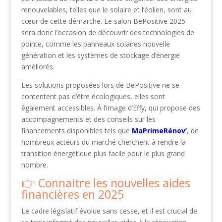
renouvelables, telles que le solaire et l’éolien, sont au
cœur de cette démarche. Le salon BePositive 2025
sera donc l’occasion de découvrir des technologies de
pointe, comme les panneaux solaires nouvelle
génération et les systèmes de stockage d’énergie
améliorés.
Les solutions proposées lors de BePositive ne se
contentent pas d’être écologiques, elles sont
également accessibles. À l’image d’Effy, qui propose des
accompagnements et des conseils sur les
financements disponibles tels que
MaPrimeRénov’
, de
nombreux acteurs du marché cherchent à rendre la
transition énergétique plus facile pour le plus grand
nombre.
Connaitre les nouvelles aides
financières en 2025
Le cadre législatif évolue sans cesse, et il est crucial de