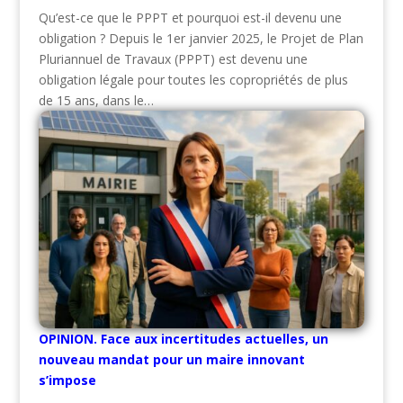
Qu’est-ce que le PPPT et pourquoi est-il devenu une
obligation ? Depuis le 1er janvier 2025, le Projet de Plan
Pluriannuel de Travaux (PPPT) est devenu une
obligation légale pour toutes les copropriétés de plus
de 15 ans, dans le…
OPINION. Face aux incertitudes actuelles, un
nouveau mandat pour un maire innovant
s’impose