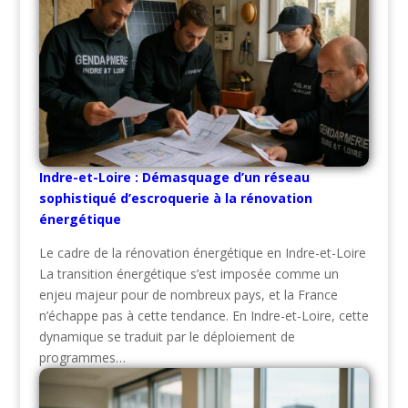
Indre-et-Loire : Démasquage d’un réseau
sophistiqué d’escroquerie à la rénovation
énergétique
Le cadre de la rénovation énergétique en Indre-et-Loire
La transition énergétique s’est imposée comme un
enjeu majeur pour de nombreux pays, et la France
n’échappe pas à cette tendance. En Indre-et-Loire, cette
dynamique se traduit par le déploiement de
programmes…