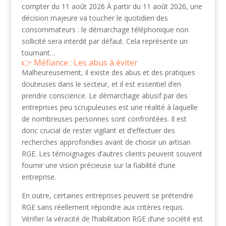
compter du 11 août 2026 À partir du 11 août 2026, une
décision majeure va toucher le quotidien des
consommateurs : le démarchage téléphonique non
sollicité sera interdit par défaut. Cela représente un
tournant…
Méfiance : Les abus à éviter
Malheureusement, il existe des abus et des pratiques
douteuses dans le secteur, et il est essentiel d’en
prendre conscience. Le démarchage abusif par des
entreprises peu scrupuleuses est une réalité à laquelle
de nombreuses personnes sont confrontées. Il est
donc crucial de rester vigilant et d’effectuer des
recherches approfondies avant de choisir un artisan
RGE. Les témoignages d’autres clients peuvent souvent
fournir une vision précieuse sur la fiabilité d’une
entreprise.
En outre, certaines entreprises peuvent se prétendre
RGE sans réellement répondre aux critères requis.
Vérifier la véracité de l’habilitation RGE d’une société est