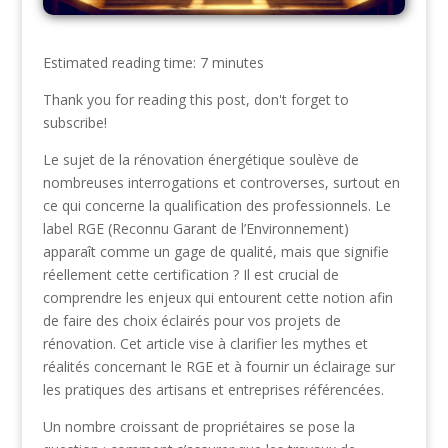
Estimated reading time: 7 minutes
Thank you for reading this post, don't forget to
subscribe!
Le sujet de la rénovation énergétique soulève de
nombreuses interrogations et controverses, surtout en
ce qui concerne la qualification des professionnels. Le
label RGE (Reconnu Garant de l’Environnement)
apparaît comme un gage de qualité, mais que signifie
réellement cette certification ? Il est crucial de
comprendre les enjeux qui entourent cette notion afin
de faire des choix éclairés pour vos projets de
rénovation. Cet article vise à clarifier les mythes et
réalités concernant le RGE et à fournir un éclairage sur
les pratiques des artisans et entreprises référencées.
Un nombre croissant de propriétaires se pose la