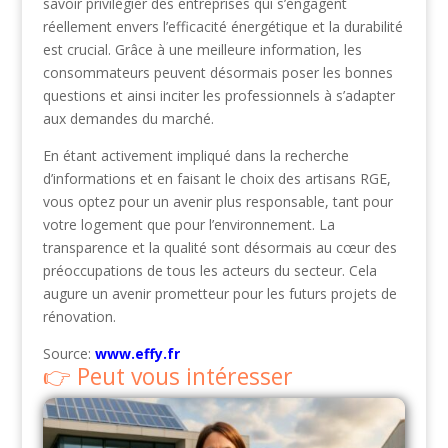
savoir privilégier des entreprises qui s’engagent
réellement envers l’efficacité énergétique et la durabilité
est crucial. Grâce à une meilleure information, les
consommateurs peuvent désormais poser les bonnes
questions et ainsi inciter les professionnels à s’adapter
aux demandes du marché.
En étant activement impliqué dans la recherche
d’informations et en faisant le choix des artisans RGE,
vous optez pour un avenir plus responsable, tant pour
votre logement que pour l’environnement. La
transparence et la qualité sont désormais au cœur des
préoccupations de tous les acteurs du secteur. Cela
augure un avenir prometteur pour les futurs projets de
rénovation.
Source:
www.effy.fr
Peut vous intéresser