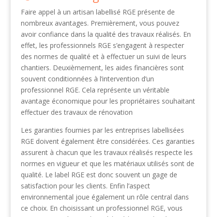
Faire appel à un artisan labellisé RGE présente de
nombreux avantages. Premièrement, vous pouvez
avoir confiance dans la qualité des travaux réalisés. En
effet, les professionnels RGE s’engagent à respecter
des normes de qualité et à effectuer un suivi de leurs
chantiers. Deuxièmement, les aides financières sont
souvent conditionnées à l’intervention d’un
professionnel RGE. Cela représente un véritable
avantage économique pour les propriétaires souhaitant
effectuer des travaux de rénovation
Les garanties fournies par les entreprises labellisées
RGE doivent également être considérées. Ces garanties
assurent à chacun que les travaux réalisés respecte les
normes en vigueur et que les matériaux utilisés sont de
qualité. Le label RGE est donc souvent un gage de
satisfaction pour les clients. Enfin l’aspect
environnemental joue également un rôle central dans
ce choix. En choisissant un professionnel RGE, vous