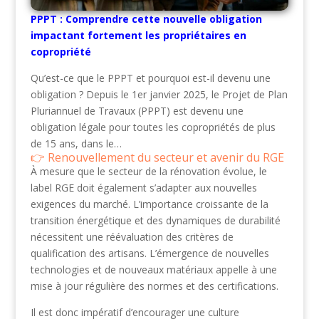
PPPT : Comprendre cette nouvelle obligation
impactant fortement les propriétaires en
copropriété
Qu’est-ce que le PPPT et pourquoi est-il devenu une
obligation ? Depuis le 1er janvier 2025, le Projet de Plan
Pluriannuel de Travaux (PPPT) est devenu une
obligation légale pour toutes les copropriétés de plus
de 15 ans, dans le…
Renouvellement du secteur et avenir du RGE
À mesure que le secteur de la rénovation évolue, le
label RGE doit également s’adapter aux nouvelles
exigences du marché. L’importance croissante de la
transition énergétique et des dynamiques de durabilité
nécessitent une réévaluation des critères de
qualification des artisans. L’émergence de nouvelles
technologies et de nouveaux matériaux appelle à une
mise à jour régulière des normes et des certifications.
Il est donc impératif d’encourager une culture