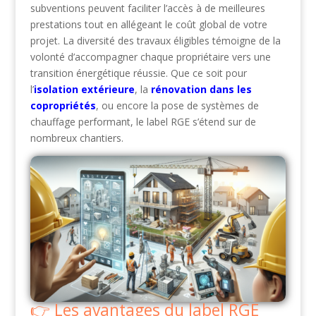
subventions peuvent faciliter l’accès à de meilleures
prestations tout en allégeant le coût global de votre
projet. La diversité des travaux éligibles témoigne de la
volonté d’accompagner chaque propriétaire vers une
transition énergétique réussie. Que ce soit pour
l’
isolation extérieure
, la
rénovation dans les
copropriétés
, ou encore la pose de systèmes de
chauffage performant, le label RGE s’étend sur de
nombreux chantiers.
Les avantages du label RGE