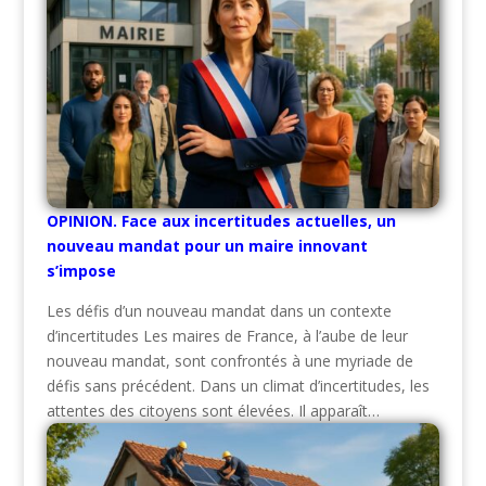
OPINION. Face aux incertitudes actuelles, un
nouveau mandat pour un maire innovant
s’impose
Les défis d’un nouveau mandat dans un contexte
d’incertitudes Les maires de France, à l’aube de leur
nouveau mandat, sont confrontés à une myriade de
défis sans précédent. Dans un climat d’incertitudes, les
attentes des citoyens sont élevées. Il apparaît…