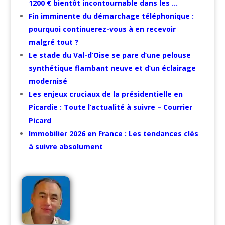
1200 € bientôt incontournable dans les …
Fin imminente du démarchage téléphonique :
pourquoi continuerez-vous à en recevoir
malgré tout ?
Le stade du Val-d’Oise se pare d’une pelouse
synthétique flambant neuve et d’un éclairage
modernisé
Les enjeux cruciaux de la présidentielle en
Picardie : Toute l’actualité à suivre – Courrier
Picard
Immobilier 2026 en France : Les tendances clés
à suivre absolument