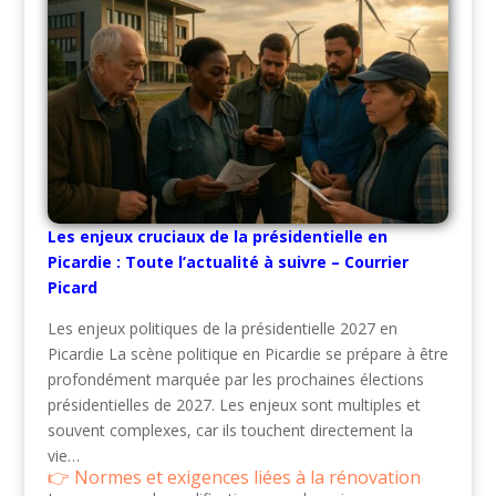
Les enjeux cruciaux de la présidentielle en
Picardie : Toute l’actualité à suivre – Courrier
Picard
Les enjeux politiques de la présidentielle 2027 en
Picardie La scène politique en Picardie se prépare à être
profondément marquée par les prochaines élections
présidentielles de 2027. Les enjeux sont multiples et
souvent complexes, car ils touchent directement la
vie…
Normes et exigences liées à la rénovation