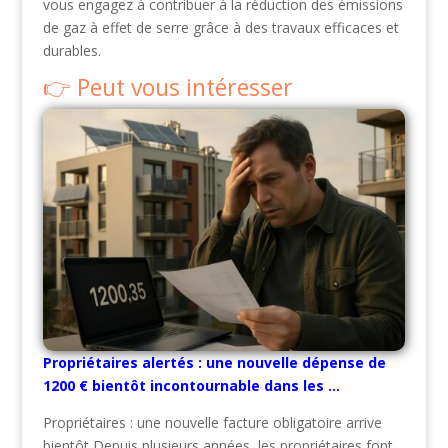
vous engagez à contribuer à la réduction des émissions
de gaz à effet de serre grâce à des travaux efficaces et
durables.
Peut vous intéresser
Propriétaires alertés : une nouvelle dépense de
1200 € bientôt incontournable dans les …
Propriétaires : une nouvelle facture obligatoire arrive
bientôt Depuis plusieurs années, les propriétaires font