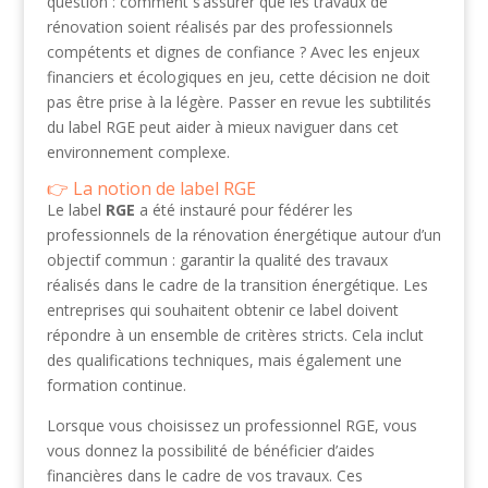
question : comment s’assurer que les travaux de
rénovation soient réalisés par des professionnels
compétents et dignes de confiance ? Avec les enjeux
financiers et écologiques en jeu, cette décision ne doit
pas être prise à la légère. Passer en revue les subtilités
du label RGE peut aider à mieux naviguer dans cet
environnement complexe.
La notion de label RGE
Le label
RGE
a été instauré pour fédérer les
professionnels de la rénovation énergétique autour d’un
objectif commun : garantir la qualité des travaux
réalisés dans le cadre de la transition énergétique. Les
entreprises qui souhaitent obtenir ce label doivent
répondre à un ensemble de critères stricts. Cela inclut
des qualifications techniques, mais également une
formation continue.
Lorsque vous choisissez un professionnel RGE, vous
vous donnez la possibilité de bénéficier d’aides
financières dans le cadre de vos travaux. Ces