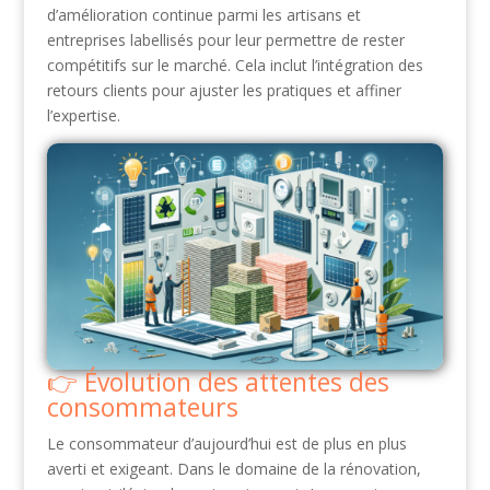
d’amélioration continue parmi les artisans et
entreprises labellisés pour leur permettre de rester
compétitifs sur le marché. Cela inclut l’intégration des
retours clients pour ajuster les pratiques et affiner
l’expertise.
Évolution des attentes des
consommateurs
Le consommateur d’aujourd’hui est de plus en plus
averti et exigeant. Dans le domaine de la rénovation,