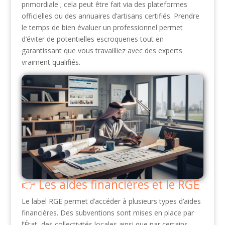
primordiale ; cela peut être fait via des plateformes
officielles ou des annuaires d’artisans certifiés. Prendre
le temps de bien évaluer un professionnel permet
d’éviter de potentielles escroqueries tout en
garantissant que vous travailliez avec des experts
vraiment qualifiés.
Les aides financières et le RGE
Le label RGE permet d’accéder à plusieurs types d’aides
financières. Des subventions sont mises en place par
l’État, des collectivités locales ainsi que par certains