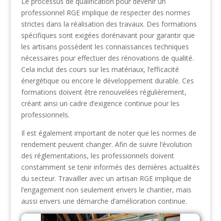
Le processus de qualification pour devenir un
professionnel RGE implique de respecter des normes
strictes dans la réalisation des travaux. Des formations
spécifiques sont exigées dorénavant pour garantir que
les artisans possèdent les connaissances techniques
nécessaires pour effectuer des rénovations de qualité.
Cela inclut des cours sur les matériaux, l’efficacité
énergétique ou encore le développement durable. Ces
formations doivent être renouvelées régulièrement,
créant ainsi un cadre d’exigence continue pour les
professionnels.
Il est également important de noter que les normes de
rendement peuvent changer. Afin de suivre l’évolution
des réglementations, les professionnels doivent
constamment se tenir informés des dernières actualités
du secteur. Travailler avec un artisan RGE implique de
l’engagement non seulement envers le chantier, mais
aussi envers une démarche d’amélioration continue.