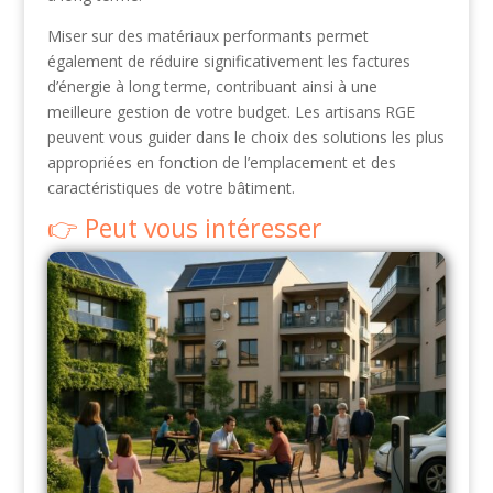
Miser sur des matériaux performants permet
également de réduire significativement les factures
d’énergie à long terme, contribuant ainsi à une
meilleure gestion de votre budget. Les artisans RGE
peuvent vous guider dans le choix des solutions les plus
appropriées en fonction de l’emplacement et des
caractéristiques de votre bâtiment.
Peut vous intéresser