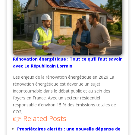
Rénovation énergétique : Tout ce qu’il faut savoir
avec Le Républicain Lorrain
Les enjeux de la rénovation énergétique en 2026 La
rénovation énergétique est devenue un sujet
incontournable dans le débat public et au sein des
foyers en France. Avec un secteur résidentiel
responsable d’environ 15 % des émissions totales de
CO2,…
Related Posts
Propriétaires alertés : une nouvelle dépense de