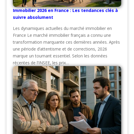
Immobilier 2026 en France : Les tendances clés à
suivre absolument
Les dynamiques actuelles du marché immobilier en
France Le marché immobilier français a connu une
transformation marquante ces dernières années. Après
une période d’attentisme et de corrections, 2026
marque un tournant essentiel. Selon les données
récentes de l’INSEE, les prix…