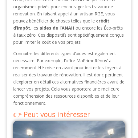
organismes privés pour encourager les travaux de
rénovation. En faisant appel à un artisan RGE, vous
pouvez bénéficier de choses telles que le
crédit
d’impôt
, les
aides de l’ANAH
ou encore les Éco-prêts
à taux zéro. Ces dispositifs sont spécifiquement conçus
pour limiter le coût de vos projets.
Connaitre les différents types d’aides est également
nécessaire. Par exemple, l’offre MaPrimeRénov’ a
récemment été mise en avant pour inciter les foyers à
réaliser des travaux de rénovation. Il est donc pertinent
d’explorer en détail ces alternatives financières avant de
lancer vos projets. Cela vous apportera une meilleure
compréhension des ressources disponibles et de leur
fonctionnement.
Peut vous intéresser