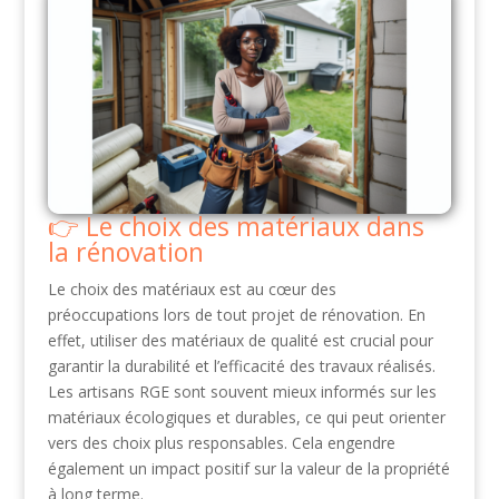
Le choix des matériaux dans
la rénovation
Le choix des matériaux est au cœur des
préoccupations lors de tout projet de rénovation. En
effet, utiliser des matériaux de qualité est crucial pour
garantir la durabilité et l’efficacité des travaux réalisés.
Les artisans RGE sont souvent mieux informés sur les
matériaux écologiques et durables, ce qui peut orienter
vers des choix plus responsables. Cela engendre
également un impact positif sur la valeur de la propriété
à long terme.