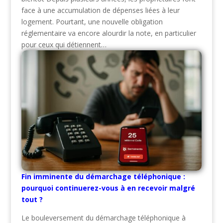
face à une accumulation de dépenses liées à leur
logement. Pourtant, une nouvelle obligation
réglementaire va encore alourdir la note, en particulier
pour ceux qui détiennent…
Fin imminente du démarchage téléphonique :
pourquoi continuerez-vous à en recevoir malgré
tout ?
Le bouleversement du démarchage téléphonique à