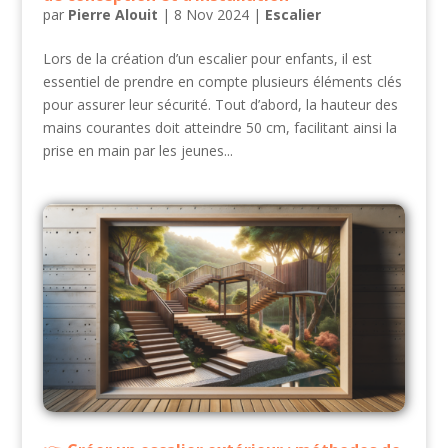
par
Pierre Alouit
|
8 Nov 2024
|
Escalier
Lors de la création d’un escalier pour enfants, il est
essentiel de prendre en compte plusieurs éléments clés
pour assurer leur sécurité. Tout d’abord, la hauteur des
mains courantes doit atteindre 50 cm, facilitant ainsi la
prise en main par les jeunes...