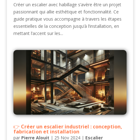
Créer un escalier avec habillage s’avère être un projet
passionnant qui allie esthétique et fonctionnalité. Ce
guide pratique vous accompagne à travers les étapes
essentielles de la conception jusqu’à l’installation, en
mettant l’accent sur les...
Créer un escalier industriel : conception,
fabrication et installation
par
Pierre Alouit
|
25 Nov 2024
|
Escalier