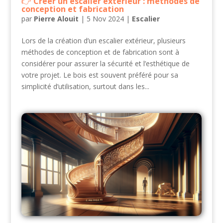
Créer un escalier extérieur : méthodes de
conception et fabrication
par
Pierre Alouit
|
5 Nov 2024
|
Escalier
Lors de la création d’un escalier extérieur, plusieurs
méthodes de conception et de fabrication sont à
considérer pour assurer la sécurité et l’esthétique de
votre projet. Le bois est souvent préféré pour sa
simplicité d’utilisation, surtout dans les...