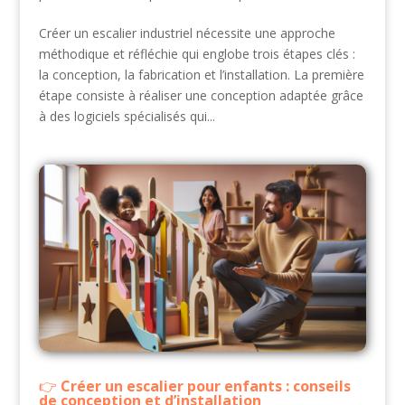
Créer un escalier industriel nécessite une approche
méthodique et réfléchie qui englobe trois étapes clés :
la conception, la fabrication et l’installation. La première
étape consiste à réaliser une conception adaptée grâce
à des logiciels spécialisés qui...
Créer un escalier pour enfants : conseils
de conception et d’installation