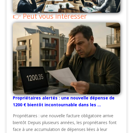
Peut vous intéresser
Propriétaires alertés : une nouvelle dépense de
1200 € bientôt incontournable dans les …
Propriétaires : une nouvelle facture obligatoire arrive
bientôt Depuis plusieurs années, les propriétaires font
face à une accumulation de dépenses liées à leur