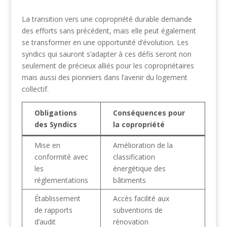
La transition vers une copropriété durable demande
des efforts sans précédent, mais elle peut également
se transformer en une opportunité d’évolution. Les
syndics qui sauront s’adapter à ces défis seront non
seulement de précieux alliés pour les copropriétaires
mais aussi des pionniers dans l’avenir du logement
collectif.
Obligations
Conséquences pour
des Syndics
la copropriété
Mise en
Amélioration de la
conformité avec
classification
les
énergétique des
réglementations
bâtiments
Établissement
Accès facilité aux
de rapports
subventions de
d’audit
rénovation