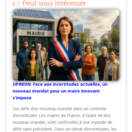
Peut vous intéresser
OPINION. Face aux incertitudes actuelles, un
nouveau mandat pour un maire innovant
s’impose
Les défis d’un nouveau mandat dans un contexte
d’incertitudes Les maires de France, à l’aube de leur
nouveau mandat, sont confrontés à une myriade de
défis sans précédent. Dans un climat d’incertitudes, les