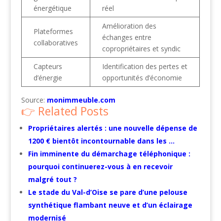
énergétique
réel
Amélioration des
Plateformes
échanges entre
collaboratives
copropriétaires et syndic
Capteurs
Identification des pertes et
d’énergie
opportunités d’économie
Source:
monimmeuble.com
Related Posts
Propriétaires alertés : une nouvelle dépense de
1200 € bientôt incontournable dans les …
Fin imminente du démarchage téléphonique :
pourquoi continuerez-vous à en recevoir
malgré tout ?
Le stade du Val-d’Oise se pare d’une pelouse
synthétique flambant neuve et d’un éclairage
modernisé