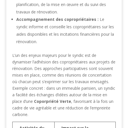
planification, de la mise en œuvre et du suivi des
travaux de rénovation.
Accompagnement des copropriétaires :
Le
syndic informe et conseille les copropriétaires sur les
aides disponibles et les incitations financières pour la
rénovation.
L’un des enjeux majeurs pour le syndic est de
dynamiser l’adhésion des copropriétaires aux projets de
rénovation. Des approches participatives sont souvent
mises en place, comme des réunions de concertation
où chacun peut s’exprimer sur les travaux envisagés.
Exemple concret : dans un immeuble parisien, un syndic
a facilité des échanges d’idées autour de la mise en
place d’une
Coporpriété Verte
, favorisant à la fois un
cadre de vie agréable et une réduction de l’empreinte
carbone.
Activités du
Impact sur la