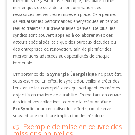
méthodes de gestion. Par exemple, des plateformes
numériques de suivi de la consommation des
ressources peuvent être mises en place. Cela permet
de visualiser les performances énergétiques en temps
réel et d’alerter sur d’éventuelles dérives. De plus, les
syndics sont souvent appelés à collaborer avec des
acteurs spécialisés, tels que des bureaux d’études ou
des entreprises de rénovation, afin de planifier des
interventions adaptées aux spécificités de chaque
immeuble.
L’importance de la
Synergie Énergétique
ne peut être
sous-estimée. En effet, le syndic doit veiller à créer des
liens entre les copropriétaires qui partagent les mêmes
objectifs en matière de durabilité. En mettant en œuvre
des initiatives collectives, comme la création d’une
EcoSyndic
pour centraliser les efforts, on observe
souvent une meilleure implication des résidents.
Exemple de mise en œuvre des
missions nouvelles