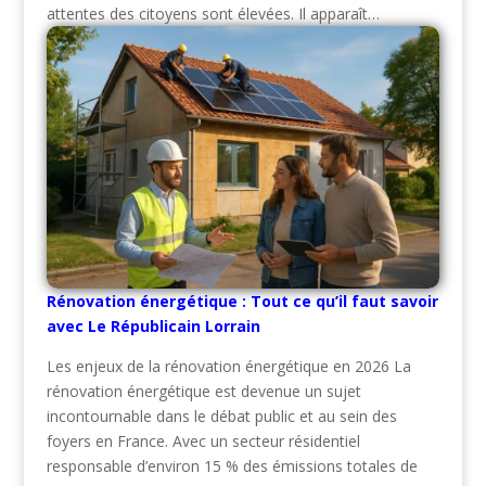
attentes des citoyens sont élevées. Il apparaît…
Rénovation énergétique : Tout ce qu’il faut savoir
avec Le Républicain Lorrain
Les enjeux de la rénovation énergétique en 2026 La
rénovation énergétique est devenue un sujet
incontournable dans le débat public et au sein des
foyers en France. Avec un secteur résidentiel
responsable d’environ 15 % des émissions totales de