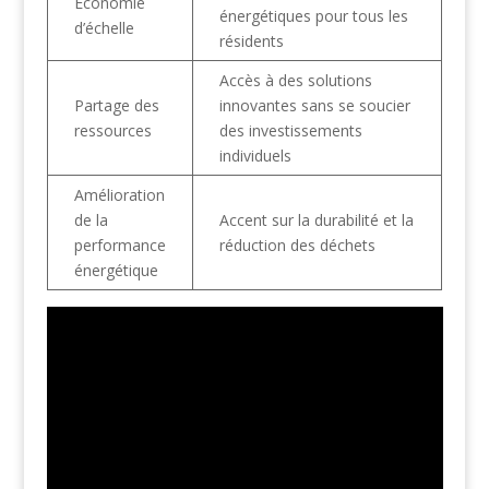
Économie
énergétiques pour tous les
d’échelle
résidents
Accès à des solutions
Partage des
innovantes sans se soucier
ressources
des investissements
individuels
Amélioration
de la
Accent sur la durabilité et la
performance
réduction des déchets
énergétique