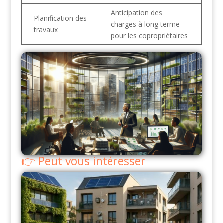
Anticipation des
Planification des
charges à long terme
travaux
pour les copropriétaires
Peut vous intéresser