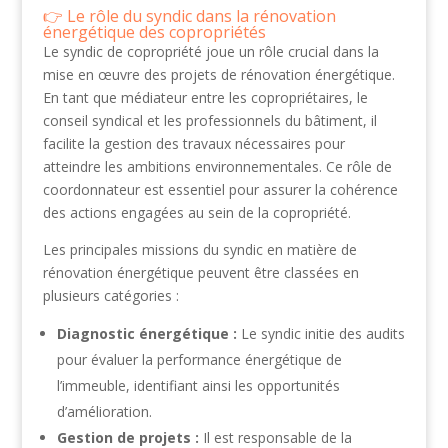
Le rôle du syndic dans la rénovation
énergétique des copropriétés
Le syndic de copropriété joue un rôle crucial dans la
mise en œuvre des projets de rénovation énergétique.
En tant que médiateur entre les copropriétaires, le
conseil syndical et les professionnels du bâtiment, il
facilite la gestion des travaux nécessaires pour
atteindre les ambitions environnementales. Ce rôle de
coordonnateur est essentiel pour assurer la cohérence
des actions engagées au sein de la copropriété.
Les principales missions du syndic en matière de
rénovation énergétique peuvent être classées en
plusieurs catégories :
Diagnostic énergétique :
Le syndic initie des audits
pour évaluer la performance énergétique de
l’immeuble, identifiant ainsi les opportunités
d’amélioration.
Gestion de projets :
Il est responsable de la