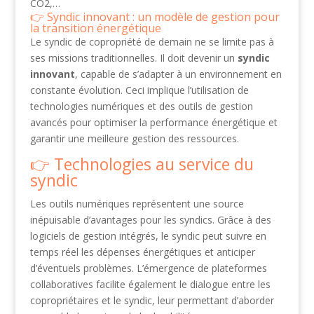
CO2,…
Syndic innovant : un modèle de gestion pour
la transition énergétique
Le syndic de copropriété de demain ne se limite pas à
ses missions traditionnelles. Il doit devenir un
syndic
innovant
, capable de s’adapter à un environnement en
constante évolution. Ceci implique l’utilisation de
technologies numériques et des outils de gestion
avancés pour optimiser la performance énergétique et
garantir une meilleure gestion des ressources.
Technologies au service du
syndic
Les outils numériques représentent une source
inépuisable d’avantages pour les syndics. Grâce à des
logiciels de gestion intégrés, le syndic peut suivre en
temps réel les dépenses énergétiques et anticiper
d’éventuels problèmes. L’émergence de plateformes
collaboratives facilite également le dialogue entre les
copropriétaires et le syndic, leur permettant d’aborder