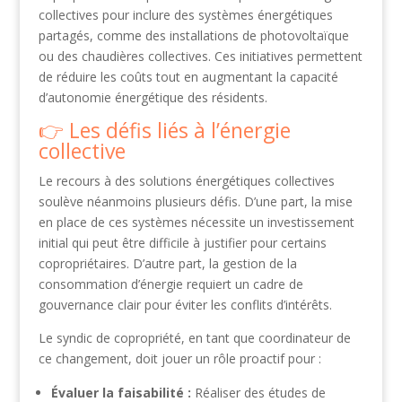
collectives pour inclure des systèmes énergétiques
partagés, comme des installations de photovoltaïque
ou des chaudières collectives. Ces initiatives permettent
de réduire les coûts tout en augmentant la capacité
d’autonomie énergétique des résidents.
Les défis liés à l’énergie
collective
Le recours à des solutions énergétiques collectives
soulève néanmoins plusieurs défis. D’une part, la mise
en place de ces systèmes nécessite un investissement
initial qui peut être difficile à justifier pour certains
copropriétaires. D’autre part, la gestion de la
consommation d’énergie requiert un cadre de
gouvernance clair pour éviter les conflits d’intérêts.
Le syndic de copropriété, en tant que coordinateur de
ce changement, doit jouer un rôle proactif pour :
Évaluer la faisabilité :
Réaliser des études de