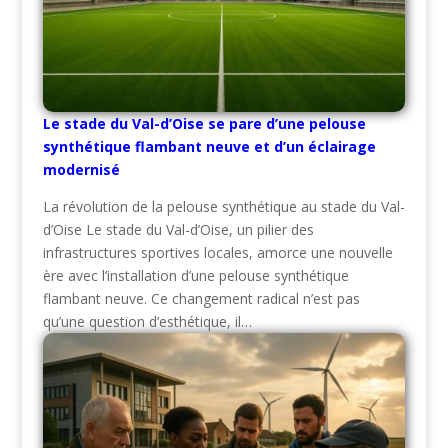
Le stade du Val-d’Oise se pare d’une pelouse
synthétique flambant neuve et d’un éclairage
modernisé
La révolution de la pelouse synthétique au stade du Val-
d’Oise Le stade du Val-d’Oise, un pilier des
infrastructures sportives locales, amorce une nouvelle
ère avec l’installation d’une pelouse synthétique
flambant neuve. Ce changement radical n’est pas
qu’une question d’esthétique, il…