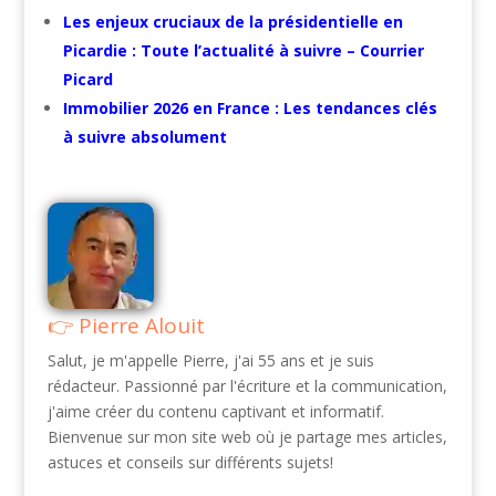
Les enjeux cruciaux de la présidentielle en
Picardie : Toute l’actualité à suivre – Courrier
Picard
Immobilier 2026 en France : Les tendances clés
à suivre absolument
Pierre Alouit
Salut, je m'appelle Pierre, j'ai 55 ans et je suis
rédacteur. Passionné par l'écriture et la communication,
j'aime créer du contenu captivant et informatif.
Bienvenue sur mon site web où je partage mes articles,
astuces et conseils sur différents sujets!