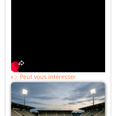
Peut vous intéresser