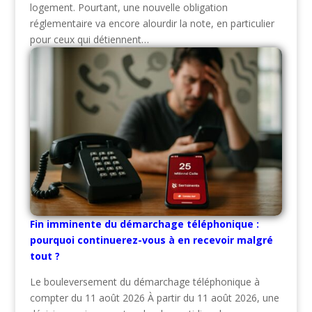
logement. Pourtant, une nouvelle obligation
réglementaire va encore alourdir la note, en particulier
pour ceux qui détiennent…
Fin imminente du démarchage téléphonique :
pourquoi continuerez-vous à en recevoir malgré
tout ?
Le bouleversement du démarchage téléphonique à
compter du 11 août 2026 À partir du 11 août 2026, une