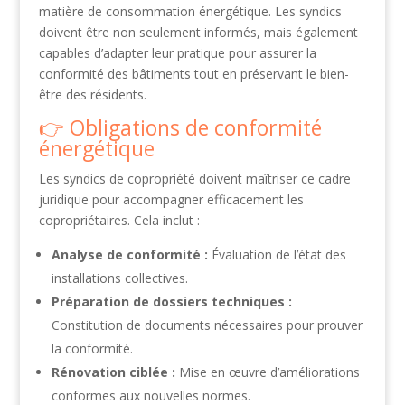
matière de consommation énergétique. Les syndics
doivent être non seulement informés, mais également
capables d’adapter leur pratique pour assurer la
conformité des bâtiments tout en préservant le bien-
être des résidents.
Obligations de conformité
énergétique
Les syndics de copropriété doivent maîtriser ce cadre
juridique pour accompagner efficacement les
copropriétaires. Cela inclut :
Analyse de conformité :
Évaluation de l’état des
installations collectives.
Préparation de dossiers techniques :
Constitution de documents nécessaires pour prouver
la conformité.
Rénovation ciblée :
Mise en œuvre d’améliorations
conformes aux nouvelles normes.