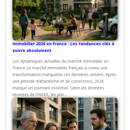
Immobilier 2026 en France : Les tendances clés à
suivre absolument
Les dynamiques actuelles du marché immobilier en
France Le marché immobilier français a connu une
transformation marquante ces dernières années. Après
une période d’attentisme et de corrections, 2026
marque un tournant essentiel. Selon les données
récentes de l’INSEE, les prix…