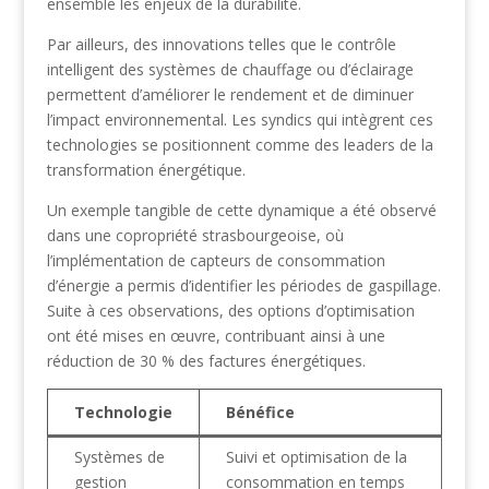
ensemble les enjeux de la durabilité.
Par ailleurs, des innovations telles que le contrôle
intelligent des systèmes de chauffage ou d’éclairage
permettent d’améliorer le rendement et de diminuer
l’impact environnemental. Les syndics qui intègrent ces
technologies se positionnent comme des leaders de la
transformation énergétique.
Un exemple tangible de cette dynamique a été observé
dans une copropriété strasbourgeoise, où
l’implémentation de capteurs de consommation
d’énergie a permis d’identifier les périodes de gaspillage.
Suite à ces observations, des options d’optimisation
ont été mises en œuvre, contribuant ainsi à une
réduction de 30 % des factures énergétiques.
Technologie
Bénéfice
Systèmes de
Suivi et optimisation de la
gestion
consommation en temps