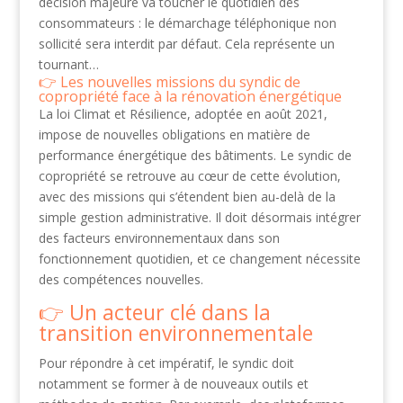
décision majeure va toucher le quotidien des
consommateurs : le démarchage téléphonique non
sollicité sera interdit par défaut. Cela représente un
tournant…
Les nouvelles missions du syndic de
copropriété face à la rénovation énergétique
La loi Climat et Résilience, adoptée en août 2021,
impose de nouvelles obligations en matière de
performance énergétique des bâtiments. Le syndic de
copropriété se retrouve au cœur de cette évolution,
avec des missions qui s’étendent bien au-delà de la
simple gestion administrative. Il doit désormais intégrer
des facteurs environnementaux dans son
fonctionnement quotidien, et ce changement nécessite
des compétences nouvelles.
Un acteur clé dans la
transition environnementale
Pour répondre à cet impératif, le syndic doit
notamment se former à de nouveaux outils et