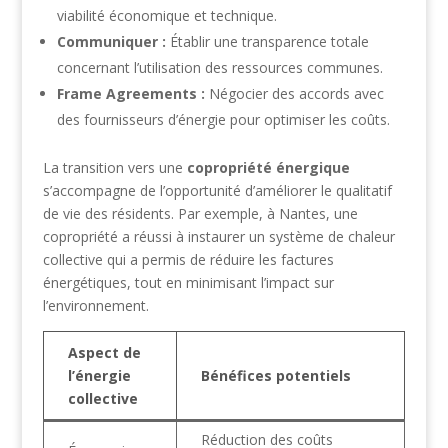
viabilité économique et technique.
Communiquer :
Établir une transparence totale
concernant l’utilisation des ressources communes.
Frame Agreements :
Négocier des accords avec
des fournisseurs d’énergie pour optimiser les coûts.
La transition vers une
copropriété énergique
s’accompagne de l’opportunité d’améliorer le qualitatif
de vie des résidents. Par exemple, à Nantes, une
copropriété a réussi à instaurer un système de chaleur
collective qui a permis de réduire les factures
énergétiques, tout en minimisant l’impact sur
l’environnement.
Aspect de
l’énergie
Bénéfices potentiels
collective
Réduction des coûts