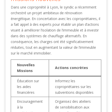
Dans une copropriété à Lyon, le syndic a récemment
orchestré un projet ambitieux de rénovation
énergétique. En concertation avec les copropriétaires, il
a fait appel à des experts pour établir un plan d’actions
visant à améliorer l’isolation de l’immeuble et à investir
dans des systèmes de chauffage alternatifs. En
conséquence, les charges ont été significativement
réduites, tout en augmentant la valeur de l’immeuble
sur le marché immobilier.
Nouvelles
Actions concrètes
Missions
Éducation sur
Informez les
les aides
copropriétaires sur les
financières
subventions disponibles
Encouragement
Organisez des ateliers
à la
de sensibilisation aux