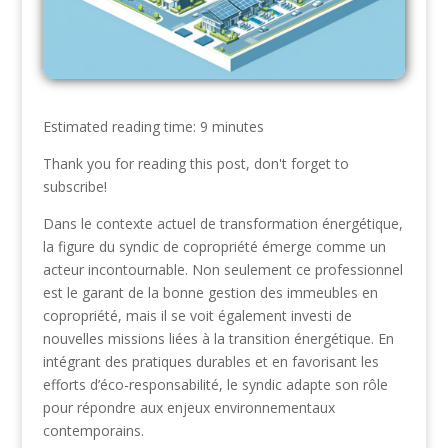
Estimated reading time: 9 minutes
Thank you for reading this post, don't forget to
subscribe!
Dans le contexte actuel de transformation énergétique,
la figure du syndic de copropriété émerge comme un
acteur incontournable. Non seulement ce professionnel
est le garant de la bonne gestion des immeubles en
copropriété, mais il se voit également investi de
nouvelles missions liées à la transition énergétique. En
intégrant des pratiques durables et en favorisant les
efforts d’éco-responsabilité, le syndic adapte son rôle
pour répondre aux enjeux environnementaux
contemporains.