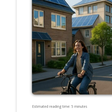
Estimated reading time: 5 minutes