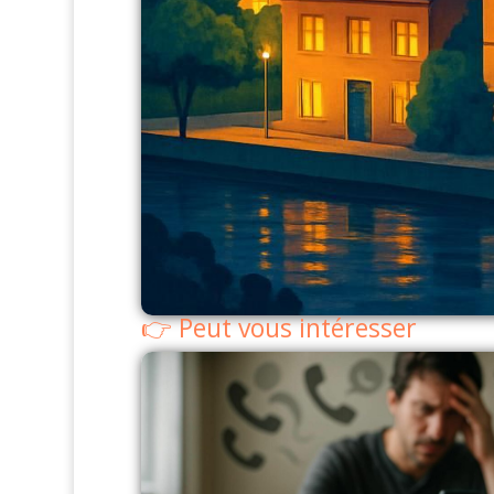
Peut vous intéresser