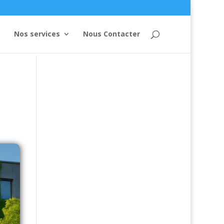
Nos services
Nous Contacter