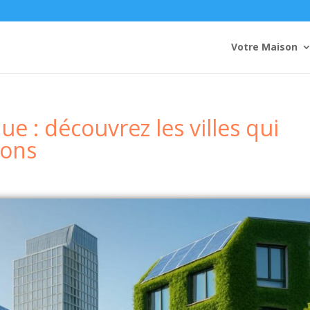
Votre Maison
e : découvrez les villes qui
ions