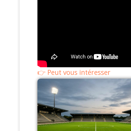
Peut vous intéresser