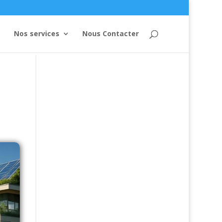
Nos services
Nous Contacter