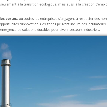
seulement à la transition écologique, mais aussi à la création d’emplo
les vertes
, où toutes les entreprises s’engagent à respecter des no
s opportunités d’innovation. Ces zones peuvent inclure des incubateurs
’émergence de solutions durables pour divers secteurs industriels.