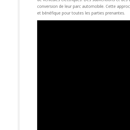
conversion de leur parc automobile. Cette approche
et bénéfique pour toutes les parties prenantes.