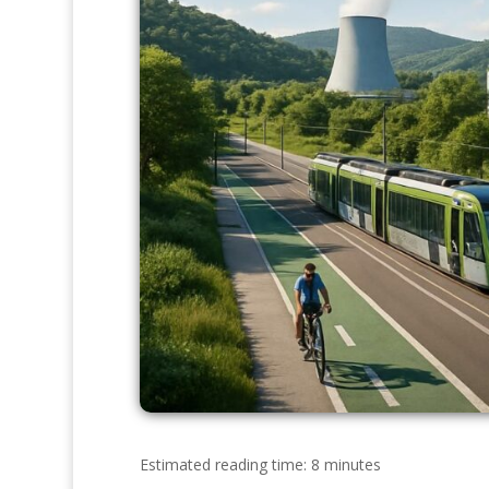
Estimated reading time: 8 minutes