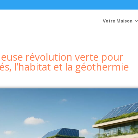
Votre Maison
ieuse révolution verte pour
tés, l’habitat et la géothermie