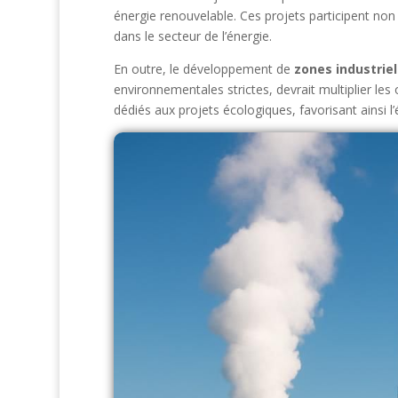
énergie renouvelable. Ces projets participent non 
dans le secteur de l’énergie.
En outre, le développement de
zones industriel
environnementales strictes, devrait multiplier le
dédiés aux projets écologiques, favorisant ainsi l