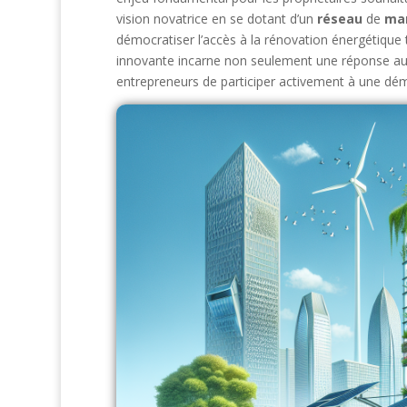
vision novatrice en se dotant d’un
réseau
de
ma
démocratiser l’accès à la rénovation énergétique t
innovante incarne non seulement une réponse aux
entrepreneurs de participer activement à une dé