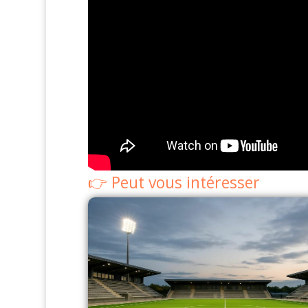
Peut vous intéresser