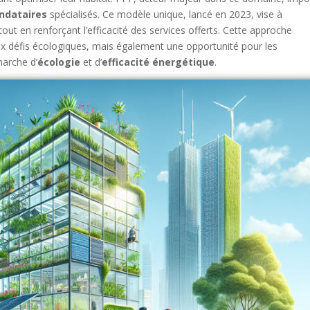
ndataires
spécialisés. Ce modèle unique, lancé en 2023, vise à
out en renforçant l’efficacité des services offerts. Cette approche
 défis écologiques, mais également une opportunité pour les
marche d’
écologie
et d’
efficacité énergétique
.