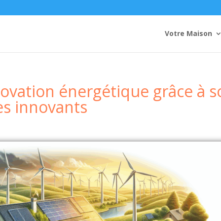
Votre Maison
novation énergétique grâce à s
es innovants