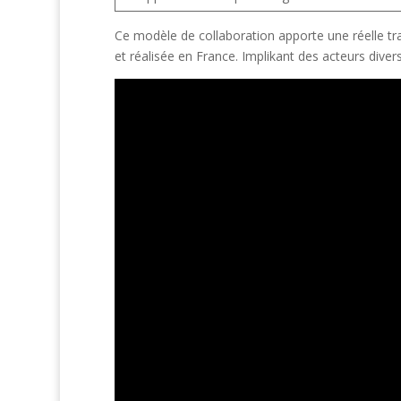
Ce modèle de collaboration apporte une réelle t
et réalisée en France. Implikant des acteurs divers