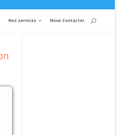
Nos services
Nous Contacter
on