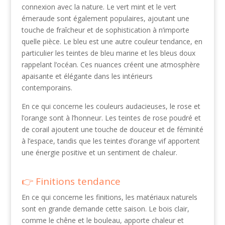
connexion avec la nature. Le vert mint et le vert
émeraude sont également populaires, ajoutant une
touche de fraîcheur et de sophistication à n’importe
quelle pièce. Le bleu est une autre couleur tendance, en
particulier les teintes de bleu marine et les bleus doux
rappelant l’océan. Ces nuances créent une atmosphère
apaisante et élégante dans les intérieurs
contemporains.
En ce qui concerne les couleurs audacieuses, le rose et
l’orange sont à l’honneur. Les teintes de rose poudré et
de corail ajoutent une touche de douceur et de féminité
à l’espace, tandis que les teintes d’orange vif apportent
une énergie positive et un sentiment de chaleur.
Finitions tendance
En ce qui concerne les finitions, les matériaux naturels
sont en grande demande cette saison. Le bois clair,
comme le chêne et le bouleau, apporte chaleur et