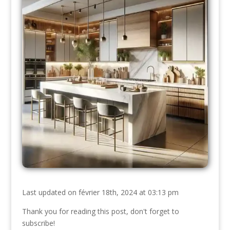
Last updated on février 18th, 2024 at 03:13 pm
Thank you for reading this post, don't forget to
subscribe!