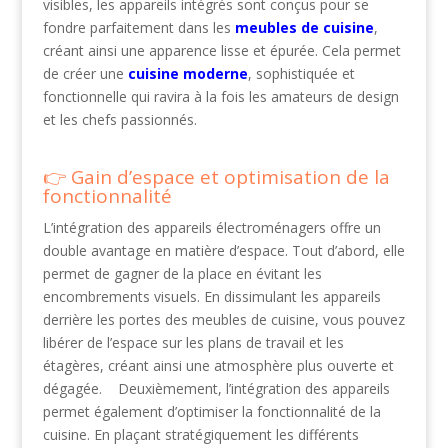
visibles, les appareils intégrés sont conçus pour se
fondre parfaitement dans les
meubles de cuisine
,
créant ainsi une apparence lisse et épurée. Cela permet
de créer une
cuisine moderne
, sophistiquée et
fonctionnelle qui ravira à la fois les amateurs de design
et les chefs passionnés.
Gain d’espace et optimisation de la
fonctionnalité
L’intégration des appareils électroménagers offre un
double avantage en matière d’espace. Tout d’abord, elle
permet de gagner de la place en évitant les
encombrements visuels. En dissimulant les appareils
derrière les portes des meubles de cuisine, vous pouvez
libérer de l’espace sur les plans de travail et les
étagères, créant ainsi une atmosphère plus ouverte et
dégagée. Deuxièmement, l’intégration des appareils
permet également d’optimiser la fonctionnalité de la
cuisine. En plaçant stratégiquement les différents