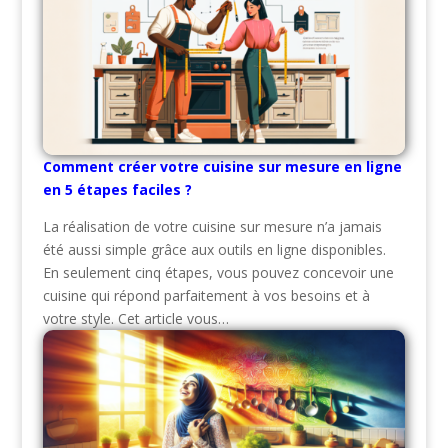
Comment créer votre cuisine sur mesure en ligne
en 5 étapes faciles ?
La réalisation de votre cuisine sur mesure n’a jamais
été aussi simple grâce aux outils en ligne disponibles.
En seulement cinq étapes, vous pouvez concevoir une
cuisine qui répond parfaitement à vos besoins et à
votre style. Cet article vous…