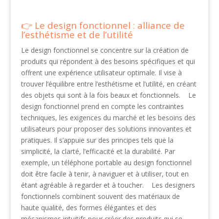
Le design fonctionnel : alliance de
l’esthétisme et de l’utilité
Le design fonctionnel se concentre sur la création de
produits qui répondent à des besoins spécifiques et qui
offrent une expérience utilisateur optimale. Il vise à
trouver l’équilibre entre l’esthétisme et l’utilité, en créant
des objets qui sont à la fois beaux et fonctionnels. Le
design fonctionnel prend en compte les contraintes
techniques, les exigences du marché et les besoins des
utilisateurs pour proposer des solutions innovantes et
pratiques. Il s’appuie sur des principes tels que la
simplicité, la clarté, l’efficacité et la durabilité. Par
exemple, un téléphone portable au design fonctionnel
doit être facile à tenir, à naviguer et à utiliser, tout en
étant agréable à regarder et à toucher. Les designers
fonctionnels combinent souvent des matériaux de
haute qualité, des formes élégantes et des
mécanismes intuitifs pour créer des produits qui se