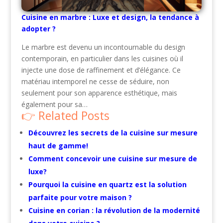
Cuisine en marbre : Luxe et design, la tendance à
adopter ?
Le marbre est devenu un incontournable du design
contemporain, en particulier dans les cuisines où il
injecte une dose de raffinement et d’élégance. Ce
matériau intemporel ne cesse de séduire, non
seulement pour son apparence esthétique, mais
également pour sa…
Related Posts
Découvrez les secrets de la cuisine sur mesure
haut de gamme!
Comment concevoir une cuisine sur mesure de
luxe?
Pourquoi la cuisine en quartz est la solution
parfaite pour votre maison ?
Cuisine en corian : la révolution de la modernité