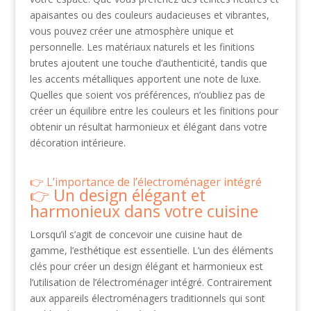
apaisantes ou des couleurs audacieuses et vibrantes,
vous pouvez créer une atmosphère unique et
personnelle. Les matériaux naturels et les finitions
brutes ajoutent une touche d’authenticité, tandis que
les accents métalliques apportent une note de luxe.
Quelles que soient vos préférences, n’oubliez pas de
créer un équilibre entre les couleurs et les finitions pour
obtenir un résultat harmonieux et élégant dans votre
décoration intérieure.
L’importance de l’électroménager intégré
Un design élégant et
harmonieux dans votre cuisine
Lorsqu’il s’agit de concevoir une cuisine haut de
gamme, l’esthétique est essentielle. L’un des éléments
clés pour créer un design élégant et harmonieux est
l’utilisation de l’électroménager intégré. Contrairement
aux appareils électroménagers traditionnels qui sont