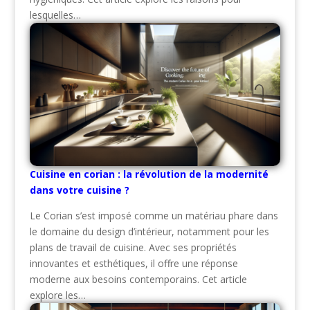
lesquelles…
Cuisine en corian : la révolution de la modernité
dans votre cuisine ?
Le Corian s’est imposé comme un matériau phare dans
le domaine du design d’intérieur, notamment pour les
plans de travail de cuisine. Avec ses propriétés
innovantes et esthétiques, il offre une réponse
moderne aux besoins contemporains. Cet article
explore les…