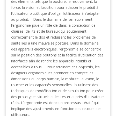
des éléments tels que la posture, le mouvement, la
force, la vision et l’audition pour adapter le produit à
l’utilisateur plutôt que d’obliger l’utilisateur à s’adapter
au produit. Dans le domaine de l’ameublement,
l’ergonomie joue un rôle clé dans la conception de
chaises, de lits et de bureaux qui soutiennent
correctement le dos et réduisent les problèmes de
santé liés à une mauvaise posture. Dans le domaine
des appareils électroniques, l’ergonomie se concentre
sur la position des boutons et la facilité d’utilisation des
interfaces afin de rendre les appareils intuitifs et
accessibles à tous. Pour atteindre ces objectifs, les
designers ergonomiques prennent en compte les
dimensions du corps humain, la mobilité, la vision, le
toucher et les capacités sensorielles. Ils utilisent des
techniques de modélisation et de simulation pour créer
des prototypes virtuels et les tester auprès d’utilisateurs
réels. L’ergonomie est donc un processus itératif qui
implique des ajustements en fonction des retours des
utilisateurs.