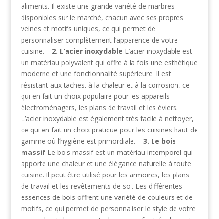
aliments. Il existe une grande variété de marbres
disponibles sur le marché, chacun avec ses propres
veines et motifs uniques, ce qui permet de
personnaliser complètement l’apparence de votre
cuisine.
2. L’acier inoxydable
L’acier inoxydable est
un matériau polyvalent qui offre à la fois une esthétique
moderne et une fonctionnalité supérieure. Il est
résistant aux taches, à la chaleur et à la corrosion, ce
qui en fait un choix populaire pour les appareils
électroménagers, les plans de travail et les éviers.
L’acier inoxydable est également très facile à nettoyer,
ce qui en fait un choix pratique pour les cuisines haut de
gamme où l’hygiène est primordiale.
3. Le bois
massif
Le bois massif est un matériau intemporel qui
apporte une chaleur et une élégance naturelle à toute
cuisine. Il peut être utilisé pour les armoires, les plans
de travail et les revêtements de sol. Les différentes
essences de bois offrent une variété de couleurs et de
motifs, ce qui permet de personnaliser le style de votre