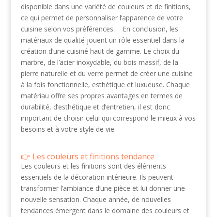
disponible dans une variété de couleurs et de finitions,
ce qui permet de personnaliser l’apparence de votre
cuisine selon vos préférences. En conclusion, les
matériaux de qualité jouent un rôle essentiel dans la
création d’une cuisiné haut de gamme. Le choix du
marbre, de l’acier inoxydable, du bois massif, de la
pierre naturelle et du verre permet de créer une cuisine
à la fois fonctionnelle, esthétique et luxueuse. Chaque
matériau offre ses propres avantages en termes de
durabilité, d’esthétique et d’entretien, il est donc
important de choisir celui qui correspond le mieux à vos
besoins et à votre style de vie.
Les couleurs et finitions tendance
Les couleurs et les finitions sont des éléments
essentiels de la décoration intérieure. Ils peuvent
transformer l’ambiance d’une pièce et lui donner une
nouvelle sensation. Chaque année, de nouvelles
tendances émergent dans le domaine des couleurs et