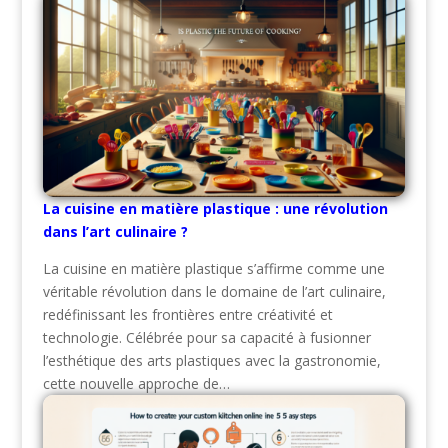
La cuisine en matière plastique : une révolution
dans l’art culinaire ?
La cuisine en matière plastique s’affirme comme une
véritable révolution dans le domaine de l’art culinaire,
redéfinissant les frontières entre créativité et
technologie. Célébrée pour sa capacité à fusionner
l’esthétique des arts plastiques avec la gastronomie,
cette nouvelle approche de…