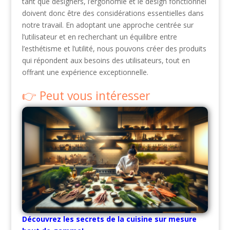
tant que designers, l’ergonomie et le design fonctionnel
doivent donc être des considérations essentielles dans
notre travail. En adoptant une approche centrée sur
l’utilisateur et en recherchant un équilibre entre
l’esthétisme et l’utilité, nous pouvons créer des produits
qui répondent aux besoins des utilisateurs, tout en
offrant une expérience exceptionnelle.
Peut vous intéresser
Découvrez les secrets de la cuisine sur mesure