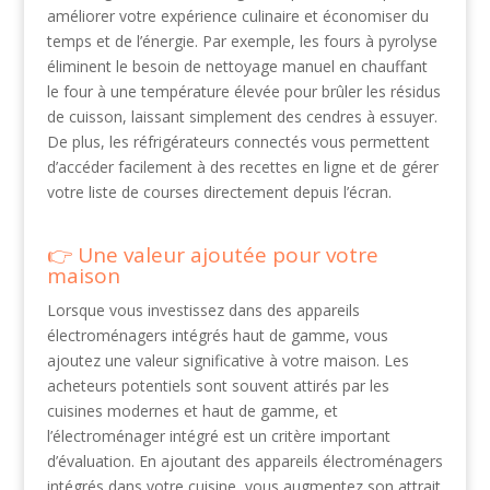
améliorer votre expérience culinaire et économiser du
temps et de l’énergie. Par exemple, les fours à pyrolyse
éliminent le besoin de nettoyage manuel en chauffant
le four à une température élevée pour brûler les résidus
de cuisson, laissant simplement des cendres à essuyer.
De plus, les réfrigérateurs connectés vous permettent
d’accéder facilement à des recettes en ligne et de gérer
votre liste de courses directement depuis l’écran.
Une valeur ajoutée pour votre
maison
Lorsque vous investissez dans des appareils
électroménagers intégrés haut de gamme, vous
ajoutez une valeur significative à votre maison. Les
acheteurs potentiels sont souvent attirés par les
cuisines modernes et haut de gamme, et
l’électroménager intégré est un critère important
d’évaluation. En ajoutant des appareils électroménagers
intégrés dans votre cuisine, vous augmentez son attrait