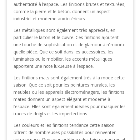
authenticité à l’espace. Les finitions brutes et texturées,
comme la pierre et le béton, donnent un aspect
industriel et moderne aux intérieurs.
Les métalliques sont également très appréciés, en
particulier le laiton et le cuivre. Ces finitions ajoutent
une touche de sophistication et de glamour à n’importe
quelle pièce. Que ce soit dans les accessoires, les
luminaires ou le mobilier, les accents métalliques
apportent une note luxueuse à l’espace.
Les finitions mats sont également très à la mode cette
saison. Que ce soit pour les peintures murales, les
meubles ou les appareils électroménagers, les finitions
mates donnent un aspect élégant et moderne à
l’espace. Elles sont également idéales pour masquer les
traces de doigts et les imperfections.
Les couleurs et les finitions tendance cette saison
offrent de nombreuses possibilités pour réinventer
votre espace. Que vous préfériez des teintes neutres et