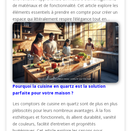
de matériaux et de fonctionnalité. Cet article explore les
éléments essentiels à prendre en compte pour créer un
espace qui littéralement respire l’élégance tout en…
Pourquoi la cuisine en quartz est la solution
parfaite pour votre maison ?
Les comptoirs de cuisine en quartz sont de plus en plus
plébiscités pour leurs nombreux avantages. À la fois
esthétiques et fonctionnels, ils allient durabilité, variété
de couleurs, facilité d’entretien et propriétés
hygiéniques. Cet article explore les raisons pour