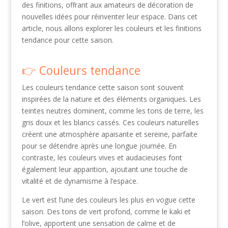
des finitions, offrant aux amateurs de décoration de
nouvelles idées pour réinventer leur espace. Dans cet
article, nous allons explorer les couleurs et les finitions
tendance pour cette saison.
Couleurs tendance
Les couleurs tendance cette saison sont souvent
inspirées de la nature et des éléments organiques. Les
teintes neutres dominent, comme les tons de terre, les
gris doux et les blancs cassés. Ces couleurs naturelles
créent une atmosphère apaisante et sereine, parfaite
pour se détendre après une longue journée. En
contraste, les couleurs vives et audacieuses font
également leur apparition, ajoutant une touche de
vitalité et de dynamisme à l’espace.
Le vert est l’une des couleurs les plus en vogue cette
saison. Des tons de vert profond, comme le kaki et
l’olive, apportent une sensation de calme et de