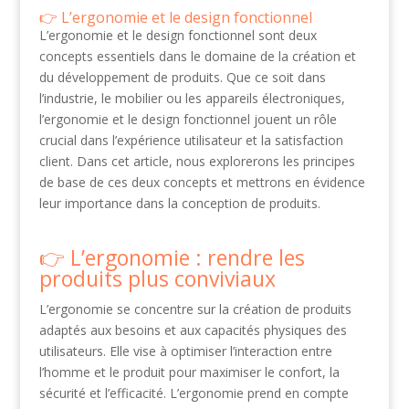
L’ergonomie et le design fonctionnel
L’ergonomie et le design fonctionnel sont deux
concepts essentiels dans le domaine de la création et
du développement de produits. Que ce soit dans
l’industrie, le mobilier ou les appareils électroniques,
l’ergonomie et le design fonctionnel jouent un rôle
crucial dans l’expérience utilisateur et la satisfaction
client. Dans cet article, nous explorerons les principes
de base de ces deux concepts et mettrons en évidence
leur importance dans la conception de produits.
L’ergonomie : rendre les
produits plus conviviaux
L’ergonomie se concentre sur la création de produits
adaptés aux besoins et aux capacités physiques des
utilisateurs. Elle vise à optimiser l’interaction entre
l’homme et le produit pour maximiser le confort, la
sécurité et l’efficacité. L’ergonomie prend en compte