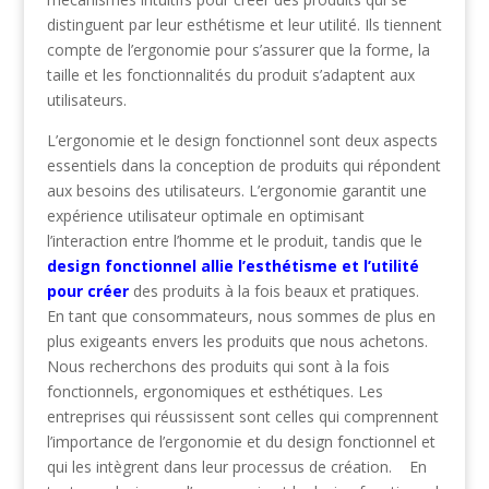
distinguent par leur esthétisme et leur utilité. Ils tiennent
compte de l’ergonomie pour s’assurer que la forme, la
taille et les fonctionnalités du produit s’adaptent aux
utilisateurs.
L’ergonomie et le design fonctionnel sont deux aspects
essentiels dans la conception de produits qui répondent
aux besoins des utilisateurs. L’ergonomie garantit une
expérience utilisateur optimale en optimisant
l’interaction entre l’homme et le produit, tandis que le
design fonctionnel allie l’esthétisme et l’utilité
pour créer
des produits à la fois beaux et pratiques.
En tant que consommateurs, nous sommes de plus en
plus exigeants envers les produits que nous achetons.
Nous recherchons des produits qui sont à la fois
fonctionnels, ergonomiques et esthétiques. Les
entreprises qui réussissent sont celles qui comprennent
l’importance de l’ergonomie et du design fonctionnel et
qui les intègrent dans leur processus de création. En