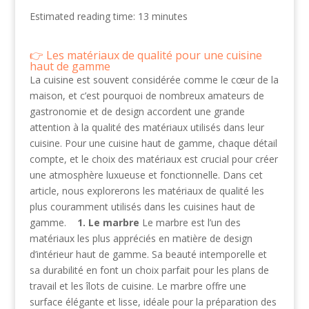
Estimated reading time: 13 minutes
Les matériaux de qualité pour une cuisine
haut de gamme
La cuisine est souvent considérée comme le cœur de la
maison, et c’est pourquoi de nombreux amateurs de
gastronomie et de design accordent une grande
attention à la qualité des matériaux utilisés dans leur
cuisine. Pour une cuisine haut de gamme, chaque détail
compte, et le choix des matériaux est crucial pour créer
une atmosphère luxueuse et fonctionnelle. Dans cet
article, nous explorerons les matériaux de qualité les
plus couramment utilisés dans les cuisines haut de
gamme.
1. Le marbre
Le marbre est l’un des
matériaux les plus appréciés en matière de design
d’intérieur haut de gamme. Sa beauté intemporelle et
sa durabilité en font un choix parfait pour les plans de
travail et les îlots de cuisine. Le marbre offre une
surface élégante et lisse, idéale pour la préparation des