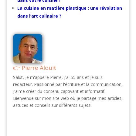
dans votre cuisine ?
La cuisine en matière plastique : une révolution
dans l’art culinaire ?
Pierre Alouit
Salut, je m'appelle Pierre, j'ai 55 ans et je suis
rédacteur. Passionné par l'écriture et la communication,
j'aime créer du contenu captivant et informatif.
Bienvenue sur mon site web où je partage mes articles,
astuces et conseils sur différents sujets!