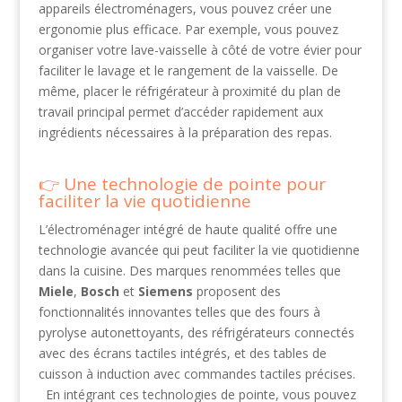
appareils électroménagers, vous pouvez créer une
ergonomie plus efficace. Par exemple, vous pouvez
organiser votre lave-vaisselle à côté de votre évier pour
faciliter le lavage et le rangement de la vaisselle. De
même, placer le réfrigérateur à proximité du plan de
travail principal permet d’accéder rapidement aux
ingrédients nécessaires à la préparation des repas.
Une technologie de pointe pour
faciliter la vie quotidienne
L’électroménager intégré de haute qualité offre une
technologie avancée qui peut faciliter la vie quotidienne
dans la cuisine. Des marques renommées telles que
Miele
,
Bosch
et
Siemens
proposent des
fonctionnalités innovantes telles que des fours à
pyrolyse autonettoyants, des réfrigérateurs connectés
avec des écrans tactiles intégrés, et des tables de
cuisson à induction avec commandes tactiles précises.
En intégrant ces technologies de pointe, vous pouvez