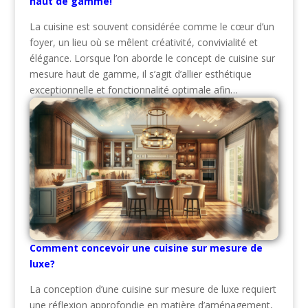
haut de gamme!
La cuisine est souvent considérée comme le cœur d’un
foyer, un lieu où se mêlent créativité, convivialité et
élégance. Lorsque l’on aborde le concept de cuisine sur
mesure haut de gamme, il s’agit d’allier esthétique
exceptionnelle et fonctionnalité optimale afin…
Comment concevoir une cuisine sur mesure de
luxe?
La conception d’une cuisine sur mesure de luxe requiert
une réflexion approfondie en matière d’aménagement,