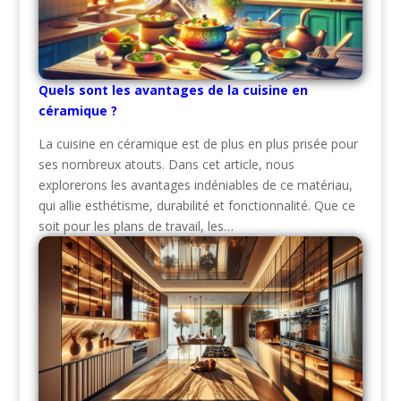
Quels sont les avantages de la cuisine en
céramique ?
La cuisine en céramique est de plus en plus prisée pour
ses nombreux atouts. Dans cet article, nous
explorerons les avantages indéniables de ce matériau,
qui allie esthétisme, durabilité et fonctionnalité. Que ce
soit pour les plans de travail, les…