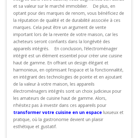
et sa valeur sur le marché immobilier. De plus, en
optant pour des marques de renom, vous bénéficiez de
la réputation de qualité et de durabilité associée à ces
marques. Cela peut être un argument de vente
important lors de la revente de votre maison, car les
acheteurs seront confiants dans la longévité des
appareils intégrés. En conclusion, l’électroménager
intégré est un élément essentiel pour créer une cuisine
haut de gamme. En offrant un design élégant et
harmonieux, en optimisant l’espace et la fonctionnalité,
en intégrant des technologies de pointe et en ajoutant
de la valeur à votre maison, les appareils
électroménagers intégrés sont un choix judicieux pour
les amateurs de cuisine haut de gamme. Alors,
n’hésitez pas à investir dans ces appareils pour
transformer votre cuisine en un espace
luxueux et
pratique, où la gastronomie devient un plaisir
esthétique et gustatif.