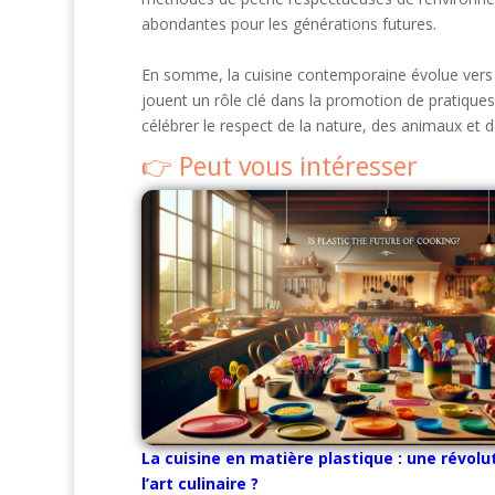
abondantes pour les générations futures.
En somme, la cuisine contemporaine évolue vers un
jouent un rôle clé dans la promotion de pratiques
célébrer le respect de la nature, des animaux et de
Peut vous intéresser
La cuisine en matière plastique : une révolu
l’art culinaire ?