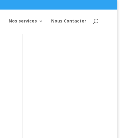
Nos services
Nous Contacter