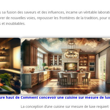
 sa fusion des saveurs et des influences, incarne un véritable laborat
er de nouvelles voies, repousser les frontières de la tradition, pour of
 et inoubliables.
ure haut de
Comment concevoir une cuisine sur mesure de lu
La conception d’une cuisine sur mesure de luxe requiert