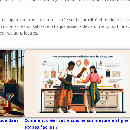
e approche plus consciente, axée sur la durabilité et l’éthique. Les 
 culinaires responsables, et chaque assiette devient une opportunité 
s traditions locales.
tion dans
Comment créer votre cuisine sur mesure en ligne 
étapes faciles ?