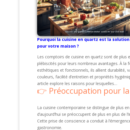
Pourquoi la cuisine en quartz est la solution
pour votre maison ?
Les comptoirs de cuisine en quartz sont de plus e
plébiscités pour leurs nombreux avantages. À la f
esthétiques et fonctionnels, ils allient durabilité, 
couleurs, facilité d’entretien et propriétés hygiéni
article explore les raisons pour lesquelles…
Préoccupation pour la 
La cuisine contemporaine se distingue de plus en 
d’aujourd’hui se préoccupent de plus en plus de l’i
Cette prise de conscience a conduit à l’émergenc
gastronomie.