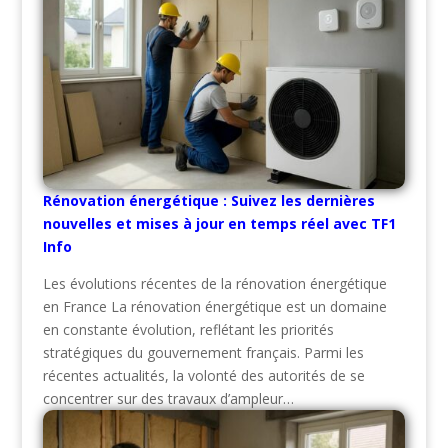
Rénovation énergétique : Suivez les dernières
nouvelles et mises à jour en temps réel avec TF1
Info
Les évolutions récentes de la rénovation énergétique
en France La rénovation énergétique est un domaine
en constante évolution, reflétant les priorités
stratégiques du gouvernement français. Parmi les
récentes actualités, la volonté des autorités de se
concentrer sur des travaux d’ampleur…