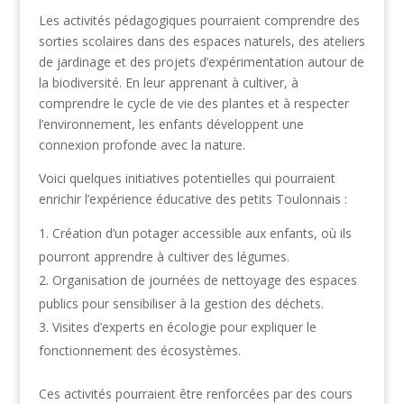
Les activités pédagogiques pourraient comprendre des
sorties scolaires dans des espaces naturels, des ateliers
de jardinage et des projets d’expérimentation autour de
la biodiversité. En leur apprenant à cultiver, à
comprendre le cycle de vie des plantes et à respecter
l’environnement, les enfants développent une
connexion profonde avec la nature.
Voici quelques initiatives potentielles qui pourraient
enrichir l’expérience éducative des petits Toulonnais :
Création d’un potager accessible aux enfants, où ils
pourront apprendre à cultiver des légumes.
Organisation de journées de nettoyage des espaces
publics pour sensibiliser à la gestion des déchets.
Visites d’experts en écologie pour expliquer le
fonctionnement des écosystèmes.
Ces activités pourraient être renforcées par des cours