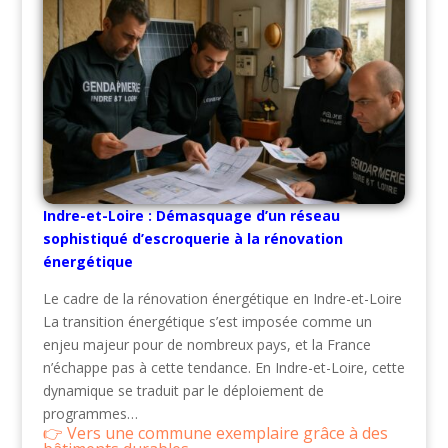
Indre-et-Loire : Démasquage d’un réseau
sophistiqué d’escroquerie à la rénovation
énergétique
Le cadre de la rénovation énergétique en Indre-et-Loire
La transition énergétique s’est imposée comme un
enjeu majeur pour de nombreux pays, et la France
n’échappe pas à cette tendance. En Indre-et-Loire, cette
dynamique se traduit par le déploiement de
programmes…
Vers une commune exemplaire grâce à des