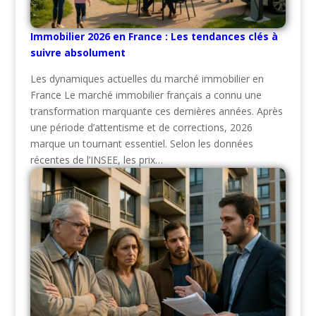
Immobilier 2026 en France : Les tendances clés à
suivre absolument
Les dynamiques actuelles du marché immobilier en
France Le marché immobilier français a connu une
transformation marquante ces dernières années. Après
une période d’attentisme et de corrections, 2026
marque un tournant essentiel. Selon les données
récentes de l’INSEE, les prix…