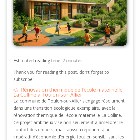
Estimated reading time: 7 minutes
Thank you for reading this post, don't forget to
subscribe!
Rénovation thermique de l’école maternelle
La Colline à Toulon-sur-Allier
La commune de Toulon-sur-Allier s’engage résolument
dans une transition écologique exemplaire, avec la
rénovation thermique de l’école maternelle La Colline.
Ce projet ambitieux vise non seulement à améliorer le
confort des enfants, mais aussi à répondre à un
impératif d’économie d’énergie tout en sensibilisant les