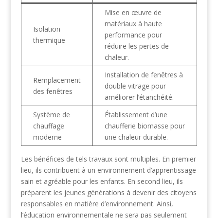
Mise en œuvre de
matériaux à haute
Isolation
performance pour
thermique
réduire les pertes de
chaleur.
Installation de fenêtres à
Remplacement
double vitrage pour
des fenêtres
améliorer l’étanchéité.
Système de
Établissement d’une
chauffage
chaufferie biomasse pour
moderne
une chaleur durable.
Les bénéfices de tels travaux sont multiples. En premier
lieu, ils contribuent à un environnement d’apprentissage
sain et agréable pour les enfants. En second lieu, ils
préparent les jeunes générations à devenir des citoyens
responsables en matière d’environnement. Ainsi,
l’éducation environnementale ne sera pas seulement