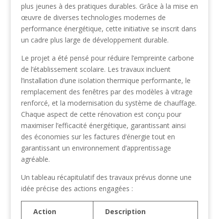
plus jeunes à des pratiques durables. Grâce à la mise en
œuvre de diverses technologies modernes de
performance énergétique, cette initiative se inscrit dans
un cadre plus large de développement durable.
Le projet a été pensé pour réduire l’empreinte carbone
de l’établissement scolaire. Les travaux incluent
l’installation d’une isolation thermique performante, le
remplacement des fenêtres par des modèles à vitrage
renforcé, et la modernisation du système de chauffage.
Chaque aspect de cette rénovation est conçu pour
maximiser l’efficacité énergétique, garantissant ainsi
des économies sur les factures d’énergie tout en
garantissant un environnement d’apprentissage
agréable.
Un tableau récapitulatif des travaux prévus donne une
idée précise des actions engagées :
Action
Description