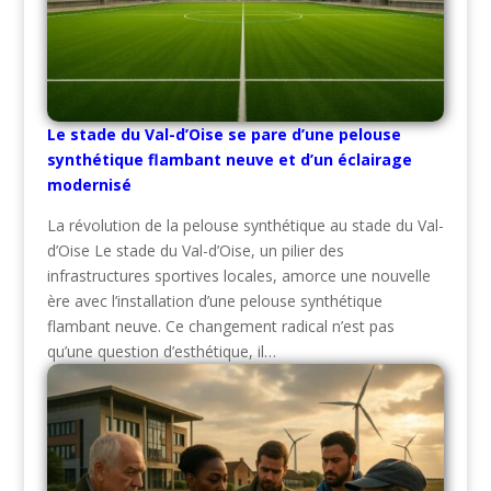
Le stade du Val-d’Oise se pare d’une pelouse
synthétique flambant neuve et d’un éclairage
modernisé
La révolution de la pelouse synthétique au stade du Val-
d’Oise Le stade du Val-d’Oise, un pilier des
infrastructures sportives locales, amorce une nouvelle
ère avec l’installation d’une pelouse synthétique
flambant neuve. Ce changement radical n’est pas
qu’une question d’esthétique, il…