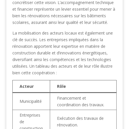
concrétiser cette vision. L’accompagnement technique
et financier représente un levier essentiel pour mener à
bien les rénovations nécessaires sur les bâtiments
scolaires, assurant ainsi leur qualité et leur sécurité.
La mobilisation des acteurs locaux est également une
clé de succès. Les entreprises impliquées dans la
rénovation apportent leur expertise en matière de
construction durable et d’innovations énergétiques,
diversifiant ainsi les compétences et les technologies
utilisées. Un tableau des acteurs et de leur rôle illustre
bien cette coopération :
Acteur
Rôle
Financement et
Municipalité
coordination des travaux.
Entreprises
Exécution des travaux de
de
rénovation.
construction