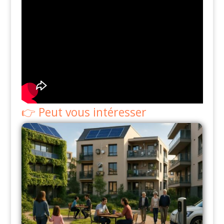
Peut vous intéresser