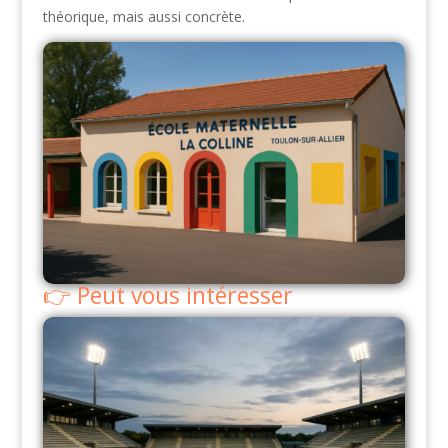
théorique, mais aussi concrète.
Peut vous intéresser