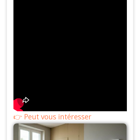
Peut vous intéresser