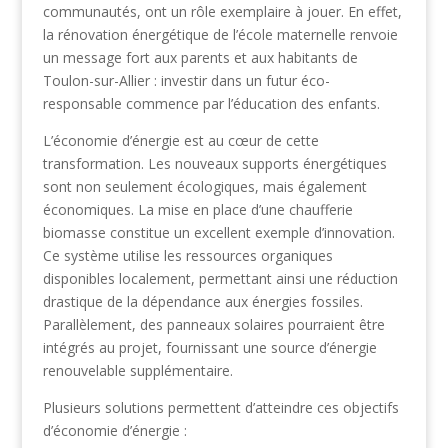
communautés, ont un rôle exemplaire à jouer. En effet,
la rénovation énergétique de l’école maternelle renvoie
un message fort aux parents et aux habitants de
Toulon-sur-Allier : investir dans un futur éco-
responsable commence par l’éducation des enfants.
L’économie d’énergie est au cœur de cette
transformation. Les nouveaux supports énergétiques
sont non seulement écologiques, mais également
économiques. La mise en place d’une chaufferie
biomasse constitue un excellent exemple d’innovation.
Ce système utilise les ressources organiques
disponibles localement, permettant ainsi une réduction
drastique de la dépendance aux énergies fossiles.
Parallèlement, des panneaux solaires pourraient être
intégrés au projet, fournissant une source d’énergie
renouvelable supplémentaire.
Plusieurs solutions permettent d’atteindre ces objectifs
d’économie d’énergie :