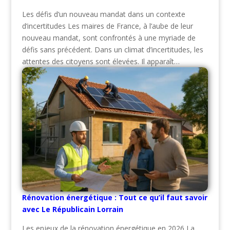
Les défis d’un nouveau mandat dans un contexte
d’incertitudes Les maires de France, à l’aube de leur
nouveau mandat, sont confrontés à une myriade de
défis sans précédent. Dans un climat d’incertitudes, les
attentes des citoyens sont élevées. Il apparaît…
Rénovation énergétique : Tout ce qu’il faut savoir
avec Le Républicain Lorrain
Les enjeux de la rénovation énergétique en 2026 La