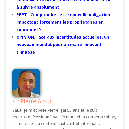
à suivre absolument
PPPT : Comprendre cette nouvelle obligation
impactant fortement les propriétaires en
copropriété
OPINION. Face aux incertitudes actuelles, un
nouveau mandat pour un maire innovant
s’impose
Pierre Alouit
Salut, je m'appelle Pierre, j'ai 55 ans et je suis
rédacteur. Passionné par l'écriture et la communication,
j'aime créer du contenu captivant et informatif.