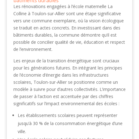
bâtiments durables
Les rénovations engagées à l’école maternelle La
Colline à Toulon-sur-Allier sont une étape significative
vers une commune exemplaire, où la vision écologique
se traduit en actes concrets. En investissant dans des
bâtiments durables, la commune démontre qu’il est
possible de concilier qualité de vie, éducation et respect
de l’environnement.
Les enjeux de la transition énergétique sont cruciaux
pour les générations futures. En intégrant les principes
de l’économie d’énergie dans les infrastructures
scolaires, Toulon-sur-Allier se positionne comme un
modèle à suivre pour d’autres collectivités. L’importance
de passer à l’action est accentuée par des chiffres
significatifs sur l’impact environnemental des écoles :
Les établissements scolaires peuvent représenter
jusqu’à 30 % de la consommation énergétique d’une
ville.