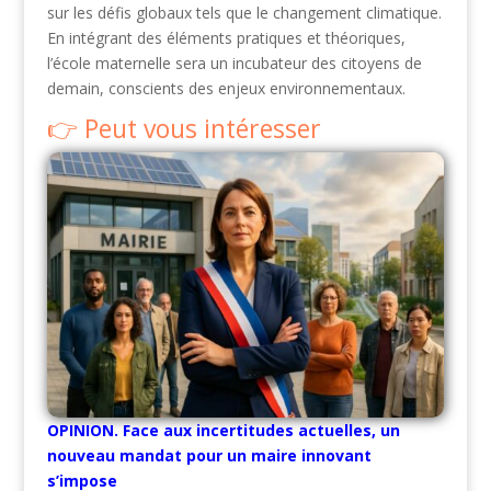
sur les défis globaux tels que le changement climatique.
En intégrant des éléments pratiques et théoriques,
l’école maternelle sera un incubateur des citoyens de
demain, conscients des enjeux environnementaux.
Peut vous intéresser
OPINION. Face aux incertitudes actuelles, un
nouveau mandat pour un maire innovant
s’impose