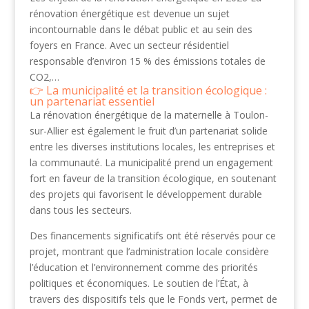
rénovation énergétique est devenue un sujet
incontournable dans le débat public et au sein des
foyers en France. Avec un secteur résidentiel
responsable d’environ 15 % des émissions totales de
CO2,…
La municipalité et la transition écologique :
un partenariat essentiel
La rénovation énergétique de la maternelle à Toulon-
sur-Allier est également le fruit d’un partenariat solide
entre les diverses institutions locales, les entreprises et
la communauté. La municipalité prend un engagement
fort en faveur de la transition écologique, en soutenant
des projets qui favorisent le développement durable
dans tous les secteurs.
Des financements significatifs ont été réservés pour ce
projet, montrant que l’administration locale considère
l’éducation et l’environnement comme des priorités
politiques et économiques. Le soutien de l’État, à
travers des dispositifs tels que le Fonds vert, permet de