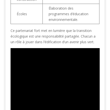
Élaboration des
Écoles
programmes d’éducation
environnementale.
Ce partenariat fort met en lumière que la transition
écologique est une responsabilité partagée. Chacun a
un rôle à jouer dans l’édification d’un avenir plus vert.