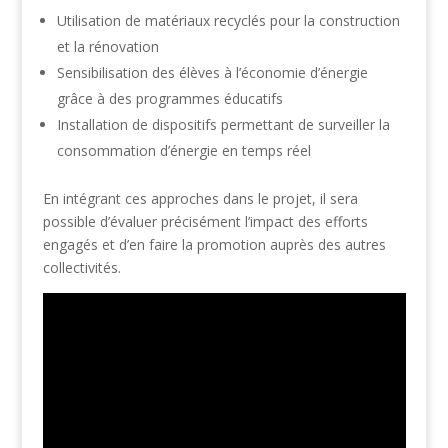
Utilisation de matériaux recyclés pour la construction
et la rénovation
Sensibilisation des élèves à l’économie d’énergie
grâce à des programmes éducatifs
Installation de dispositifs permettant de surveiller la
consommation d’énergie en temps réel
En intégrant ces approches dans le projet, il sera
possible d’évaluer précisément l’impact des efforts
engagés et d’en faire la promotion auprès des autres
collectivités.