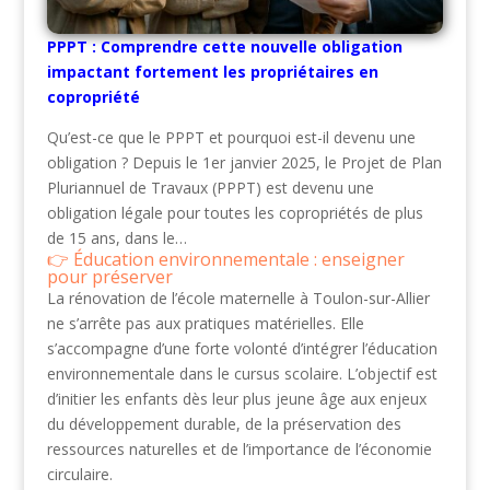
PPPT : Comprendre cette nouvelle obligation
impactant fortement les propriétaires en
copropriété
Qu’est-ce que le PPPT et pourquoi est-il devenu une
obligation ? Depuis le 1er janvier 2025, le Projet de Plan
Pluriannuel de Travaux (PPPT) est devenu une
obligation légale pour toutes les copropriétés de plus
de 15 ans, dans le…
Éducation environnementale : enseigner
pour préserver
La rénovation de l’école maternelle à Toulon-sur-Allier
ne s’arrête pas aux pratiques matérielles. Elle
s’accompagne d’une forte volonté d’intégrer l’éducation
environnementale dans le cursus scolaire. L’objectif est
d’initier les enfants dès leur plus jeune âge aux enjeux
du développement durable, de la préservation des
ressources naturelles et de l’importance de l’économie
circulaire.