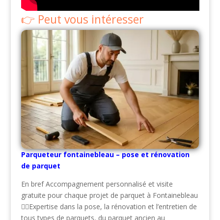
Peut vous intéresser
Parqueteur fontainebleau – pose et rénovation
de parquet
En bref Accompagnement personnalisé et visite
gratuite pour chaque projet de parquet à Fontainebleau
👷‍♂️Expertise dans la pose, la rénovation et l’entretien de
tous types de parquets, du parquet ancien au