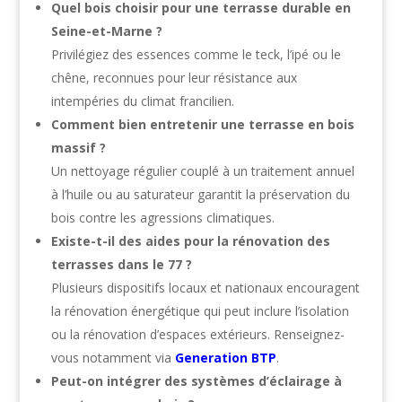
Quel bois choisir pour une terrasse durable en
Seine-et-Marne ?
Privilégiez des essences comme le teck, l’ipé ou le
chêne, reconnues pour leur résistance aux
intempéries du climat francilien.
Comment bien entretenir une terrasse en bois
massif ?
Un nettoyage régulier couplé à un traitement annuel
à l’huile ou au saturateur garantit la préservation du
bois contre les agressions climatiques.
Existe-t-il des aides pour la rénovation des
terrasses dans le 77 ?
Plusieurs dispositifs locaux et nationaux encouragent
la rénovation énergétique qui peut inclure l’isolation
ou la rénovation d’espaces extérieurs. Renseignez-
vous notamment via
Generation BTP
.
Peut-on intégrer des systèmes d’éclairage à