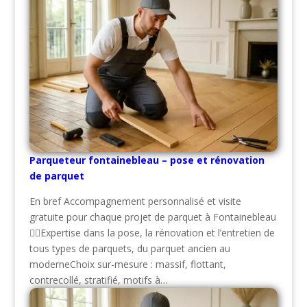
Parqueteur fontainebleau – pose et rénovation
de parquet
En bref Accompagnement personnalisé et visite
gratuite pour chaque projet de parquet à Fontainebleau
👷‍♂️Expertise dans la pose, la rénovation et l’entretien de
tous types de parquets, du parquet ancien au
moderneChoix sur-mesure : massif, flottant,
contrecollé, stratifié, motifs à…