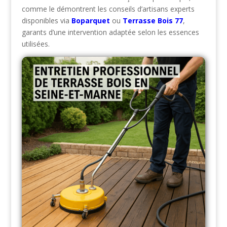
comme le démontrent les conseils d’artisans experts
disponibles via
Boparquet
ou
Terrasse Bois 77
,
garants d’une intervention adaptée selon les essences
utilisées.