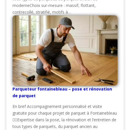
moderneChoix sur-mesure : massif, flottant,
contrecollé, stratifié, motifs à…
Parqueteur fontainebleau – pose et rénovation
de parquet
En bref Accompagnement personnalisé et visite
gratuite pour chaque projet de parquet à Fontainebleau
👷‍♂️Expertise dans la pose, la rénovation et l’entretien de
tous types de parquets, du parquet ancien au