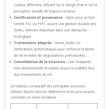
couleur différente, influant sur le design final et sur la
perception visuelle de l’espace terrasse.
Certification et provenance :
Opter pour un bois
certifié FSC ou PEFC assure une gestion durable des
forêts, élément important dans une démarche
écologique.
Traitements adaptés :
Vernis, huiles ou
vitrifications systématiques pour renforcer la durée
de vie et éviter les dégradations prématurées.
Consolidation de la structure :
Une charpente
bien dimensionnée et traitée assure la stabilité face
aux mouvements du sol.
Un tableau comparatif des principales essences
utilisées illustre bien les différences et les prix moyens
constatés en Seine-et-Marne :
Pri