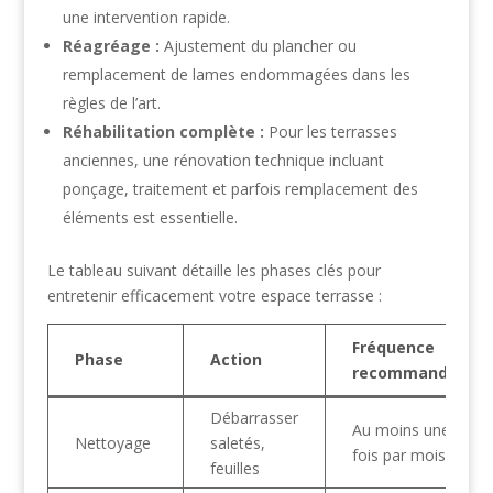
une intervention rapide.
Réagréage :
Ajustement du plancher ou
remplacement de lames endommagées dans les
règles de l’art.
Réhabilitation complète :
Pour les terrasses
anciennes, une rénovation technique incluant
ponçage, traitement et parfois remplacement des
éléments est essentielle.
Le tableau suivant détaille les phases clés pour
entretenir efficacement votre espace terrasse :
Fréquence
Phase
Action
recommandée
Débarrasser
Au moins une
Nettoyage
saletés,
fois par mois
feuilles