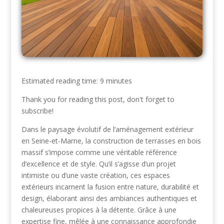
Estimated reading time: 9 minutes
Thank you for reading this post, don't forget to
subscribe!
Dans le paysage évolutif de l’aménagement extérieur
en Seine-et-Marne, la construction de terrasses en bois
massif s’impose comme une véritable référence
d’excellence et de style. Qu’il s’agisse d’un projet
intimiste ou d’une vaste création, ces espaces
extérieurs incarnent la fusion entre nature, durabilité et
design, élaborant ainsi des ambiances authentiques et
chaleureuses propices à la détente. Grâce à une
expertise fine, mêlée à une connaissance approfondie