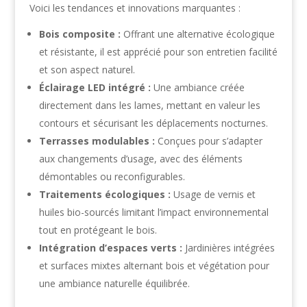
Voici les tendances et innovations marquantes :
Bois composite :
Offrant une alternative écologique
et résistante, il est apprécié pour son entretien facilité
et son aspect naturel.
Éclairage LED intégré :
Une ambiance créée
directement dans les lames, mettant en valeur les
contours et sécurisant les déplacements nocturnes.
Terrasses modulables :
Conçues pour s’adapter
aux changements d’usage, avec des éléments
démontables ou reconfigurables.
Traitements écologiques :
Usage de vernis et
huiles bio-sourcés limitant l’impact environnemental
tout en protégeant le bois.
Intégration d’espaces verts :
Jardinières intégrées
et surfaces mixtes alternant bois et végétation pour
une ambiance naturelle équilibrée.