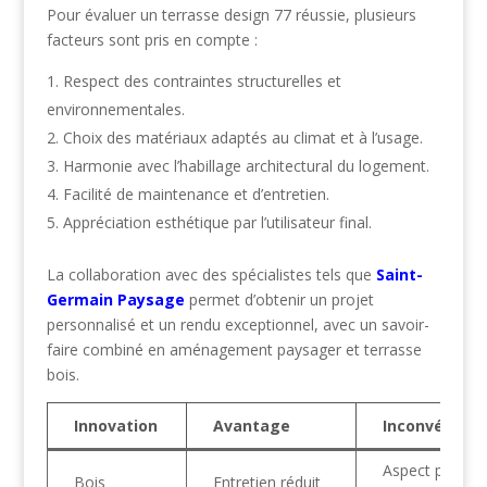
Pour évaluer un terrasse design 77 réussie, plusieurs
facteurs sont pris en compte :
Respect des contraintes structurelles et
environnementales.
Choix des matériaux adaptés au climat et à l’usage.
Harmonie avec l’habillage architectural du logement.
Facilité de maintenance et d’entretien.
Appréciation esthétique par l’utilisateur final.
La collaboration avec des spécialistes tels que
Saint-
Germain Paysage
permet d’obtenir un projet
personnalisé et un rendu exceptionnel, avec un savoir-
faire combiné en aménagement paysager et terrasse
bois.
Innovation
Avantage
Inconvénient
Aspect parfois
Bois
Entretien réduit