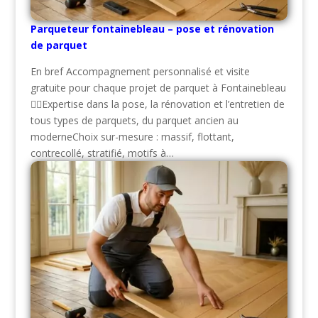
Parqueteur fontainebleau – pose et rénovation
de parquet
En bref Accompagnement personnalisé et visite
gratuite pour chaque projet de parquet à Fontainebleau
👷‍♂️Expertise dans la pose, la rénovation et l’entretien de
tous types de parquets, du parquet ancien au
moderneChoix sur-mesure : massif, flottant,
contrecollé, stratifié, motifs à…