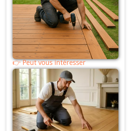
Peut vous intéresser