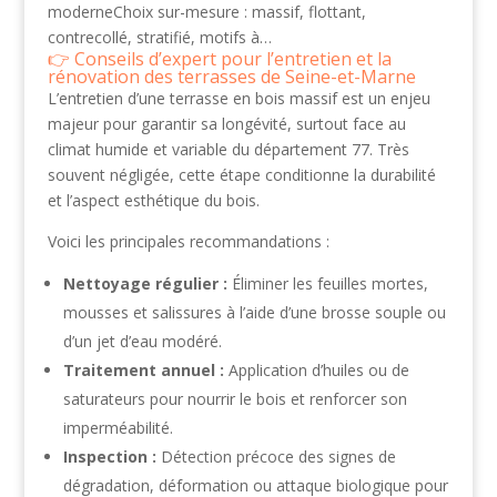
moderneChoix sur-mesure : massif, flottant,
contrecollé, stratifié, motifs à…
Conseils d’expert pour l’entretien et la
rénovation des terrasses de Seine-et-Marne
L’entretien d’une terrasse en bois massif est un enjeu
majeur pour garantir sa longévité, surtout face au
climat humide et variable du département 77. Très
souvent négligée, cette étape conditionne la durabilité
et l’aspect esthétique du bois.
Voici les principales recommandations :
Nettoyage régulier :
Éliminer les feuilles mortes,
mousses et salissures à l’aide d’une brosse souple ou
d’un jet d’eau modéré.
Traitement annuel :
Application d’huiles ou de
saturateurs pour nourrir le bois et renforcer son
imperméabilité.
Inspection :
Détection précoce des signes de
dégradation, déformation ou attaque biologique pour