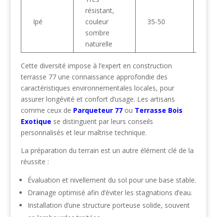
résistant,
130
Ipé
couleur
35-50
160
sombre
naturelle
Cette diversité impose à l’expert en construction
terrasse 77 une connaissance approfondie des
caractéristiques environnementales locales, pour
assurer longévité et confort d’usage. Les artisans
comme ceux de
Parqueteur 77
ou
Terrasse Bois
Exotique
se distinguent par leurs conseils
personnalisés et leur maîtrise technique.
La préparation du terrain est un autre élément clé de la
réussite :
Évaluation et nivellement du sol pour une base stable.
Drainage optimisé afin d’éviter les stagnations d’eau.
Installation d’une structure porteuse solide, souvent