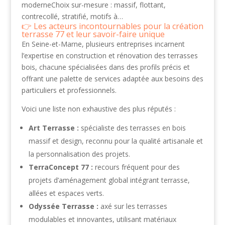
moderneChoix sur-mesure : massif, flottant,
contrecollé, stratifié, motifs à…
Les acteurs incontournables pour la création
terrasse 77 et leur savoir-faire unique
En Seine-et-Marne, plusieurs entreprises incarnent
l’expertise en construction et rénovation des terrasses
bois, chacune spécialisées dans des profils précis et
offrant une palette de services adaptée aux besoins des
particuliers et professionnels.
Voici une liste non exhaustive des plus réputés :
Art Terrasse :
spécialiste des terrasses en bois
massif et design, reconnu pour la qualité artisanale et
la personnalisation des projets.
TerraConcept 77 :
recours fréquent pour des
projets d’aménagement global intégrant terrasse,
allées et espaces verts.
Odyssée Terrasse :
axé sur les terrasses
modulables et innovantes, utilisant matériaux