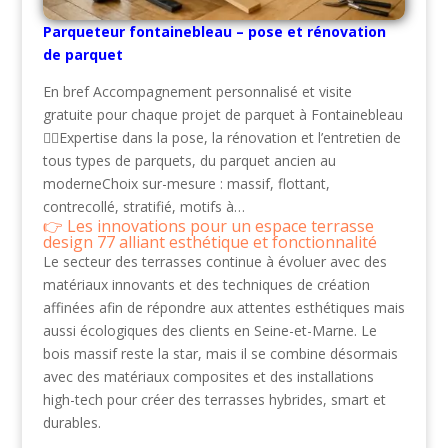
Parqueteur fontainebleau – pose et rénovation
de parquet
En bref Accompagnement personnalisé et visite
gratuite pour chaque projet de parquet à Fontainebleau
👷‍♂️Expertise dans la pose, la rénovation et l’entretien de
tous types de parquets, du parquet ancien au
moderneChoix sur-mesure : massif, flottant,
contrecollé, stratifié, motifs à…
Les innovations pour un espace terrasse
design 77 alliant esthétique et fonctionnalité
Le secteur des terrasses continue à évoluer avec des
matériaux innovants et des techniques de création
affinées afin de répondre aux attentes esthétiques mais
aussi écologiques des clients en Seine-et-Marne. Le
bois massif reste la star, mais il se combine désormais
avec des matériaux composites et des installations
high-tech pour créer des terrasses hybrides, smart et
durables.