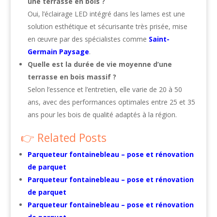
une terrasse en bois ?
Oui, l’éclairage LED intégré dans les lames est une
solution esthétique et sécurisante très prisée, mise
en œuvre par des spécialistes comme
Saint-
Germain Paysage
.
Quelle est la durée de vie moyenne d’une
terrasse en bois massif ?
Selon l’essence et l’entretien, elle varie de 20 à 50
ans, avec des performances optimales entre 25 et 35
ans pour les bois de qualité adaptés à la région.
Related Posts
Parqueteur fontainebleau – pose et rénovation
de parquet
Parqueteur fontainebleau – pose et rénovation
de parquet
Parqueteur fontainebleau – pose et rénovation