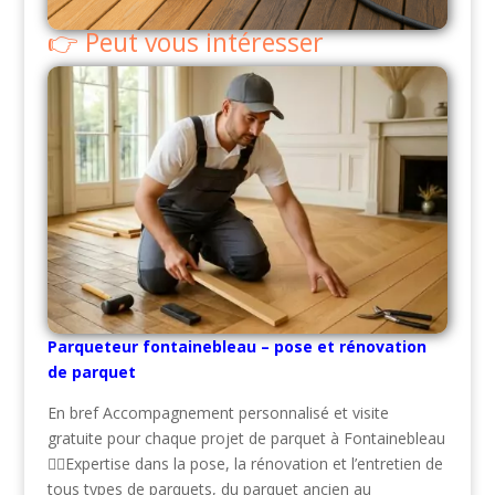
Peut vous intéresser
Parqueteur fontainebleau – pose et rénovation
de parquet
En bref Accompagnement personnalisé et visite
gratuite pour chaque projet de parquet à Fontainebleau
👷‍♂️Expertise dans la pose, la rénovation et l’entretien de
tous types de parquets, du parquet ancien au