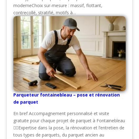
moderneChoix sur-mesure : massif, flottant,
contrecollé, stratifié, motifs à…
Parqueteur fontainebleau – pose et rénovation
de parquet
En bref Accompagnement personnalisé et visite
gratuite pour chaque projet de parquet à Fontainebleau
👷‍♂️Expertise dans la pose, la rénovation et l’entretien de
tous types de parquets, du parquet ancien au