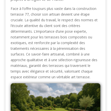
Face à l’offre toujours plus vaste dans la construction
terrasse 77, choisir son artisan devient une étape
cruciale. La qualité du travail, le respect des normes et
l’écoute attentive du client sont des critères
déterminants. L’importance d’une pose experte,
notamment pour les terrasses bois composites ou
exotiques, est renforcée par la complexité des
traitements nécessaires à la pérennisation des
surfaces. Ce savoir-faire artisanal, combiné à une
approche qualitative et à une sélection rigoureuse des
matériaux, garantit des terrasses qui traversent le
temps avec élégance et sécurité, valorisant chaque
espace extérieur comme un véritable art terrasse.