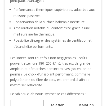
principaux avantages :
Performances thermiques supérieures, adaptées aux
maisons passives.
Conservation de la surface habitable intérieure.
Amélioration notable du confort d’été grâce à une
meilleure inertie thermique.
Possibilité d’intégrer des systèmes de ventilation et
d’étanchéité performants.
Les limites sont toutefois non négligeables : coûts
pouvant atteindre 180–200 €/m2, travaux de grande
ampleur, et démarches administratives (obtention de
permis). Le choix d’un isolant performant, comme le
polyuréthane ou fibre de bois, est primordial afin de
maximiser l’efficacité.
Le tableau ci-dessous synthétise ces différences :
Isolation
Isolation