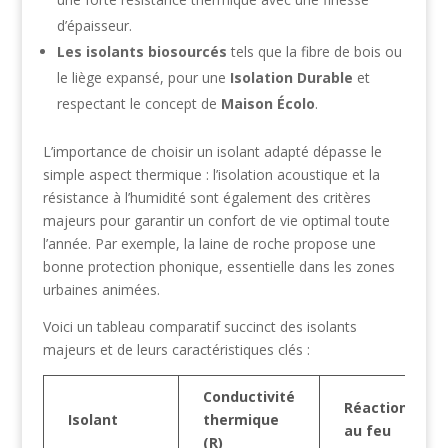
d’épaisseur.
Les isolants biosourcés
tels que la fibre de bois ou
le liège expansé, pour une
Isolation Durable
et
respectant le concept de
Maison Écolo
.
L’importance de choisir un isolant adapté dépasse le
simple aspect thermique : l’isolation acoustique et la
résistance à l’humidité sont également des critères
majeurs pour garantir un confort de vie optimal toute
l’année. Par exemple, la laine de roche propose une
bonne protection phonique, essentielle dans les zones
urbaines animées.
Voici un tableau comparatif succinct des isolants
majeurs et de leurs caractéristiques clés :
Conductivité
Réaction
Isolant
thermique
au feu
(R)