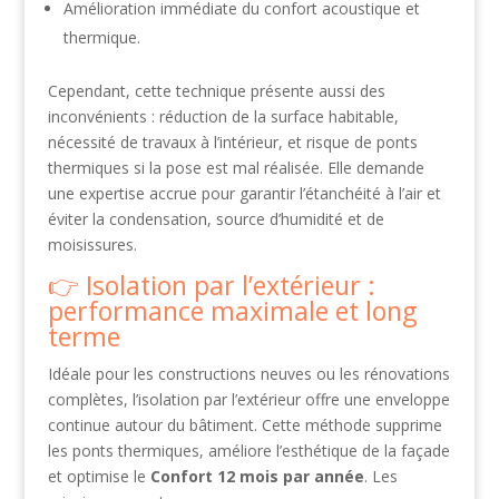
Amélioration immédiate du confort acoustique et
thermique.
Cependant, cette technique présente aussi des
inconvénients : réduction de la surface habitable,
nécessité de travaux à l’intérieur, et risque de ponts
thermiques si la pose est mal réalisée. Elle demande
une expertise accrue pour garantir l’étanchéité à l’air et
éviter la condensation, source d’humidité et de
moisissures.
Isolation par l’extérieur :
performance maximale et long
terme
Idéale pour les constructions neuves ou les rénovations
complètes, l’isolation par l’extérieur offre une enveloppe
continue autour du bâtiment. Cette méthode supprime
les ponts thermiques, améliore l’esthétique de la façade
et optimise le
Confort 12 mois par année
. Les