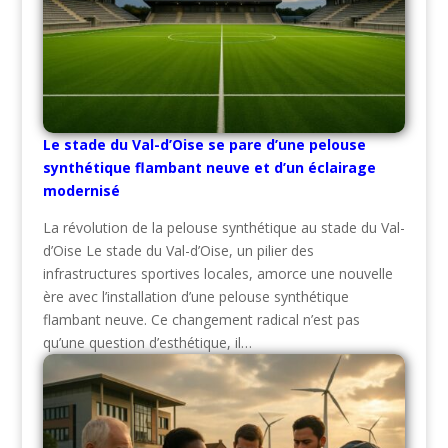
Le stade du Val-d’Oise se pare d’une pelouse
synthétique flambant neuve et d’un éclairage
modernisé
La révolution de la pelouse synthétique au stade du Val-
d’Oise Le stade du Val-d’Oise, un pilier des
infrastructures sportives locales, amorce une nouvelle
ère avec l’installation d’une pelouse synthétique
flambant neuve. Ce changement radical n’est pas
qu’une question d’esthétique, il…