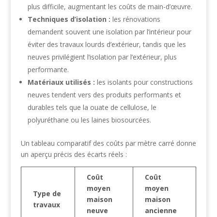
plus difficile, augmentant les coûts de main-d’œuvre.
Techniques d’isolation :
les rénovations
demandent souvent une isolation par l’intérieur pour
éviter des travaux lourds d’extérieur, tandis que les
neuves privilégient l’isolation par l’extérieur, plus
performante.
Matériaux utilisés :
les isolants pour constructions
neuves tendent vers des produits performants et
durables tels que la ouate de cellulose, le
polyuréthane ou les laines biosourcées.
Un tableau comparatif des coûts par mètre carré donne
un aperçu précis des écarts réels :
Coût
Coût
moyen
moyen
Type de
maison
maison
travaux
neuve
ancienne