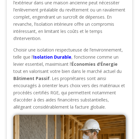
l’extérieur dans une maison ancienne peut nécessiter
l’enlèvement préalable du revêtement ou un ravalement
complet, engendrant un surcroît de dépenses. En
revanche, l’isolation intérieure offre un compromis
intéressant, en limitant les coûts et le temps
d’intervention.
Choisir une isolation respectueuse de l’environnement,
telle que l’
Isolation Durable
, fonctionne comme un
levier essentiel, maximisant l’
Économies d’Énergie
tout en valorisant votre bien dans le marché actuel du
Bâtiment Passif
. Les propriétaires sont ainsi
encouragés à orienter leurs choix vers des matériaux et
procédés certifiés RGE, qui permettent notamment
d’accéder à des aides financières substantielles,
allégeant considérablement la facture globale.