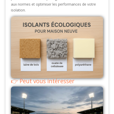
aux normes et optimiser les performances de votre
isolation.
Peut vous intéresser