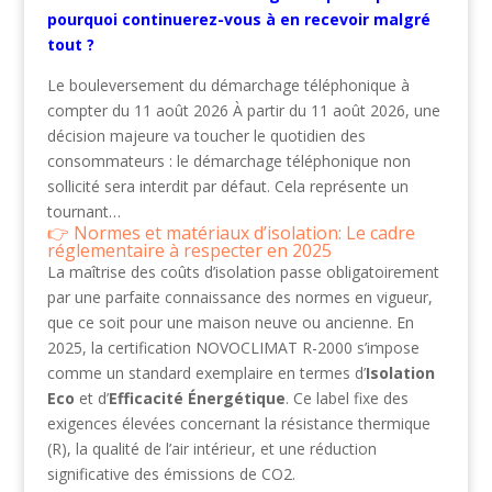
pourquoi continuerez-vous à en recevoir malgré
tout ?
Le bouleversement du démarchage téléphonique à
compter du 11 août 2026 À partir du 11 août 2026, une
décision majeure va toucher le quotidien des
consommateurs : le démarchage téléphonique non
sollicité sera interdit par défaut. Cela représente un
tournant…
Normes et matériaux d’isolation: Le cadre
réglementaire à respecter en 2025
La maîtrise des coûts d’isolation passe obligatoirement
par une parfaite connaissance des normes en vigueur,
que ce soit pour une maison neuve ou ancienne. En
2025, la certification NOVOCLIMAT R-2000 s’impose
comme un standard exemplaire en termes d’
Isolation
Eco
et d’
Efficacité Énergétique
. Ce label fixe des
exigences élevées concernant la résistance thermique
(R), la qualité de l’air intérieur, et une réduction
significative des émissions de CO2.