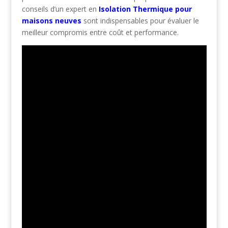
conseils d’un expert en
Isolation Thermique pour
maisons neuves
sont indispensables pour évaluer le
meilleur compromis entre coût et performance.