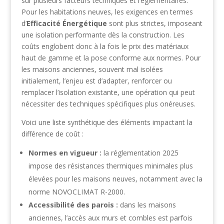
sur plusieurs facteurs techniques et réglementaires.
Pour les habitations neuves, les exigences en termes
d’
Efficacité Énergétique
sont plus strictes, imposeant
une isolation performante dès la construction. Les
coûts englobent donc à la fois le prix des matériaux
haut de gamme et la pose conforme aux normes. Pour
les maisons anciennes, souvent mal isolées
initialement, l’enjeu est d’adapter, renforcer ou
remplacer l’isolation existante, une opération qui peut
nécessiter des techniques spécifiques plus onéreuses.
Voici une liste synthétique des éléments impactant la
différence de coût :
Normes en vigueur :
la réglementation 2025
impose des résistances thermiques minimales plus
élevées pour les maisons neuves, notamment avec la
norme NOVOCLIMAT R-2000.
Accessibilité des parois :
dans les maisons
anciennes, l’accès aux murs et combles est parfois