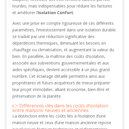
lourdes, mais indispensables pour réduire les factures
et améliorer l’
Isolation Confort
.
Avec une prise en compte rigoureuse de ces différents
paramètres, l’investissement dans une isolation durable
se traduit par une réduction significative des
déperditions thermiques, diminuant les besoins en
chauffage ou climatisation, et augmentant la valeur du
bien. En parallèle, la maîtrise des coûts d’isolation,
associée aux subventions gouvernementales et aux
aides spécifiques, devient accessible à un plus grand
nombre. Cet éclairage détaillé permettra ainsi aux
propriétaires et futurs acquéreurs de mieux préparer
leur projet immobilier, alliant économie, bien-être et
préservation de la planète.
Différences clés dans les coûts d’isolation
entre maisons neuves et anciennes
La distinction entre les coûts liés à l’isolation d’une
maison neuve et ceux d’une maison ancienne repose