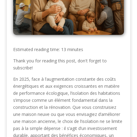
Estimated reading time: 13 minutes
Thank you for reading this post, don't forget to
subscribe!
En 2025, face à l’augmentation constante des coûts
énergétiques et aux exigences croissantes en matière
de performance écologique, l’isolation des habitations
s’impose comme un élément fondamental dans la
construction et la rénovation. Que vous construisiez
une maison neuve ou que vous envisagiez d’améliorer
une maison ancienne, le choix de l’isolation ne se limite
pas à la simple dépense : il s’agit d’un investissement
durable, apportant des bénéfices économiques, un