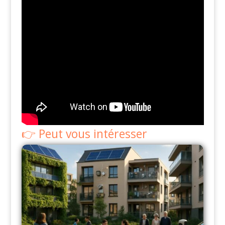
Peut vous intéresser