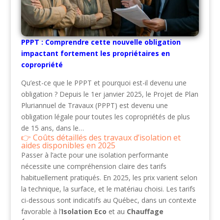
PPPT : Comprendre cette nouvelle obligation
impactant fortement les propriétaires en
copropriété
Qu’est-ce que le PPPT et pourquoi est-il devenu une
obligation ? Depuis le 1er janvier 2025, le Projet de Plan
Pluriannuel de Travaux (PPPT) est devenu une
obligation légale pour toutes les copropriétés de plus
de 15 ans, dans le…
Coûts détaillés des travaux d’isolation et
aides disponibles en 2025
Passer à l’acte pour une isolation performante
nécessite une compréhension claire des tarifs
habituellement pratiqués. En 2025, les prix varient selon
la technique, la surface, et le matériau choisi. Les tarifs
ci-dessous sont indicatifs au Québec, dans un contexte
favorable à l’
Isolation Eco
et au
Chauffage