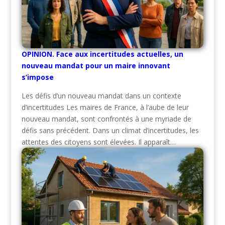
OPINION. Face aux incertitudes actuelles, un
nouveau mandat pour un maire innovant
s’impose
Les défis d’un nouveau mandat dans un contexte
d’incertitudes Les maires de France, à l’aube de leur
nouveau mandat, sont confrontés à une myriade de
défis sans précédent. Dans un climat d’incertitudes, les
attentes des citoyens sont élevées. Il apparaît…