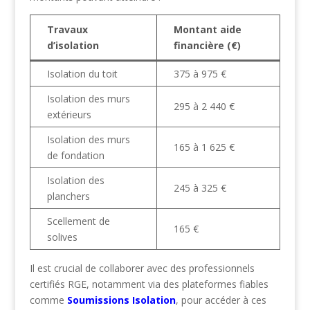
Travaux
Montant aide
d’isolation
financière (€)
Isolation du toit
375 à 975 €
Isolation des murs
295 à 2 440 €
extérieurs
Isolation des murs
165 à 1 625 €
de fondation
Isolation des
245 à 325 €
planchers
Scellement de
165 €
solives
Il est crucial de collaborer avec des professionnels
certifiés RGE, notamment via des plateformes fiables
comme
Soumissions Isolation
, pour accéder à ces