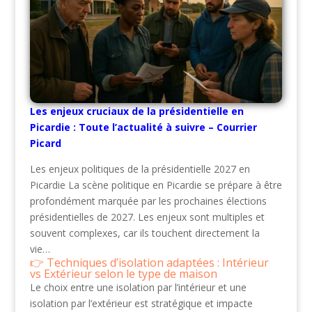
Les enjeux cruciaux de la présidentielle en
Picardie : Toute l’actualité à suivre – Courrier
Picard
Les enjeux politiques de la présidentielle 2027 en
Picardie La scène politique en Picardie se prépare à être
profondément marquée par les prochaines élections
présidentielles de 2027. Les enjeux sont multiples et
souvent complexes, car ils touchent directement la
vie…
Techniques d’isolation adaptées : Intérieur
vs Extérieur selon le type de maison
Le choix entre une isolation par l’intérieur et une
isolation par l’extérieur est stratégique et impacte