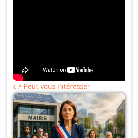
Peut vous intéresser