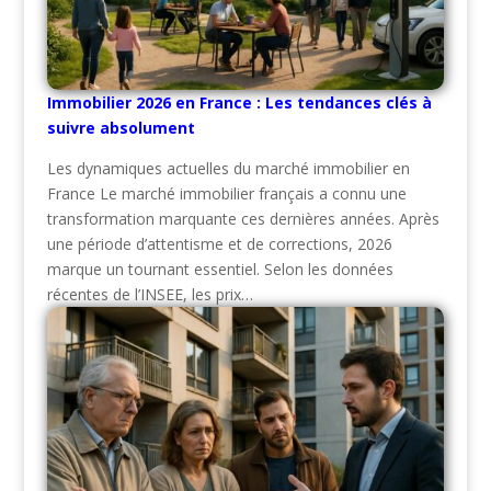
Immobilier 2026 en France : Les tendances clés à
suivre absolument
Les dynamiques actuelles du marché immobilier en
France Le marché immobilier français a connu une
transformation marquante ces dernières années. Après
une période d’attentisme et de corrections, 2026
marque un tournant essentiel. Selon les données
récentes de l’INSEE, les prix…