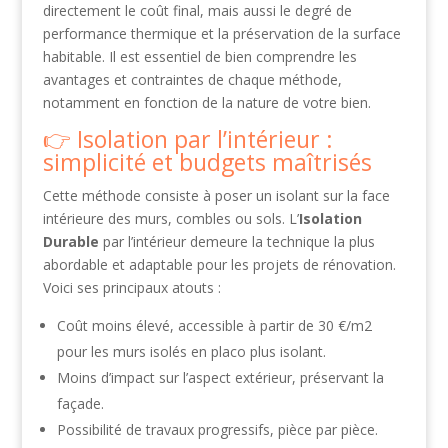
directement le coût final, mais aussi le degré de
performance thermique et la préservation de la surface
habitable. Il est essentiel de bien comprendre les
avantages et contraintes de chaque méthode,
notamment en fonction de la nature de votre bien.
Isolation par l’intérieur :
simplicité et budgets maîtrisés
Cette méthode consiste à poser un isolant sur la face
intérieure des murs, combles ou sols. L’
Isolation
Durable
par l’intérieur demeure la technique la plus
abordable et adaptable pour les projets de rénovation.
Voici ses principaux atouts :
Coût moins élevé, accessible à partir de 30 €/m2
pour les murs isolés en placo plus isolant.
Moins d’impact sur l’aspect extérieur, préservant la
façade.
Possibilité de travaux progressifs, pièce par pièce.