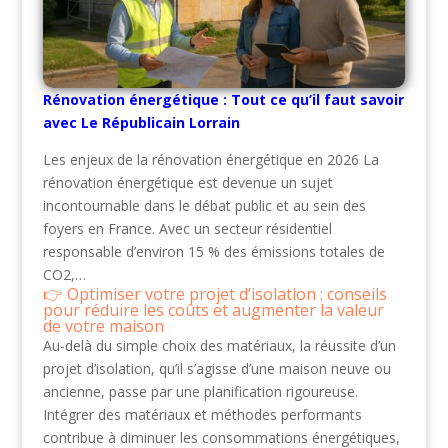
Rénovation énergétique : Tout ce qu’il faut savoir
avec Le Républicain Lorrain
Les enjeux de la rénovation énergétique en 2026 La
rénovation énergétique est devenue un sujet
incontournable dans le débat public et au sein des
foyers en France. Avec un secteur résidentiel
responsable d’environ 15 % des émissions totales de
CO2,…
Optimiser votre projet d’isolation : conseils
pour réduire les coûts et augmenter la valeur
de votre maison
Au-delà du simple choix des matériaux, la réussite d’un
projet d’isolation, qu’il s’agisse d’une maison neuve ou
ancienne, passe par une planification rigoureuse.
Intégrer des matériaux et méthodes performants
contribue à diminuer les consommations énergétiques,