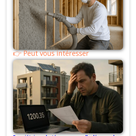
Peut vous intéresser