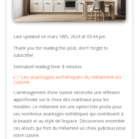
Last updated on mars 18th, 2024 at 05:44 pm
Thank you for reading this post, don't forget to
subscribe!
Estimated reading time: 8 minutes
Les avantages esthétiques du mélaminé en
cuisine
L’aménagement d’une cuisine nécessite une réflexion
approfondie sur le choix des matériaux pour les
meubles. Le mélaminé est une option très prisée pour
ses nombreux avantages esthétiques qui contribuent à
la beauté et au style de l’espace. Découvrons ensemble
ces atouts qui font du mélaminé un choix judicieux pour
votre cuisine.