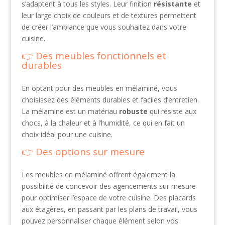
s’adaptent à tous les styles. Leur finition
résistante
et
leur large choix de couleurs et de textures permettent
de créer l’ambiance que vous souhaitez dans votre
cuisine.
Des meubles fonctionnels et
durables
En optant pour des meubles en mélaminé, vous
choisissez des éléments durables et faciles d’entretien.
La mélamine est un matériau
robuste
qui résiste aux
chocs, à la chaleur et à l’humidité, ce qui en fait un
choix idéal pour une cuisine.
Des options sur mesure
Les meubles en mélaminé offrent également la
possibilité de concevoir des agencements sur mesure
pour optimiser l’espace de votre cuisine. Des placards
aux étagères, en passant par les plans de travail, vous
pouvez personnaliser chaque élément selon vos