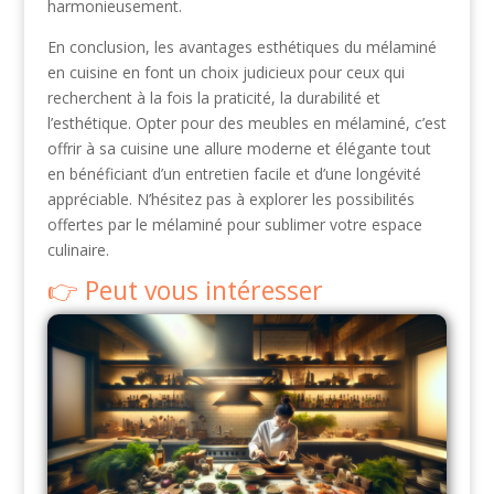
harmonieusement.
En conclusion, les avantages esthétiques du mélaminé
en cuisine en font un choix judicieux pour ceux qui
recherchent à la fois la praticité, la durabilité et
l’esthétique. Opter pour des meubles en mélaminé, c’est
offrir à sa cuisine une allure moderne et élégante tout
en bénéficiant d’un entretien facile et d’une longévité
appréciable. N’hésitez pas à explorer les possibilités
offertes par le mélaminé pour sublimer votre espace
culinaire.
Peut vous intéresser