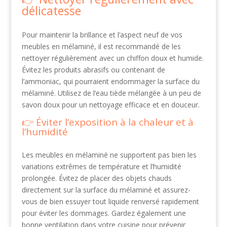
délicatesse
Pour maintenir la brillance et l’aspect neuf de vos
meubles en mélaminé, il est recommandé de les
nettoyer régulièrement avec un chiffon doux et humide.
Évitez les produits abrasifs ou contenant de
l’ammoniac, qui pourraient endommager la surface du
mélaminé. Utilisez de l’eau tiède mélangée à un peu de
savon doux pour un nettoyage efficace et en douceur.
Éviter l’exposition à la chaleur et à
l’humidité
Les meubles en mélaminé ne supportent pas bien les
variations extrêmes de température et l’humidité
prolongée. Évitez de placer des objets chauds
directement sur la surface du mélaminé et assurez-
vous de bien essuyer tout liquide renversé rapidement
pour éviter les dommages. Gardez également une
bonne ventilation dans votre cuisine pour prévenir