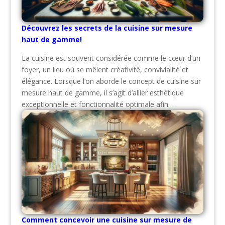
Découvrez les secrets de la cuisine sur mesure
haut de gamme!
La cuisine est souvent considérée comme le cœur d’un
foyer, un lieu où se mêlent créativité, convivialité et
élégance. Lorsque l’on aborde le concept de cuisine sur
mesure haut de gamme, il s’agit d’allier esthétique
exceptionnelle et fonctionnalité optimale afin…
Comment concevoir une cuisine sur mesure de