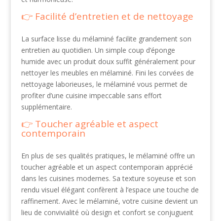
Facilité d’entretien et de nettoyage
La surface lisse du mélaminé facilite grandement son
entretien au quotidien. Un simple coup d’éponge
humide avec un produit doux suffit généralement pour
nettoyer les meubles en mélaminé. Fini les corvées de
nettoyage laborieuses, le mélaminé vous permet de
profiter d’une cuisine impeccable sans effort
supplémentaire.
Toucher agréable et aspect
contemporain
En plus de ses qualités pratiques, le mélaminé offre un
toucher agréable et un aspect contemporain apprécié
dans les cuisines modernes. Sa texture soyeuse et son
rendu visuel élégant confèrent à l’espace une touche de
raffinement. Avec le mélaminé, votre cuisine devient un
lieu de convivialité où design et confort se conjuguent