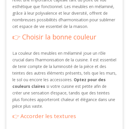
esthétique que fonctionnel. Les meubles en mélaminé,
grâce à leur polyvalence et leur diversité, offrent de
nombreuses possibilités d’harmonisation pour sublimer
cet espace de vie essentiel de la maison.
Choisir la bonne couleur
La couleur des meubles en mélaminé joue un rôle
crucial dans l’harmonisation de la cuisine. Il est essentiel
de tenir compte de la luminosité de la pièce et des
teintes des autres éléments présents, tels que les murs,
le sol ou encore les accessoires.
Optez pour des
couleurs claires
si votre cuisine est petite afin de
créer une sensation d’espace, tandis que des teintes
plus foncées apporteront chaleur et élégance dans une
pièce plus vaste.
Accorder les textures