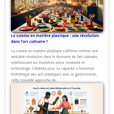
La cuisine en matière plastique : une révolution
dans l’art culinaire ?
La cuisine en matière plastique s’affirme comme une
véritable révolution dans le domaine de l’art culinaire,
redéfinissant les frontières entre créativité et
technologie. Célébrée pour sa capacité à fusionner
l’esthétique des arts plastiques avec la gastronomie,
cette nouvelle approche de…