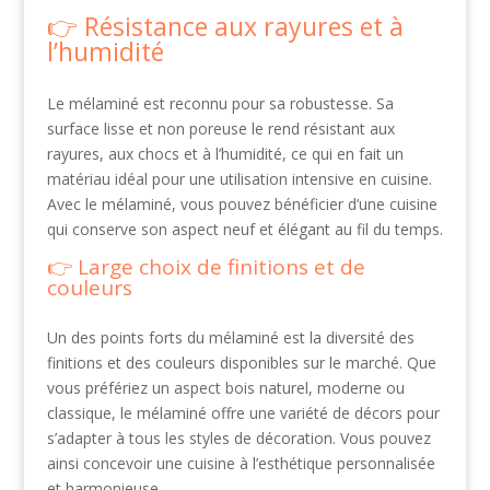
Résistance aux rayures et à
l’humidité
Le mélaminé est reconnu pour sa robustesse. Sa
surface lisse et non poreuse le rend résistant aux
rayures, aux chocs et à l’humidité, ce qui en fait un
matériau idéal pour une utilisation intensive en cuisine.
Avec le mélaminé, vous pouvez bénéficier d’une cuisine
qui conserve son aspect neuf et élégant au fil du temps.
Large choix de finitions et de
couleurs
Un des points forts du mélaminé est la diversité des
finitions et des couleurs disponibles sur le marché. Que
vous préfériez un aspect bois naturel, moderne ou
classique, le mélaminé offre une variété de décors pour
s’adapter à tous les styles de décoration. Vous pouvez
ainsi concevoir une cuisine à l’esthétique personnalisée
et harmonieuse.