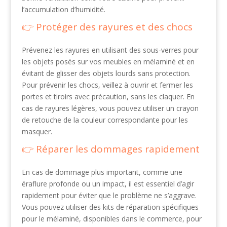
l’accumulation d’humidité.
Protéger des rayures et des chocs
Prévenez les rayures en utilisant des sous-verres pour
les objets posés sur vos meubles en mélaminé et en
évitant de glisser des objets lourds sans protection.
Pour prévenir les chocs, veillez à ouvrir et fermer les
portes et tiroirs avec précaution, sans les claquer. En
cas de rayures légères, vous pouvez utiliser un crayon
de retouche de la couleur correspondante pour les
masquer.
Réparer les dommages rapidement
En cas de dommage plus important, comme une
éraflure profonde ou un impact, il est essentiel d’agir
rapidement pour éviter que le problème ne s’aggrave.
Vous pouvez utiliser des kits de réparation spécifiques
pour le mélaminé, disponibles dans le commerce, pour