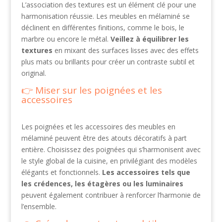
L’association des textures est un élément clé pour une
harmonisation réussie. Les meubles en mélaminé se
déclinent en différentes finitions, comme le bois, le
marbre ou encore le métal.
Veillez à équilibrer les
textures
en mixant des surfaces lisses avec des effets
plus mats ou brillants pour créer un contraste subtil et
original.
Miser sur les poignées et les
accessoires
Les poignées et les accessoires des meubles en
mélaminé peuvent être des atouts décoratifs à part
entière. Choisissez des poignées qui s’harmonisent avec
le style global de la cuisine, en privilégiant des modèles
élégants et fonctionnels.
Les accessoires tels que
les crédences, les étagères ou les luminaires
peuvent également contribuer à renforcer l’harmonie de
l’ensemble.