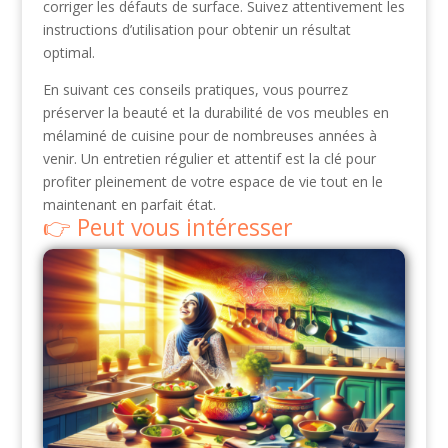
corriger les défauts de surface. Suivez attentivement les
instructions d’utilisation pour obtenir un résultat
optimal.
En suivant ces conseils pratiques, vous pourrez
préserver la beauté et la durabilité de vos meubles en
mélaminé de cuisine pour de nombreuses années à
venir. Un entretien régulier et attentif est la clé pour
profiter pleinement de votre espace de vie tout en le
maintenant en parfait état.
Peut vous intéresser