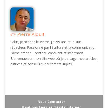
Pierre Alouit
Salut, je m'appelle Pierre, j'ai 55 ans et je suis
rédacteur. Passionné par l'écriture et la communication,
j'aime créer du contenu captivant et informatif.
Bienvenue sur mon site web où je partage mes articles,
astuces et conseils sur différents sujets!
Nous Contacter
Mentions Légales du site internet