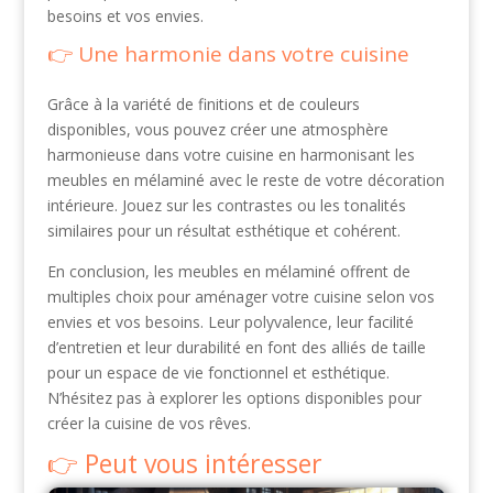
besoins et vos envies.
Une harmonie dans votre cuisine
Grâce à la variété de finitions et de couleurs
disponibles, vous pouvez créer une atmosphère
harmonieuse dans votre cuisine en harmonisant les
meubles en mélaminé avec le reste de votre décoration
intérieure. Jouez sur les contrastes ou les tonalités
similaires pour un résultat esthétique et cohérent.
En conclusion, les meubles en mélaminé offrent de
multiples choix pour aménager votre cuisine selon vos
envies et vos besoins. Leur polyvalence, leur facilité
d’entretien et leur durabilité en font des alliés de taille
pour un espace de vie fonctionnel et esthétique.
N’hésitez pas à explorer les options disponibles pour
créer la cuisine de vos rêves.
Peut vous intéresser