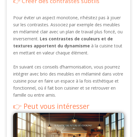
Créer des contrastes subtils
Pour éviter un aspect monotone, n’hésitez pas à jouer
sur les contrastes. Associez par exemple des meubles
en mélaminé clair avec un plan de travail plus foncé, ou
inversement.
Les contrastes de couleurs et de
textures apportent du dynamisme
à la cuisine tout
en mettant en valeur chaque élément.
En suivant ces conseils d’harmonisation, vous pourrez
intégrer avec brio des meubles en mélaminé dans votre
cuisine pour en faire un espace à la fois esthétique et
fonctionnel, où il fait bon cuisiner et se retrouver en
famille ou entre amis.
Peut vous intéresser