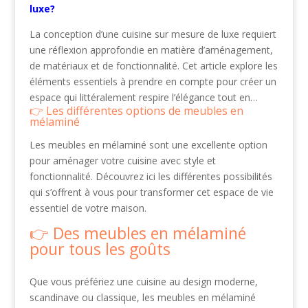
luxe?
La conception d’une cuisine sur mesure de luxe requiert
une réflexion approfondie en matière d’aménagement,
de matériaux et de fonctionnalité. Cet article explore les
éléments essentiels à prendre en compte pour créer un
espace qui littéralement respire l’élégance tout en…
Les différentes options de meubles en
mélaminé
Les meubles en mélaminé sont une excellente option
pour aménager votre cuisine avec style et
fonctionnalité. Découvrez ici les différentes possibilités
qui s’offrent à vous pour transformer cet espace de vie
essentiel de votre maison.
Des meubles en mélaminé
pour tous les goûts
Que vous préfériez une cuisine au design moderne,
scandinave ou classique, les meubles en mélaminé