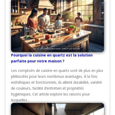
Pourquoi la cuisine en quartz est la solution
parfaite pour votre maison ?
Les comptoirs de cuisine en quartz sont de plus en plus
plébiscités pour leurs nombreux avantages. À la fois
esthétiques et fonctionnels, ils allient durabilité, variété
de couleurs, facilité d’entretien et propriétés
hygiéniques. Cet article explore les raisons pour
lesquelles…