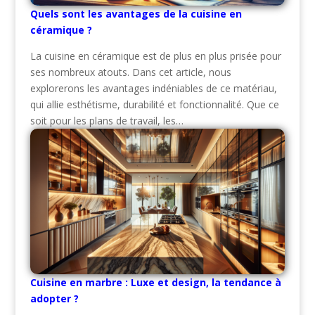
Quels sont les avantages de la cuisine en
céramique ?
La cuisine en céramique est de plus en plus prisée pour
ses nombreux atouts. Dans cet article, nous
explorerons les avantages indéniables de ce matériau,
qui allie esthétisme, durabilité et fonctionnalité. Que ce
soit pour les plans de travail, les…
Cuisine en marbre : Luxe et design, la tendance à
adopter ?