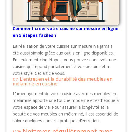
Comment créer votre cuisine sur mesure en ligne
en 5 étapes faciles ?
La réalisation de votre cuisine sur mesure n’a jamais
été aussi simple grâce aux outils en ligne disponibles.
En seulement cinq étapes, vous pouvez concevoir une
cuisine qui répond parfaitement à vos besoins et à
votre style. Cet article vous…
L’entretien et la durabilité des meubles en
mélaminé en cuisine
L’aménagement de votre cuisine avec des meubles en
mélaminé apporte une touche moderne et esthétique à
votre espace de vie. Pour assurer la longévité et la
beauté de vos meubles en mélaminé, il est essentiel de
suivre quelques conseils pratiques d’entretien.
Nettoyer régulièrement avec