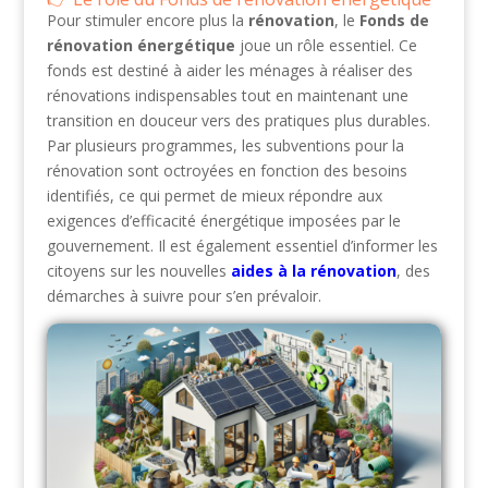
Pour stimuler encore plus la
rénovation
, le
Fonds de
rénovation énergétique
joue un rôle essentiel. Ce
fonds est destiné à aider les ménages à réaliser des
rénovations indispensables tout en maintenant une
transition en douceur vers des pratiques plus durables.
Par plusieurs programmes, les subventions pour la
rénovation sont octroyées en fonction des besoins
identifiés, ce qui permet de mieux répondre aux
exigences d’efficacité énergétique imposées par le
gouvernement. Il est également essentiel d’informer les
citoyens sur les nouvelles
aides à la rénovation
, des
démarches à suivre pour s’en prévaloir.