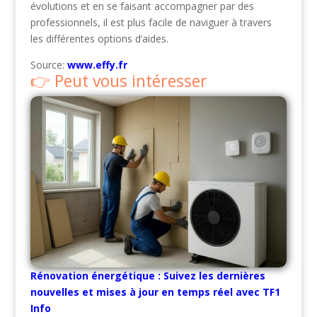
évolutions et en se faisant accompagner par des
professionnels, il est plus facile de naviguer à travers
les différentes options d’aides.
Source:
www.effy.fr
Peut vous intéresser
Rénovation énergétique : Suivez les dernières
nouvelles et mises à jour en temps réel avec TF1
Info