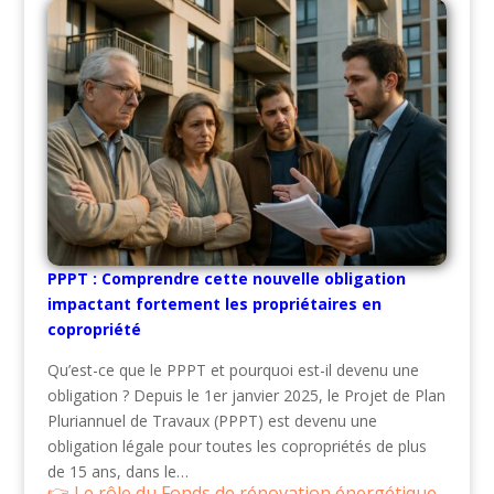
PPPT : Comprendre cette nouvelle obligation
impactant fortement les propriétaires en
copropriété
Qu’est-ce que le PPPT et pourquoi est-il devenu une
obligation ? Depuis le 1er janvier 2025, le Projet de Plan
Pluriannuel de Travaux (PPPT) est devenu une
obligation légale pour toutes les copropriétés de plus
de 15 ans, dans le…
Le rôle du Fonds de rénovation énergétique