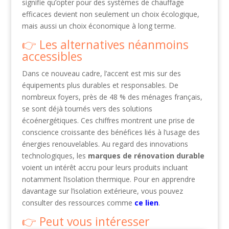
signifie qu’opter pour des systèmes de chauffage
efficaces devient non seulement un choix écologique,
mais aussi un choix économique à long terme.
Les alternatives néanmoins
accessibles
Dans ce nouveau cadre, l’accent est mis sur des
équipements plus durables et responsables. De
nombreux foyers, près de 48 % des ménages français,
se sont déjà tournés vers des solutions
écoénergétiques. Ces chiffres montrent une prise de
conscience croissante des bénéfices liés à l’usage des
énergies renouvelables. Au regard des innovations
technologiques, les
marques de rénovation durable
voient un intérêt accru pour leurs produits incluant
notamment l’isolation thermique. Pour en apprendre
davantage sur l’isolation extérieure, vous pouvez
consulter des ressources comme
ce lien
.
Peut vous intéresser