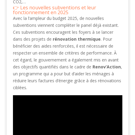
CO2,…
Les nouvelles subventions et leur
fonctionnement en 2025
Avec la l’ampleur du budget 2025, de nouvelles
subventions viennent compléter le panel déjà existant.
Ces subventions encouragent les foyers à se lancer
dans des projets de
rénovation thermique
. Pour
bénéficier des aides renforcées, il est nécessaire de
respecter un ensemble de critères de performance. À
cet égard, le gouvernement a également mis en avant
des objectifs quantifiés dans le cadre de
Renov’Action
,
un programme qui a pour but d’aider les ménages à
réduire leurs factures d’énergie grâce à des rénovations
ciblées.