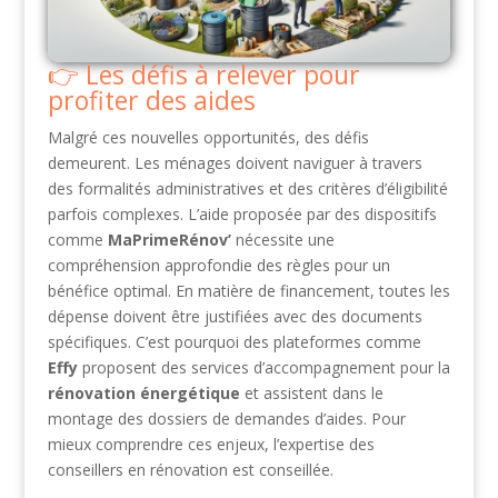
Les défis à relever pour
profiter des aides
Malgré ces nouvelles opportunités, des défis
demeurent. Les ménages doivent naviguer à travers
des formalités administratives et des critères d’éligibilité
parfois complexes. L’aide proposée par des dispositifs
comme
MaPrimeRénov’
nécessite une
compréhension approfondie des règles pour un
bénéfice optimal. En matière de financement, toutes les
dépense doivent être justifiées avec des documents
spécifiques. C’est pourquoi des plateformes comme
Effy
proposent des services d’accompagnement pour la
rénovation énergétique
et assistent dans le
montage des dossiers de demandes d’aides. Pour
mieux comprendre ces enjeux, l’expertise des
conseillers en rénovation est conseillée.