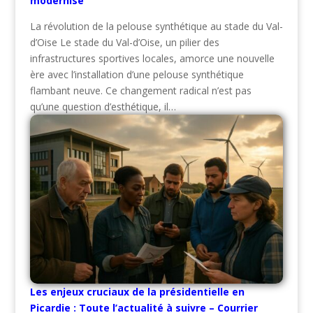
modernisé
La révolution de la pelouse synthétique au stade du Val-
d’Oise Le stade du Val-d’Oise, un pilier des
infrastructures sportives locales, amorce une nouvelle
ère avec l’installation d’une pelouse synthétique
flambant neuve. Ce changement radical n’est pas
qu’une question d’esthétique, il…
Les enjeux cruciaux de la présidentielle en
Picardie : Toute l’actualité à suivre – Courrier