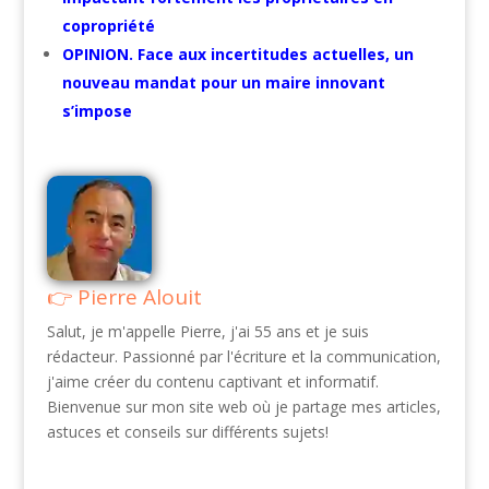
copropriété
OPINION. Face aux incertitudes actuelles, un
nouveau mandat pour un maire innovant
s’impose
Pierre Alouit
Salut, je m'appelle Pierre, j'ai 55 ans et je suis
rédacteur. Passionné par l'écriture et la communication,
j'aime créer du contenu captivant et informatif.
Bienvenue sur mon site web où je partage mes articles,
astuces et conseils sur différents sujets!