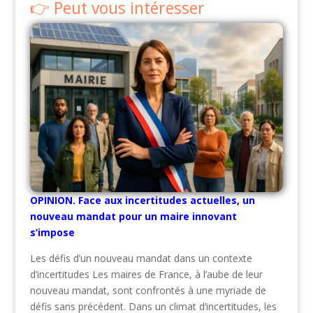
Peut vous intéresser
OPINION. Face aux incertitudes actuelles, un
nouveau mandat pour un maire innovant
s’impose
Les défis d’un nouveau mandat dans un contexte
d’incertitudes Les maires de France, à l’aube de leur
nouveau mandat, sont confrontés à une myriade de
défis sans précédent. Dans un climat d’incertitudes, les