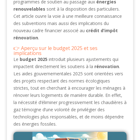
programmes de soutien au passage aux
énergies
renouvelables
sont à la disposition des particuliers.
Cet article ouvre la voie à une meilleure connaissance
des subventions mais aussi des implications du
nouveau cadre financier associé au
crédit d’impôt
rénovation
.
Aperçu sur le budget 2025 et ses
implications
Le
budget 2025
introduit plusieurs ajustements qui
impactent directement les soutiens à la
rénovation
.
Les aides gouvernementales 2025 sont orientées vers
des projets respectant des normes écologiques
strictes, tout en cherchant à encourager les ménages à
rénover leurs logements de manière durable. En effet,
la nécessité d’éliminer progressivement les chaudières à
gaz témoigne d’une volonté de privilégier des
technologies plus responsables, et de moins dépendre
des énergies fossiles.