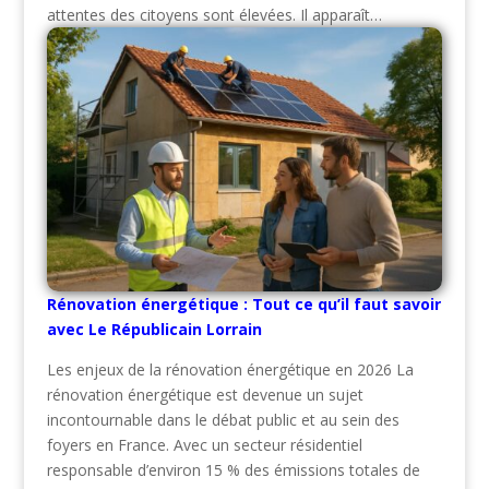
attentes des citoyens sont élevées. Il apparaît…
Rénovation énergétique : Tout ce qu’il faut savoir
avec Le Républicain Lorrain
Les enjeux de la rénovation énergétique en 2026 La
rénovation énergétique est devenue un sujet
incontournable dans le débat public et au sein des
foyers en France. Avec un secteur résidentiel
responsable d’environ 15 % des émissions totales de