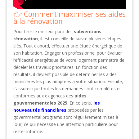
Comment maximiser ses aides
à la rénovation
Pour tirer le meilleur parti des
subventions
rénovation
, il est conseillé de suivre plusieurs étapes
clés. Tout d’abord, effectuer une étude énergétique de
son habitation. Engager un professionnel pour évaluer
l’efficacité énergétique de votre logement permettra de
déceler les travaux prioritaires. En fonction des
résultats, il devient possible de déterminer les aides
financières les plus adaptées à votre situation. Ensuite,
s’assurer que toutes les demandes sont complètes et
conformes aux exigences des
aides
gouvernementales 2025
. En ce sens,
les
nouveautés financières
proposées par les
governmental programs sont régulièrement mises à
jour, ce qui nécessite une attention particulière pour
rester informé.