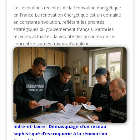
Les évolutions récentes de la rénovation énergétique
en France La rénovation énergétique est un domaine
en constante évolution, reflétant les priorités
stratégiques du gouvernement français. Parmi les
récentes actualités, la volonté des autorités de se
concentrer sur des travaux d’ampleur…
Indre-et-Loire : Démasquage d’un réseau
sophistiqué d’escroquerie à la rénovation