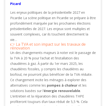
Picard
Les enjeux politiques de la présidentielle 2027 en
Picardie La scène politique en Picardie se prépare à être
profondément marquée par les prochaines élections
présidentielles de 2027. Les enjeux sont multiples et
souvent complexes, car ils touchent directement la
vie…
La TVA et son impact sur les travaux de
rénovation
Un des changements majeurs à noter est le passage de
la TVA à 20 % pour l’achat et l’installation des
chaudières à gaz. À partir du 1er mars 2025, les
chaudières fossiles, y compris les chaudières au
biofioul, ne pourront plus bénéficier de la TVA réduite.
Ce changement incite les ménages à explorer des
alternatives comme les
pompes à chaleur
et les
solutions basées sur l’
énergie renouvelable
.
L’entretien et la réparation des chaudières THPE
profiteront toujours d’un taux réduit de 5,5 %. Cela