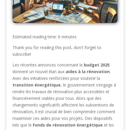
Estimated reading time: 6 minutes
Thank you for reading this post, don't forget to
subscribe!
Les récentes annonces concernant le
budget 2025
donnent un nouvel élan aux
aides à la rénovation
.
Avec des initiatives renforcées pour soutenir la
transition énergétique
, le gouvernement s’engage à
rendre les travaux de rénovation plus accessibles et
financièrement viables pour tous. Alors que des
changements significatifs affectent les subventions de
rénovation, il est crucial de bien comprendre comment
maximiser ces aides pour vos projets. Des dispositifs
tels que le
Fonds de rénovation énergétique
et les