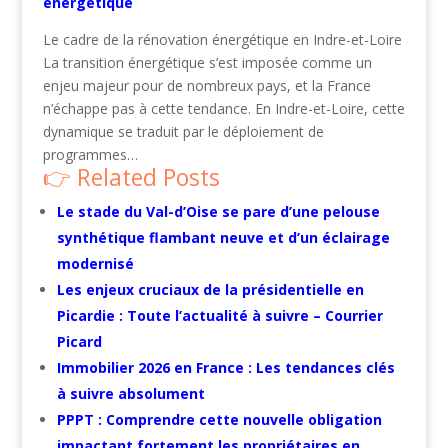
énergétique
Le cadre de la rénovation énergétique en Indre-et-Loire
La transition énergétique s’est imposée comme un
enjeu majeur pour de nombreux pays, et la France
n’échappe pas à cette tendance. En Indre-et-Loire, cette
dynamique se traduit par le déploiement de
programmes…
Related Posts
Le stade du Val-d’Oise se pare d’une pelouse
synthétique flambant neuve et d’un éclairage
modernisé
Les enjeux cruciaux de la présidentielle en
Picardie : Toute l’actualité à suivre – Courrier
Picard
Immobilier 2026 en France : Les tendances clés
à suivre absolument
PPPT : Comprendre cette nouvelle obligation
impactant fortement les propriétaires en