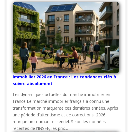
Immobilier 2026 en France : Les tendances clés à
suivre absolument
Les dynamiques actuelles du marché immobilier en
France Le marché immobilier français a connu une
transformation marquante ces dernières années. Après
une période d’attentisme et de corrections, 2026
marque un tournant essentiel. Selon les données
récentes de l’INSEE, les prix…