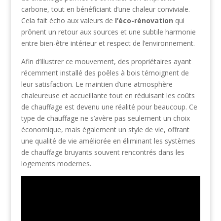
carbone, tout en bénéficiant d’une chaleur conviviale.
Cela fait écho aux valeurs de
l’éco-rénovation
qui
prônent un retour aux sources et une subtile harmonie
entre bien-être intérieur et respect de l’environnement.
Afin d’illustrer ce mouvement, des propriétaires ayant
récemment installé des poêles à bois témoignent de
leur satisfaction. Le maintien d’une atmosphère
chaleureuse et accueillante tout en réduisant les coûts
de chauffage est devenu une réalité pour beaucoup. Ce
type de chauffage ne s’avère pas seulement un choix
économique, mais également un style de vie, offrant
une qualité de vie améliorée en éliminant les systèmes
de chauffage bruyants souvent rencontrés dans les
logements modernes.