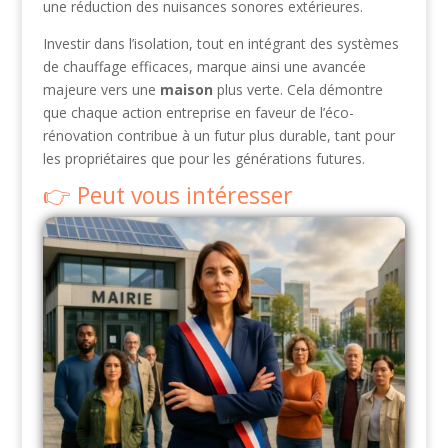
une réduction des nuisances sonores extérieures.
Investir dans l’isolation, tout en intégrant des systèmes
de chauffage efficaces, marque ainsi une avancée
majeure vers une
maison
plus verte. Cela démontre
que chaque action entreprise en faveur de l’éco-
rénovation contribue à un futur plus durable, tant pour
les propriétaires que pour les générations futures.
Peut vous intéresser