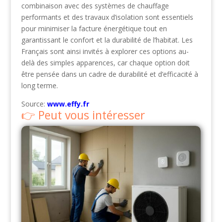
combinaison avec des systèmes de chauffage
performants et des travaux d’isolation sont essentiels
pour minimiser la facture énergétique tout en
garantissant le confort et la durabilité de l’habitat. Les
Français sont ainsi invités à explorer ces options au-
delà des simples apparences, car chaque option doit
être pensée dans un cadre de durabilité et d’efficacité à
long terme.
Source:
www.effy.fr
Peut vous intéresser