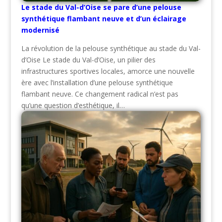
Le stade du Val-d’Oise se pare d’une pelouse
synthétique flambant neuve et d’un éclairage
modernisé
La révolution de la pelouse synthétique au stade du Val-
d’Oise Le stade du Val-d’Oise, un pilier des
infrastructures sportives locales, amorce une nouvelle
ère avec l’installation d’une pelouse synthétique
flambant neuve. Ce changement radical n’est pas
qu’une question d’esthétique, il…