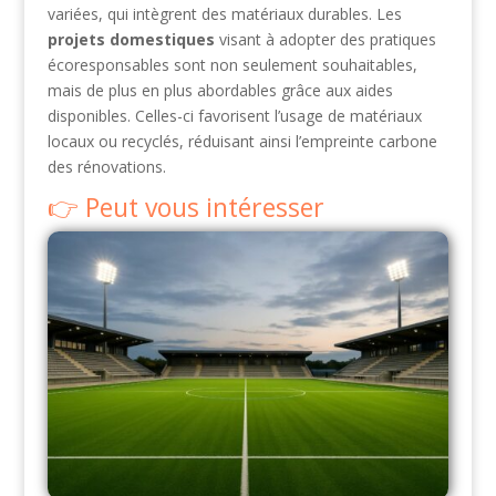
variées, qui intègrent des matériaux durables. Les
projets domestiques
visant à adopter des pratiques
écoresponsables sont non seulement souhaitables,
mais de plus en plus abordables grâce aux aides
disponibles. Celles-ci favorisent l’usage de matériaux
locaux ou recyclés, réduisant ainsi l’empreinte carbone
des rénovations.
Peut vous intéresser