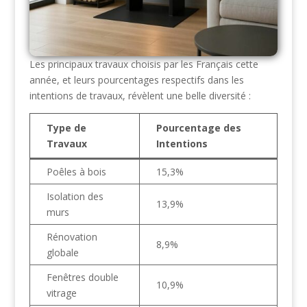
Les principaux travaux choisis par les Français cette
année, et leurs pourcentages respectifs dans les
intentions de travaux, révèlent une belle diversité :
Type de
Pourcentage des
Travaux
Intentions
Poêles à bois
15,3%
Isolation des
13,9%
murs
Rénovation
8,9%
globale
Fenêtres double
10,9%
vitrage