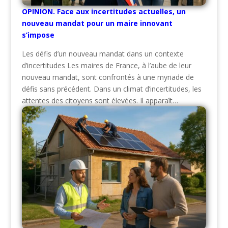
OPINION. Face aux incertitudes actuelles, un
nouveau mandat pour un maire innovant
s’impose
Les défis d’un nouveau mandat dans un contexte
d’incertitudes Les maires de France, à l’aube de leur
nouveau mandat, sont confrontés à une myriade de
défis sans précédent. Dans un climat d’incertitudes, les
attentes des citoyens sont élevées. Il apparaît…