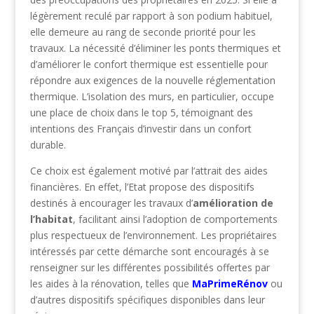
légèrement reculé par rapport à son podium habituel,
elle demeure au rang de seconde priorité pour les
travaux. La nécessité d’éliminer les ponts thermiques et
d’améliorer le confort thermique est essentielle pour
répondre aux exigences de la nouvelle réglementation
thermique. L’isolation des murs, en particulier, occupe
une place de choix dans le top 5, témoignant des
intentions des Français d’investir dans un confort
durable.
Ce choix est également motivé par l’attrait des aides
financières. En effet, l’Etat propose des dispositifs
destinés à encourager les travaux d’
amélioration de
l’habitat
, facilitant ainsi l’adoption de comportements
plus respectueux de l’environnement. Les propriétaires
intéressés par cette démarche sont encouragés à se
renseigner sur les différentes possibilités offertes par
les aides à la rénovation, telles que
MaPrimeRénov
ou
d’autres dispositifs spécifiques disponibles dans leur