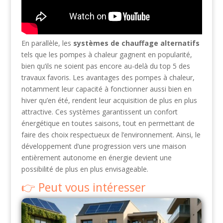
En parallèle, les
systèmes de chauffage alternatifs
tels que les pompes à chaleur gagnent en popularité,
bien qu’ils ne soient pas encore au-delà du top 5 des
travaux favoris. Les avantages des pompes à chaleur,
notamment leur capacité à fonctionner aussi bien en
hiver qu’en été, rendent leur acquisition de plus en plus
attractive. Ces systèmes garantissent un confort
énergétique en toutes saisons, tout en permettant de
faire des choix respectueux de l’environnement. Ainsi, le
développement d’une progression vers une maison
entièrement autonome en énergie devient une
possibilité de plus en plus envisageable.
Peut vous intéresser