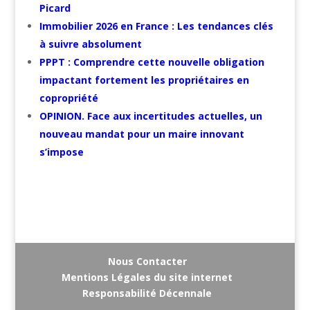
Picard
Immobilier 2026 en France : Les tendances clés
à suivre absolument
PPPT : Comprendre cette nouvelle obligation
impactant fortement les propriétaires en
copropriété
OPINION. Face aux incertitudes actuelles, un
nouveau mandat pour un maire innovant
s’impose
Nous Contacter
Mentions Légales du site internet
Responsabilité Décennale