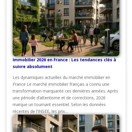
Immobilier 2026 en France : Les tendances clés à
suivre absolument
Les dynamiques actuelles du marché immobilier en
France Le marché immobilier français a connu une
transformation marquante ces dernières années. Après
une période d’attentisme et de corrections, 2026
marque un tournant essentiel. Selon les données
récentes de l’INSEE, les prix…