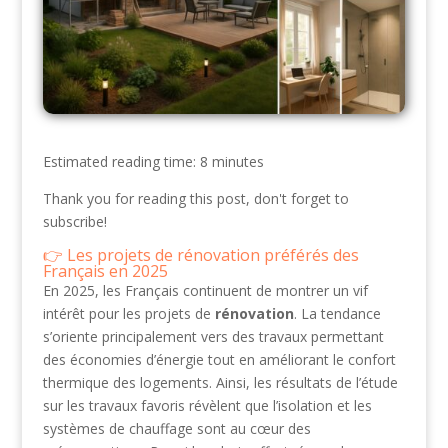
Estimated reading time: 8 minutes
Thank you for reading this post, don't forget to
subscribe!
Les projets de rénovation préférés des
Français en 2025
En 2025, les Français continuent de montrer un vif
intérêt pour les projets de
rénovation
. La tendance
s’oriente principalement vers des travaux permettant
des économies d’énergie tout en améliorant le confort
thermique des logements. Ainsi, les résultats de l’étude
sur les travaux favoris révèlent que l’isolation et les
systèmes de chauffage sont au cœur des