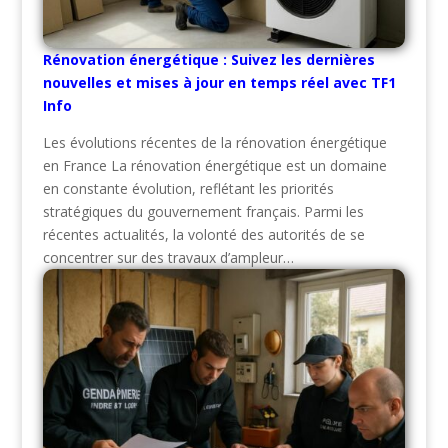
Rénovation énergétique : Suivez les dernières
nouvelles et mises à jour en temps réel avec TF1
Info
Les évolutions récentes de la rénovation énergétique
en France La rénovation énergétique est un domaine
en constante évolution, reflétant les priorités
stratégiques du gouvernement français. Parmi les
récentes actualités, la volonté des autorités de se
concentrer sur des travaux d’ampleur…