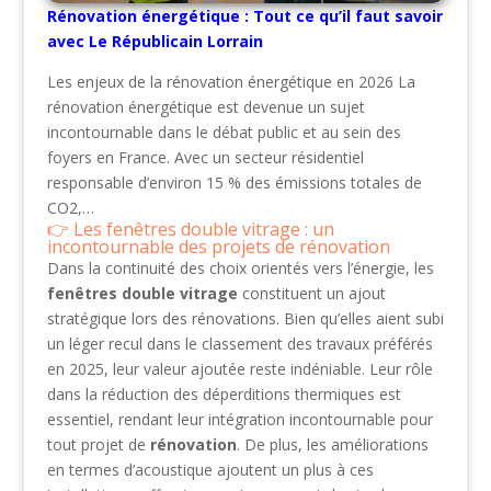
Rénovation énergétique : Tout ce qu’il faut savoir
avec Le Républicain Lorrain
Les enjeux de la rénovation énergétique en 2026 La
rénovation énergétique est devenue un sujet
incontournable dans le débat public et au sein des
foyers en France. Avec un secteur résidentiel
responsable d’environ 15 % des émissions totales de
CO2,…
Les fenêtres double vitrage : un
incontournable des projets de rénovation
Dans la continuité des choix orientés vers l’énergie, les
fenêtres double vitrage
constituent un ajout
stratégique lors des rénovations. Bien qu’elles aient subi
un léger recul dans le classement des travaux préférés
en 2025, leur valeur ajoutée reste indéniable. Leur rôle
dans la réduction des déperditions thermiques est
essentiel, rendant leur intégration incontournable pour
tout projet de
rénovation
. De plus, les améliorations
en termes d’acoustique ajoutent un plus à ces