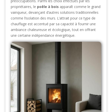
préoccupations. Parmi les choix effectués par les
propriétaires, le
poêle à bois
apparaît comme le grand
vainqueur, devançant d’autres solutions traditionnelles
comme l’isolation des murs. L’attrait pour ce type de
chauffage est accentué par sa capacité à fournir une
ambiance chaleureuse et écologique, tout en offrant
une certaine indépendance énergétique.