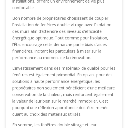
installations, offrant un environnement de vie plus
confortable.
Bon nombre de propriétaires choisissent de coupler
l’installation de fenêtres double vitrage avec l’isolation
des murs afin d’atteindre des niveaux d’efficacité
énergétique optimaux. Tout comme pour l’isolation,
l’État encourage cette démarche par le biais d’aides
financières, incitant les particuliers à miser sur la
performance au moment de la rénovation.
L’investissement dans des matériaux de qualité pour les
fenêtres est également primordial. En optant pour des
solutions à haute performance énergétique, les
propriétaires non seulement bénéficient d’une meilleure
conservation de la chaleur, mais renforcent également
la valeur de leur bien sur le marché immobilier. C’est
pourquoi une réflexion approfondie doit être menée
quant au choix des matériaux utilisés.
En somme, les fenêtres double vitrage et leur