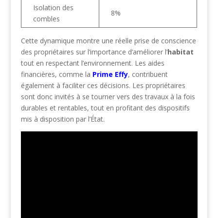
Isolation des
8%
combles
Cette dynamique montre une réelle prise de conscience
des propriétaires sur l’importance d’améliorer l’
habitat
tout en respectant l’environnement. Les aides
financières, comme la
Prime Effy
, contribuent
également à faciliter ces décisions. Les propriétaires
sont donc invités à se tourner vers des travaux à la fois
durables et rentables, tout en profitant des dispositifs
mis à disposition par l’État.