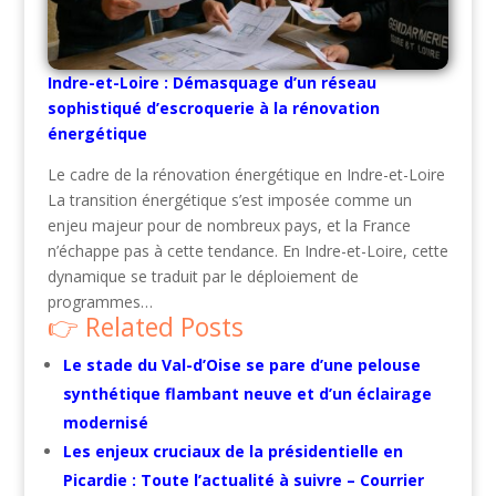
Indre-et-Loire : Démasquage d’un réseau
sophistiqué d’escroquerie à la rénovation
énergétique
Le cadre de la rénovation énergétique en Indre-et-Loire
La transition énergétique s’est imposée comme un
enjeu majeur pour de nombreux pays, et la France
n’échappe pas à cette tendance. En Indre-et-Loire, cette
dynamique se traduit par le déploiement de
programmes…
Related Posts
Le stade du Val-d’Oise se pare d’une pelouse
synthétique flambant neuve et d’un éclairage
modernisé
Les enjeux cruciaux de la présidentielle en
Picardie : Toute l’actualité à suivre – Courrier