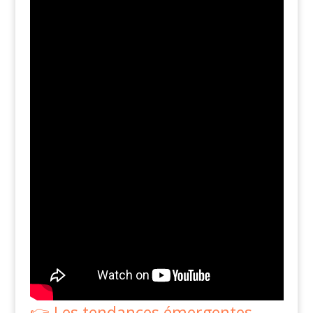
Les tendances émergentes