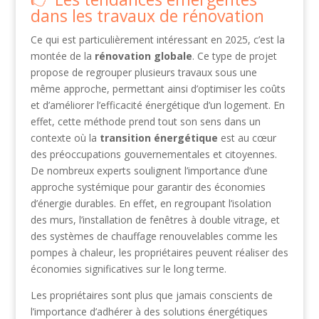
dans les travaux de rénovation
Ce qui est particulièrement intéressant en 2025, c’est la
montée de la
rénovation globale
. Ce type de projet
propose de regrouper plusieurs travaux sous une
même approche, permettant ainsi d’optimiser les coûts
et d’améliorer l’efficacité énergétique d’un logement. En
effet, cette méthode prend tout son sens dans un
contexte où la
transition énergétique
est au cœur
des préoccupations gouvernementales et citoyennes.
De nombreux experts soulignent l’importance d’une
approche systémique pour garantir des économies
d’énergie durables. En effet, en regroupant l’isolation
des murs, l’installation de fenêtres à double vitrage, et
des systèmes de chauffage renouvelables comme les
pompes à chaleur, les propriétaires peuvent réaliser des
économies significatives sur le long terme.
Les propriétaires sont plus que jamais conscients de
l’importance d’adhérer à des solutions énergétiques