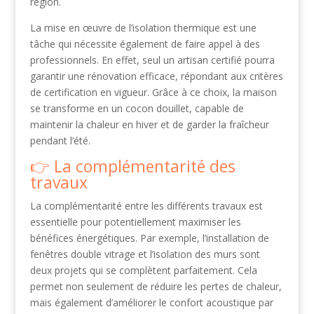
région.
La mise en œuvre de l’isolation thermique est une
tâche qui nécessite également de faire appel à des
professionnels. En effet, seul un artisan certifié pourra
garantir une rénovation efficace, répondant aux critères
de certification en vigueur. Grâce à ce choix, la maison
se transforme en un cocon douillet, capable de
maintenir la chaleur en hiver et de garder la fraîcheur
pendant l’été.
La complémentarité des
travaux
La complémentarité entre les différents travaux est
essentielle pour potentiellement maximiser les
bénéfices énergétiques. Par exemple, l’installation de
fenêtres double vitrage et l’isolation des murs sont
deux projets qui se complètent parfaitement. Cela
permet non seulement de réduire les pertes de chaleur,
mais également d’améliorer le confort acoustique par