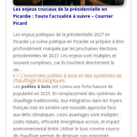
Les enjeux cruciaux de la présidentielle en
Picardie : Toute l’actualité à suivre – Courrier
Picard
Les enjeux politiques de la présidentielle 2027 en
Picardie La scène politique en Picardie se prépare à être
profondément marquée par les prochaines élections
présidentielles de 2027. Les enjeux sont multiples et
souvent complexes, car ils touchent directement la
vie…
L’envol des poêles à bois et des systèmes de
chauffage écologiques
Les
poêles à bois
ont connu une forte hausse de
popularité en 2025. En remplacement des systèmes de
chauffage traditionnels, leur intégration dans les foyers
français met en lumière une nouvelle approche face
aux défis climatiques. Leurs avantages sont multiples :
coûts réduits, efficacité énergétique accrue, et impact
environnemental limité. Utiliser le bois comme source
de chauffage permet de diminuer son empreinte