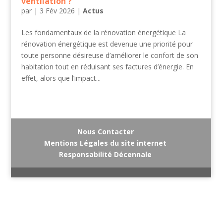
ventilation ?
par
|
3 Fév 2026
|
Actus
Les fondamentaux de la rénovation énergétique La
rénovation énergétique est devenue une priorité pour
toute personne désireuse d’améliorer le confort de son
habitation tout en réduisant ses factures d’énergie. En
effet, alors que l’impact...
Nous Contacter
Mentions Légales du site internet
Responsabilité Décennale