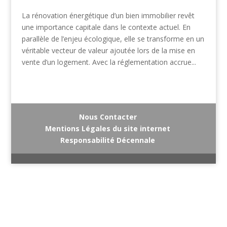
La rénovation énergétique d’un bien immobilier revêt
une importance capitale dans le contexte actuel. En
parallèle de l’enjeu écologique, elle se transforme en un
véritable vecteur de valeur ajoutée lors de la mise en
vente d’un logement. Avec la réglementation accrue...
Nous Contacter
Mentions Légales du site internet
Responsabilité Décennale