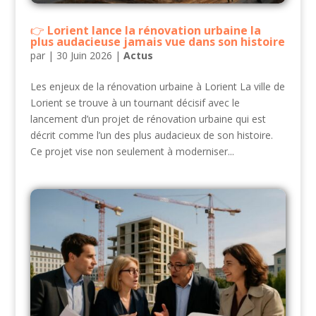
Lorient lance la rénovation urbaine la
plus audacieuse jamais vue dans son histoire
par
|
30 Juin 2026
|
Actus
Les enjeux de la rénovation urbaine à Lorient La ville de
Lorient se trouve à un tournant décisif avec le
lancement d’un projet de rénovation urbaine qui est
décrit comme l’un des plus audacieux de son histoire.
Ce projet vise non seulement à moderniser...