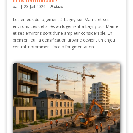
défis territoriaux ?
par
|
23 Juil 2026
|
Actus
Les enjeux du logement à Lagny-sur-Marne et ses
environs Les défis liés au logement à Lagny-sur-Marne
et ses environs sont d’une ampleur considérable. En
premier lieu, la densification urbaine devient un enjeu
central, notamment face à l’augmentation...