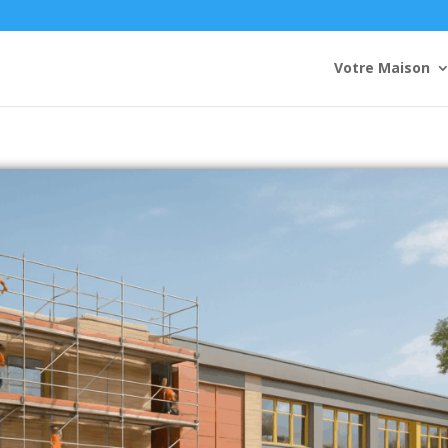
Votre Maison