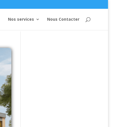
Nos services
Nous Contacter