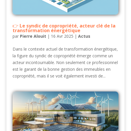
Le syndic de copropriété, acteur clé de la
transformation énergétique
par
Pierre Alouit
|
16 Avr 2025
|
Actus
Dans le contexte actuel de transformation énergétique,
la figure du syndic de copropriété émerge comme un
acteur incontournable. Non seulement ce professionnel
est le garant de la bonne gestion des immeubles en
copropriété, mais il se voit également investi de...