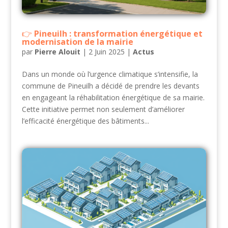
Pineuilh : transformation énergétique et
modernisation de la mairie
par
Pierre Alouit
|
2 Juin 2025
|
Actus
Dans un monde où l’urgence climatique s’intensifie, la
commune de Pineuilh a décidé de prendre les devants
en engageant la réhabilitation énergétique de sa mairie.
Cette initiative permet non seulement d’améliorer
l’efficacité énergétique des bâtiments...