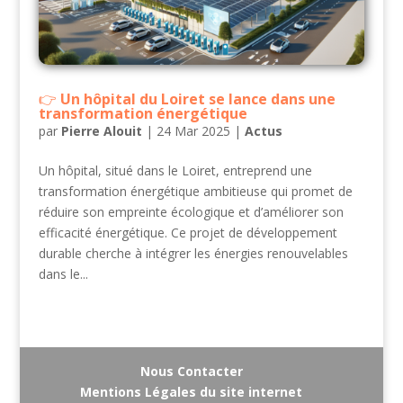
Un hôpital du Loiret se lance dans une
transformation énergétique
par
Pierre Alouit
|
24 Mar 2025
|
Actus
Un hôpital, situé dans le Loiret, entreprend une
transformation énergétique ambitieuse qui promet de
réduire son empreinte écologique et d’améliorer son
efficacité énergétique. Ce projet de développement
durable cherche à intégrer les énergies renouvelables
dans le...
Nous Contacter
Mentions Légales du site internet