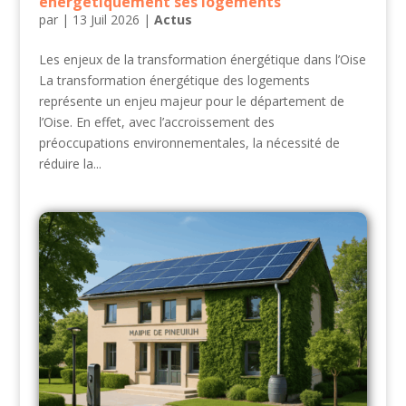
énergétiquement ses logements
par
|
13 Juil 2026
|
Actus
Les enjeux de la transformation énergétique dans l’Oise
La transformation énergétique des logements
représente un enjeu majeur pour le département de
l’Oise. En effet, avec l’accroissement des
préoccupations environnementales, la nécessité de
réduire la...