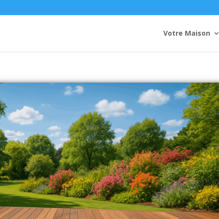
Votre Maison