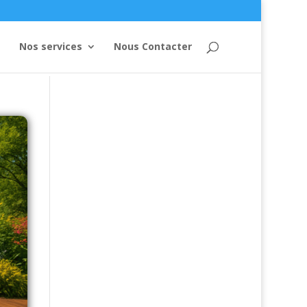
Nos services
Nous Contacter