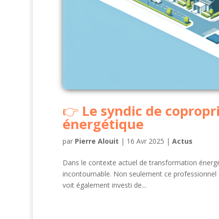
Le syndic de copropri
énergétique
par
Pierre Alouit
|
16 Avr 2025
|
Actus
Dans le contexte actuel de transformation énerg
incontournable. Non seulement ce professionnel e
voit également investi de...