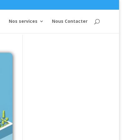
Nos services
Nous Contacter