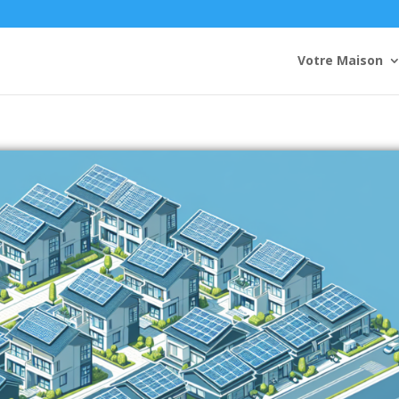
Votre Maison