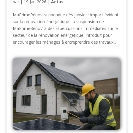
par
|
19 Jan 2026
|
Actus
MaPrimeRénov’ suspendue dès janvier : impact évident
sur la rénovation énergétique La suspension de
MaPrimeRénov’ a des répercussions immédiates sur le
secteur de la rénovation énergétique. Introduit pour
encourager les ménages à entreprendre des travaux...