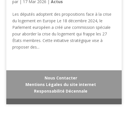
par
|
17 Mar 2026
|
Actus
Les députés adoptent des propositions face à la crise
du logement en Europe Le 18 décembre 2024, le
Parlement européen a créé une commission spéciale
pour aborder la crise du logement qui frappe les 27
États membres. Cette initiative stratégique vise à
proposer des...
Nous Contacter
Mentions Légales du site internet
Responsabilité Décennale