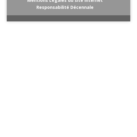
Mentions Légales du site internet
Responsabilité Décennale