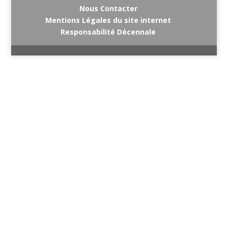
Nous Contacter
Mentions Légales du site internet
Responsabilité Décennale