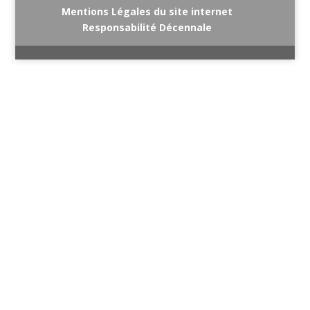
Mentions Légales du site internet
Responsabilité Décennale