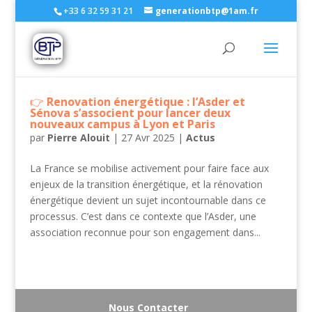
+33 6 32 59 31 21
generationbtp@1am.fr
Renovation énergétique : l’Asder et
Sénova s’associent pour lancer deux
nouveaux campus à Lyon et Paris
par
Pierre Alouit
|
27 Avr 2025
|
Actus
La France se mobilise activement pour faire face aux
enjeux de la transition énergétique, et la rénovation
énergétique devient un sujet incontournable dans ce
processus. C’est dans ce contexte que l’Asder, une
association reconnue pour son engagement dans...
Nous Contacter