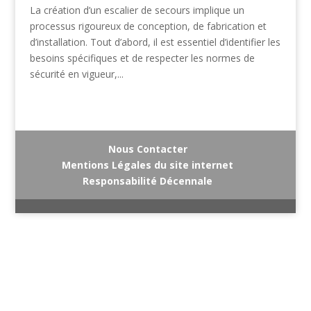
La création d’un escalier de secours implique un
processus rigoureux de conception, de fabrication et
d’installation. Tout d’abord, il est essentiel d’identifier les
besoins spécifiques et de respecter les normes de
sécurité en vigueur,...
Nous Contacter
Mentions Légales du site internet
Responsabilité Décennale