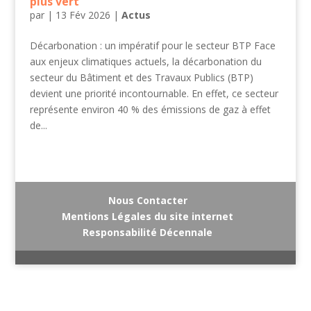
plus vert
par
|
13 Fév 2026
|
Actus
Décarbonation : un impératif pour le secteur BTP Face
aux enjeux climatiques actuels, la décarbonation du
secteur du Bâtiment et des Travaux Publics (BTP)
devient une priorité incontournable. En effet, ce secteur
représente environ 40 % des émissions de gaz à effet
de...
Nous Contacter
Mentions Légales du site internet
Responsabilité Décennale