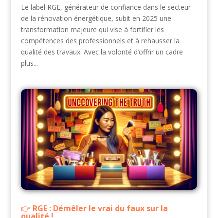
Le label RGE, générateur de confiance dans le secteur
de la rénovation énergétique, subit en 2025 une
transformation majeure qui vise à fortifier les
compétences des professionnels et à rehausser la
qualité des travaux. Avec la volonté d’offrir un cadre
plus...
RGE : Démêler le vrai du faux sur la
qualité !