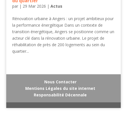
du quartier
par
|
29 Mar 2026
|
Actus
Rénovation urbaine à Angers : un projet ambitieux pour
la performance énergétique Dans un contexte de
transition énergétique, Angers se positionne comme un
acteur clé dans la rénovation urbaine. Le projet de
réhabilitation de près de 200 logements au sein du
quartier...
Nous Contacter
Mentions Légales du site internet
Responsabilité Décennale