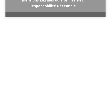
Mentions Légales du site internet
Responsabilité Décennale