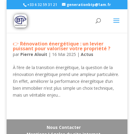
+33 6 32 59 31 21
generationbtp@1am.fr
Rénovation énergétique : un levier
puissant pour valoriser votre propriété ?
par
Pierre Alouit
|
16 Mai 2025
|
Actus
À l’ère de la transition énergétique, la question de la
rénovation énergétique prend une ampleur particulière.
En effet, améliorer la performance énergétique d’un
bien immobilier n’est plus simple un choix technique,
mais un véritable enjeu...
Nous Contacter