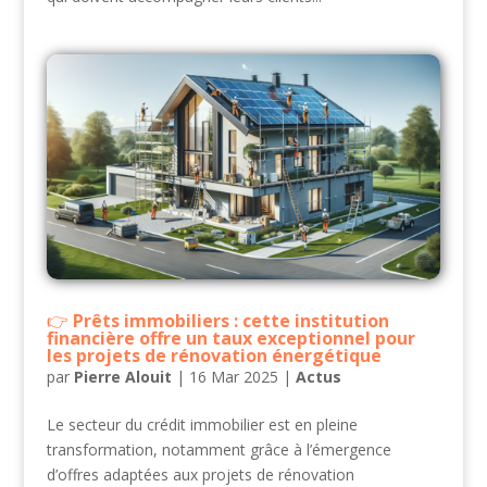
Prêts immobiliers : cette institution
financière offre un taux exceptionnel pour
les projets de rénovation énergétique
par
Pierre Alouit
|
16 Mar 2025
|
Actus
Le secteur du crédit immobilier est en pleine
transformation, notamment grâce à l’émergence
d’offres adaptées aux projets de rénovation