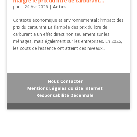
malgré le prix du litre de carburant…
par
|
24 Avr 2026
|
Actus
Contexte économique et environnemental : l’impact des
prix du carburant La flambée des prix du litre de
carburant a un effet direct non seulement sur les
ménages, mais également sur les entreprises. En 2026,
les coûts de l’essence ont atteint des niveaux...
Nous Contacter
Mentions Légales du site internet
Responsabilité Décennale