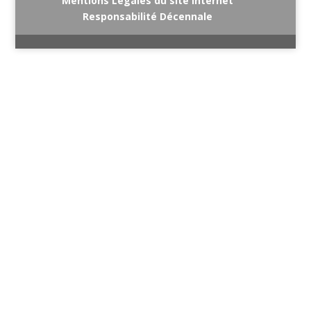
Mentions Légales du site internet
Responsabilité Décennale