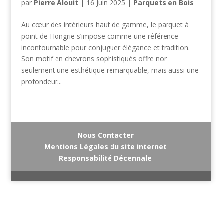
par
Pierre Alouit
|
16 Juin 2025
|
Parquets en Bois
Au cœur des intérieurs haut de gamme, le parquet à
point de Hongrie s’impose comme une référence
incontournable pour conjuguer élégance et tradition.
Son motif en chevrons sophistiqués offre non
seulement une esthétique remarquable, mais aussi une
profondeur...
Nous Contacter
Mentions Légales du site internet
Responsabilité Décennale