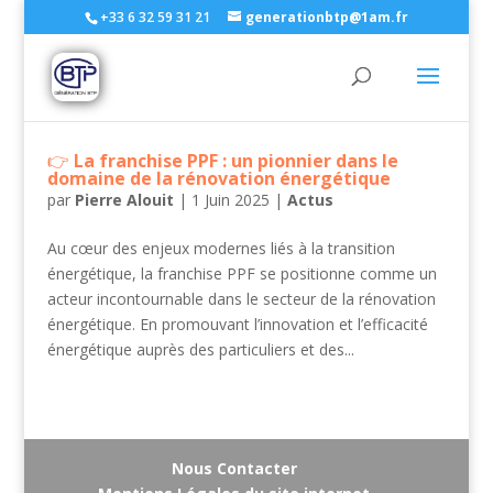
+33 6 32 59 31 21
generationbtp@1am.fr
La franchise PPF : un pionnier dans le
domaine de la rénovation énergétique
par
Pierre Alouit
|
1 Juin 2025
|
Actus
Au cœur des enjeux modernes liés à la transition
énergétique, la franchise PPF se positionne comme un
acteur incontournable dans le secteur de la rénovation
énergétique. En promouvant l’innovation et l’efficacité
énergétique auprès des particuliers et des...
Nous Contacter