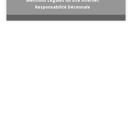
Mentions Légales du site internet
Responsabilité Décennale