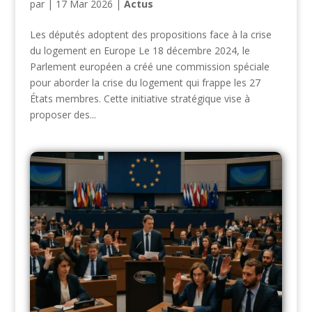
par
|
17 Mar 2026
|
Actus
Les députés adoptent des propositions face à la crise
du logement en Europe Le 18 décembre 2024, le
Parlement européen a créé une commission spéciale
pour aborder la crise du logement qui frappe les 27
États membres. Cette initiative stratégique vise à
proposer des...