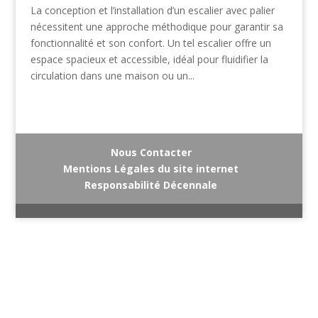
La conception et l’installation d’un escalier avec palier
nécessitent une approche méthodique pour garantir sa
fonctionnalité et son confort. Un tel escalier offre un
espace spacieux et accessible, idéal pour fluidifier la
circulation dans une maison ou un...
Nous Contacter
Mentions Légales du site internet
Responsabilité Décennale