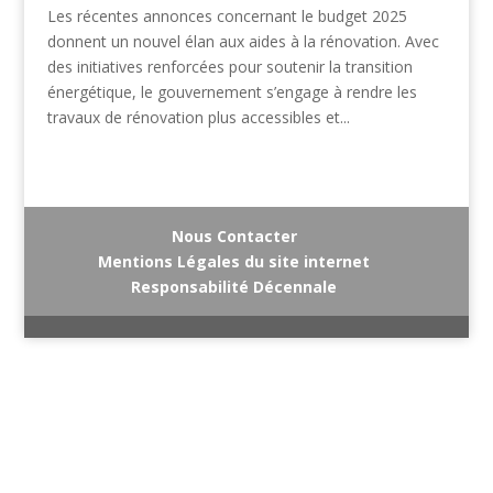
Les récentes annonces concernant le budget 2025
donnent un nouvel élan aux aides à la rénovation. Avec
des initiatives renforcées pour soutenir la transition
énergétique, le gouvernement s’engage à rendre les
travaux de rénovation plus accessibles et...
Nous Contacter
Mentions Légales du site internet
Responsabilité Décennale