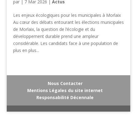
par
|
7 Mar 2026
|
Actus
Les enjeux écologiques pour les municipales à Morlaix
Au cœur des débats entourant les élections municipales
de Morlaix, la question de l’écologie et du
développement durable prend une ampleur
considérable. Les candidats face à une population de
plus en plus...
Nous Contacter
Mentions Légales du site internet
Responsabilité Décennale