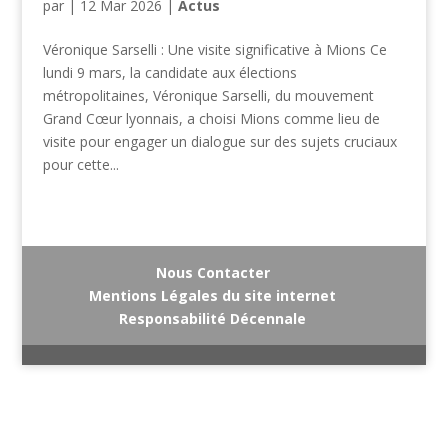
par
|
12 Mar 2026
|
Actus
Véronique Sarselli : Une visite significative à Mions Ce
lundi 9 mars, la candidate aux élections
métropolitaines, Véronique Sarselli, du mouvement
Grand Cœur lyonnais, a choisi Mions comme lieu de
visite pour engager un dialogue sur des sujets cruciaux
pour cette...
Nous Contacter
Mentions Légales du site internet
Responsabilité Décennale