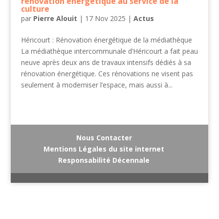
rénovation énergétique au service de la
culture
par
Pierre Alouit
|
17 Nov 2025
|
Actus
Héricourt : Rénovation énergétique de la médiathèque
La médiathèque intercommunale d’Héricourt a fait peau
neuve après deux ans de travaux intensifs dédiés à sa
rénovation énergétique. Ces rénovations ne visent pas
seulement à moderniser l’espace, mais aussi à...
Nous Contacter
Mentions Légales du site internet
Responsabilité Décennale