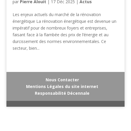
par
Pierre Alouit
|
17 Déc 2025
|
Actus
Les enjeux actuels du marché de la rénovation
énergétique La rénovation énergétique est devenue un
impératif pour de nombreux foyers et entreprises,
faisant face à la flambée des prix de l’énergie et au
durcissement des normes environnementales. Ce
secteur, bien...
Nous Contacter
Mentions Légales du site internet
Responsabilité Décennale